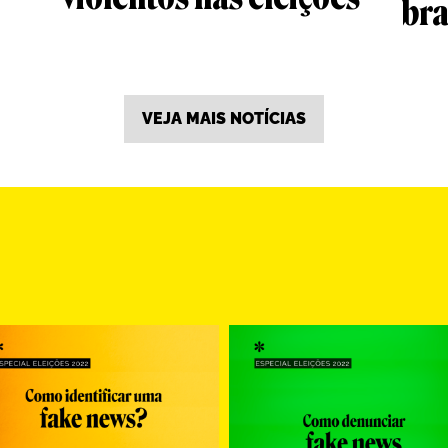
bra
VEJA MAIS NOTÍCIAS