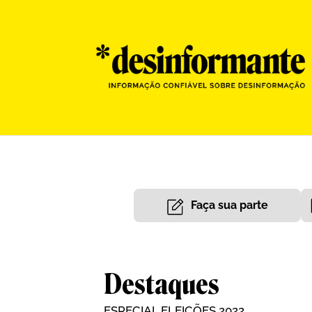
Faça sua parte
Destaques
ESPECIAL ELEIÇÕES 2022