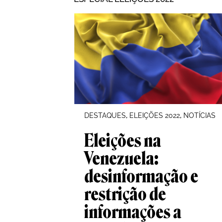
, 
, 
DESTAQUES
ELEIÇÕES 2022
NOTÍCIAS
Eleições na
Venezuela:
desinformação e
restrição de
informações a