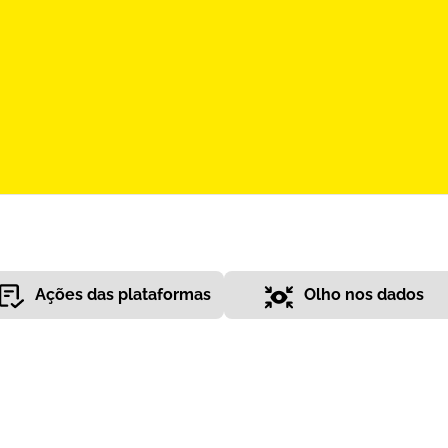
Ações das plataformas
Olho nos dados