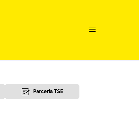
Parceria TSE