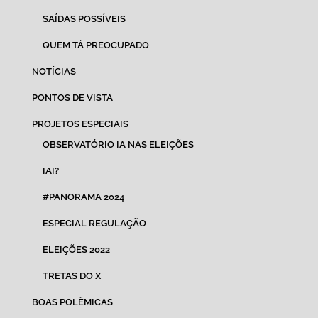
SAÍDAS POSSÍVEIS
QUEM TÁ PREOCUPADO
NOTÍCIAS
PONTOS DE VISTA
PROJETOS ESPECIAIS
OBSERVATÓRIO IA NAS ELEIÇÕES
IAI?
#PANORAMA 2024
ESPECIAL REGULAÇÃO
ELEIÇÕES 2022
TRETAS DO X
BOAS POLÊMICAS