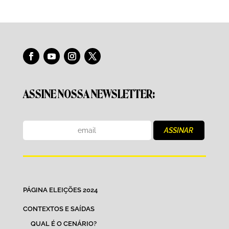
ASSINE NOSSA NEWSLETTER:
PÁGINA ELEIÇÕES 2024
CONTEXTOS E SAÍDAS
QUAL É O CENÁRIO?