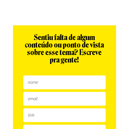
Sentiu falta de algum
conteúdo ou ponto de vista
sobre esse tema? Escreve
pra gente!