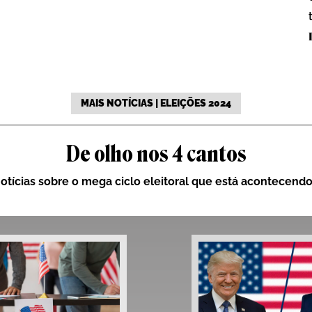
MAIS NOTÍCIAS | ELEIÇÕES 2024
De olho nos 4 cantos
otícias sobre o mega ciclo eleitoral que está acontecend