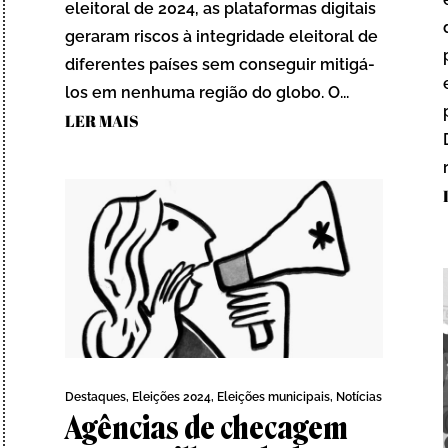
eleitoral de 2024, as plataformas digitais
geraram riscos à integridade eleitoral de
diferentes países sem conseguir mitigá-
los em nenhuma região do globo. O...
LER MAIS
Destaques
,
Eleições 2024
,
Eleições municipais
,
Notícias
Agências de checagem