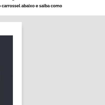
o carrossel abaixo e saiba como