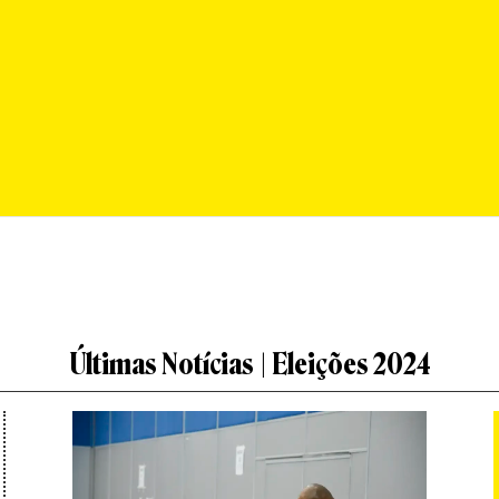
Últimas Notícias | Eleições 2024