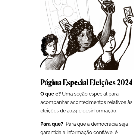
Página Especial Eleições 2024
O que é?
Uma seção especial para
acompanhar acontecimentos relativos às
eleições de 2024 e desinformação.
Para que?
Para que a democracia seja
garantida a informação confiável é