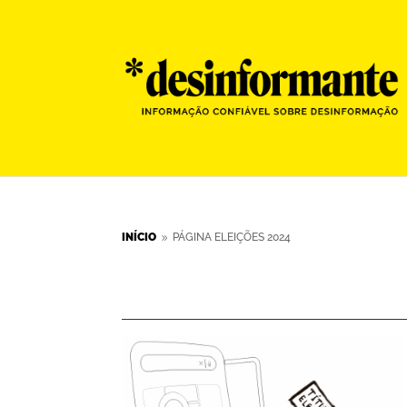
INÍCIO
PÁGINA ELEIÇÕES 2024
9