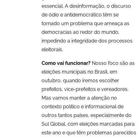
essencial. A desinformação, o discurso
de ódio e antidemocrático têm se
tornado um problema que ameaça as
democracias ao redor do mundo,
impedindo a integridade dos processos
eleitorais.
Como vai funcionar?
Nosso foco são as
eleições municipais no Brasil, em
outubro, quando iremos escolher
prefeitos, vice-prefeitos e vereadores.
Mas vamos manter a atenção no
contexto político e informacional de
outros tantos países, especialmente do
Sul Global, com eleições marcadas para
este ano e que têm problemas parecidos