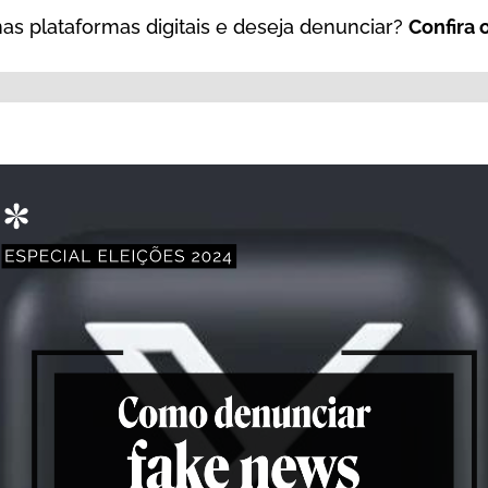
s plataformas digitais e deseja denunciar?
Confira 