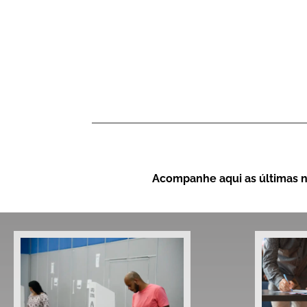
Acompanhe aqui as últimas n