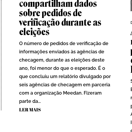
compartilham dados
sobre pedidos de
verificação durante as
eleições
O número de pedidos de verificação de
informações enviados às agências de
checagem, durante as eleições deste
ano, foi menor do que o esperado. É o
que concluiu um relatório divulgado por
seis agências de checagem em parceria
com a organização Meedan. Fizeram
parte da...
LER MAIS