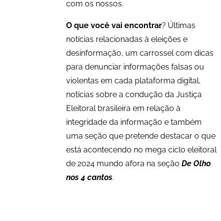
com os nossos.
O que você vai encontrar
? Últimas
notícias relacionadas à eleições e
desinformação, um carrossel com dicas
para denunciar informações falsas ou
violentas em cada plataforma digital,
notícias sobre a condução da Justiça
Eleitoral brasileira em relação à
integridade da informação e também
uma seção que pretende destacar o que
está acontecendo no mega ciclo eleitoral
de 2024 mundo afora na seção
De Olho
nos 4 cantos
.