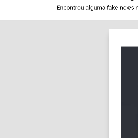
Encontrou alguma fake news na