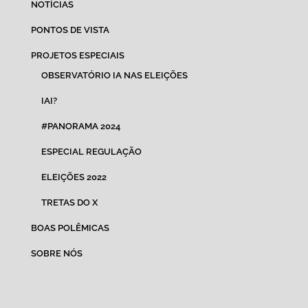
NOTÍCIAS
PONTOS DE VISTA
PROJETOS ESPECIAIS
OBSERVATÓRIO IA NAS ELEIÇÕES
IAI?
#PANORAMA 2024
ESPECIAL REGULAÇÃO
ELEIÇÕES 2022
TRETAS DO X
BOAS POLÊMICAS
SOBRE NÓS