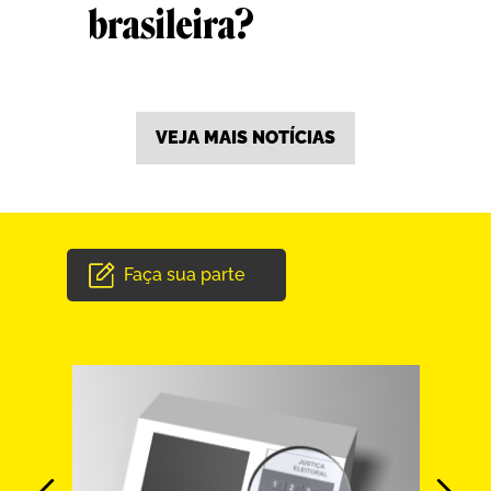
brasileira?
VEJA MAIS NOTÍCIAS
Faça sua parte