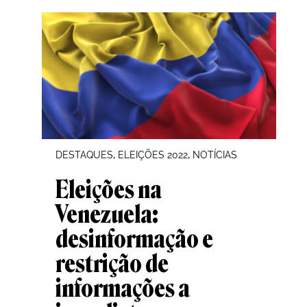
, 
, 
DESTAQUES
ELEIÇÕES 2022
NOTÍCIAS
Eleições na
Venezuela:
desinformação e
restrição de
informações a