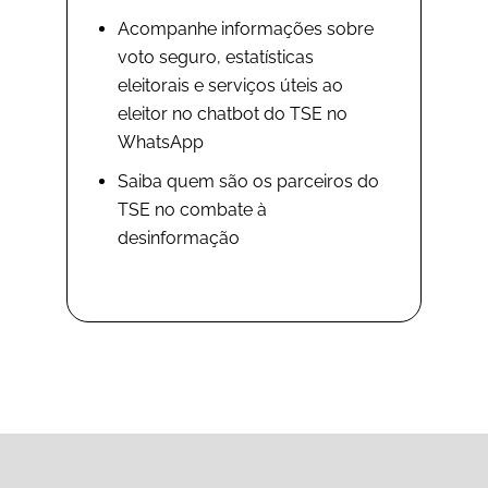
Acompanhe informações sobre
voto seguro, estatísticas
eleitorais e serviços úteis ao
eleitor no chatbot do TSE no
WhatsApp
Saiba quem são os parceiros do
TSE no combate à
desinformação