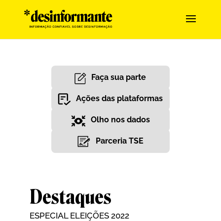
Faça sua parte
Ações das plataformas
Olho nos dados
Parceria TSE
Destaques
ESPECIAL ELEIÇÕES 2022