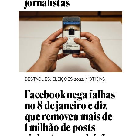
jornalistas
, 
, 
DESTAQUES
ELEIÇÕES 2022
NOTÍCIAS
Facebook nega falhas
no 8 de janeiro e diz
que removeu mais de
1 milhão de posts