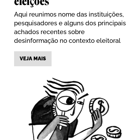
eleições
Aqui reunimos nome das instituições,
pesquisadores e alguns dos principais
achados recentes sobre
desinformação no contexto eleitoral
VEJA MAIS