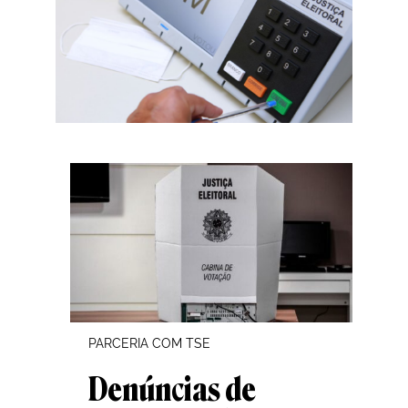
PARCERIA COM TSE
Denúncias de