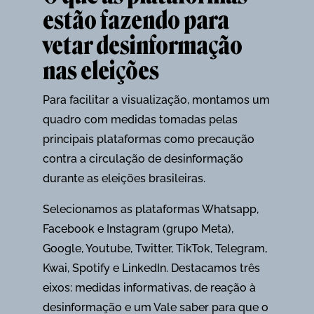
estão fazendo para
vetar desinformação
nas eleições
Para facilitar a visualização, montamos um
quadro com medidas tomadas pelas
principais plataformas como precaução
contra a circulação de desinformação
durante as eleições brasileiras.
Selecionamos as plataformas Whatsapp,
Facebook e Instagram (grupo Meta),
Google, Youtube, Twitter, TikTok, Telegram,
Kwai, Spotify e LinkedIn. Destacamos três
eixos: medidas informativas, de reação à
desinformação e um Vale saber para que o