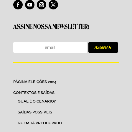
ASSINE NOSSA NEWSLETTER:
PÁGINA ELEIÇÕES 2024
CONTEXTOS E SAÍDAS
QUAL É O CENÁRIO?
SAÍDAS POSSÍVEIS
QUEM TÁ PREOCUPADO