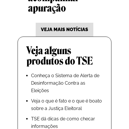
apuração
VEJA MAIS NOTÍCIAS
Veja alguns
produtos do TSE
Conheça o Sistema de Alerta de
Desinformação Contra as
Eleições
Veja o que é fato e o que é boato
sobre a Justiça Eleitoral
TSE dá dicas de como checar
informações