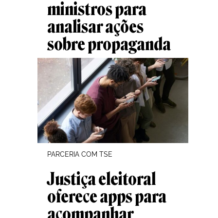
ministros para
analisar ações
sobre propaganda
PARCERIA COM TSE
Justiça eleitoral
oferece apps para
acompanhar