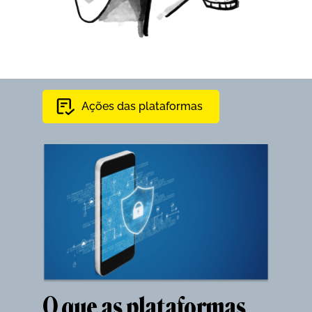
Ações das plataformas
O que as plataformas