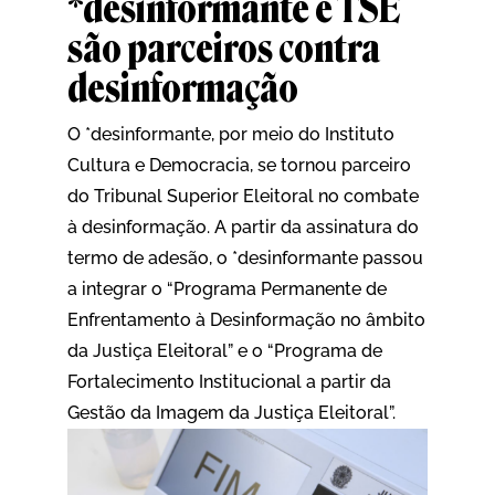
*desinformante e TSE
são parceiros contra
desinformação
O *desinformante, por meio do Instituto
Cultura e Democracia, se tornou parceiro
do Tribunal Superior Eleitoral no combate
à desinformação. A partir da assinatura do
termo de adesão, o *desinformante passou
a integrar o “Programa Permanente de
Enfrentamento à Desinformação no âmbito
da Justiça Eleitoral” e o “Programa de
Fortalecimento Institucional a partir da
Gestão da Imagem da Justiça Eleitoral”.