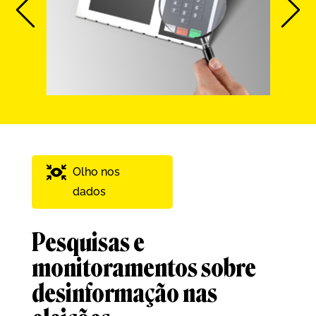
Olho nos
dados
Pesquisas e
monitoramentos sobre
desinformação nas