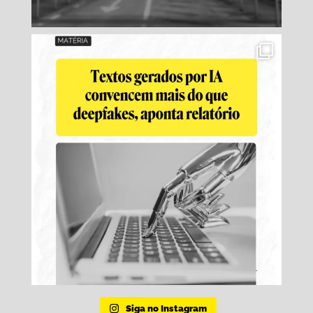
Siga no Instagram