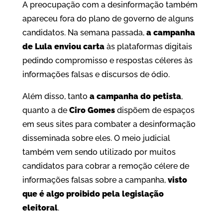
A preocupação com a desinformação também
apareceu fora do plano de governo de alguns
candidatos. Na semana passada,
a campanha
de Lula enviou carta
às plataformas digitais
pedindo compromisso e respostas céleres às
informações falsas e discursos de ódio.
Além disso, tanto
a campanha do petista
,
quanto a de
Ciro Gomes
dispõem de espaços
em seus sites para combater a desinformação
disseminada sobre eles. O meio judicial
também vem sendo utilizado por muitos
candidatos para cobrar a remoção célere de
informações falsas sobre a campanha,
visto
que é algo proibido pela legislação
eleitoral
.