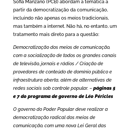
Sofia Manzano (PCB) abordam a temática a
partir da democratização da comunicação,
incluindo não apenas os meios tradicionais,
mas também a internet. Não há, no entanto, um
tratamento mais direto para a questão:
Democratização dos meios de comunicação,
com a socialização de todos os grandes canais
de televisão, jornais e rádios / Criação de
provedores de conteúdo de domínio público e
infraestrutura aberta, além de alternativas de
redes sociais sob controle popular. –
páginas 5
e 7 do programa de governo de Léo Péricles
O governo do Poder Popular deve realizar a
democratização radical dos meios de
comunicação, com uma nova Lei Geral das