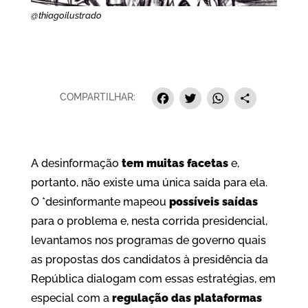
@thiagoilustrado
Facebook
Twitter
Whats
Sha
COMPARTILHAR:
A desinformação
tem muitas facetas
e,
portanto, não existe uma única saída para ela.
O *desinformante mapeou
possíveis saídas
para o problema e, nesta corrida presidencial,
levantamos nos programas de governo quais
as propostas dos candidatos à presidência da
República dialogam com essas estratégias, em
especial com a
regulação das plataformas