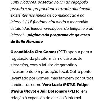
Comunicações, baseada no fim do oligopólio
privado e da propriedade cruzada atualmente
existentes nos meios de comunicação e na
internet. […] É fundamental ainda o monopólio
estatal das telecomunicações, da telefonia e da
internet –
página 8 do programa de governo
de Sofia Manzano
O candidato Ciro Gomes
(PDT) aponta para a
regulação de plataformas, no caso as de
streaming
, com o intuito de garantir o
investimento em produção local. Outro ponto
levantado por Gomes, mas também por outros
candidatos como
Vera Lucia (PSTU)
,
Felipe
D’avila (Novo)
e
Jair Bolsonaro (PL)
foi em
relação à expansão do acesso à internet.