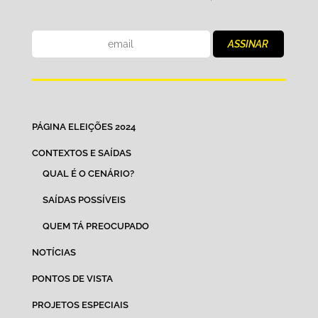
PÁGINA ELEIÇÕES 2024
CONTEXTOS E SAÍDAS
QUAL É O CENÁRIO?
SAÍDAS POSSÍVEIS
QUEM TÁ PREOCUPADO
NOTÍCIAS
PONTOS DE VISTA
PROJETOS ESPECIAIS