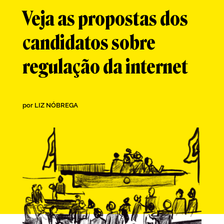
Veja as propostas dos
candidatos sobre
regulação da internet
por
LIZ NÓBREGA