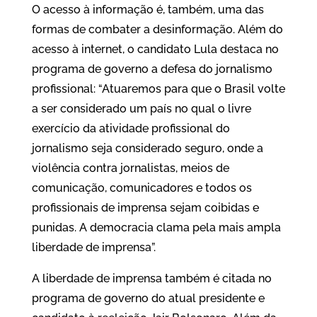
O acesso à informação é, também, uma das
formas de combater a desinformação. Além do
acesso à internet, o candidato Lula destaca no
programa de governo a defesa do jornalismo
profissional: “Atuaremos para que o Brasil volte
a ser considerado um país no qual o livre
exercício da atividade profissional do
jornalismo seja considerado seguro, onde a
violência contra jornalistas, meios de
comunicação, comunicadores e todos os
profissionais de imprensa sejam coibidas e
punidas. A democracia clama pela mais ampla
liberdade de imprensa”.
A liberdade de imprensa também é citada no
programa de governo do atual presidente e