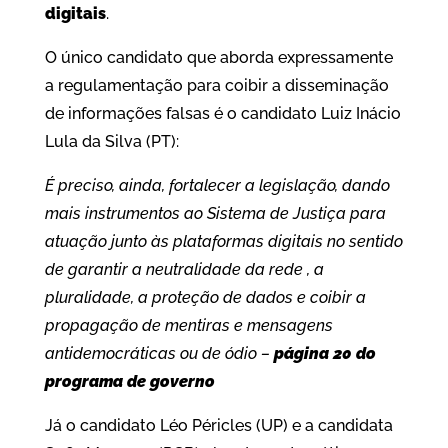
digitais
.
O único candidato que aborda expressamente
a regulamentação para coibir a disseminação
de informações falsas é o candidato Luiz Inácio
Lula da Silva (PT):
É preciso, ainda, fortalecer a legislação, dando
mais instrumentos ao Sistema de Justiça para
atuação junto às plataformas digitais no sentido
de garantir a neutralidade da rede , a
pluralidade, a proteção de dados e coibir a
propagação de mentiras e mensagens
antidemocráticas ou de ódio –
página 20 do
programa de governo
Já o candidato Léo Péricles (UP) e a candidata