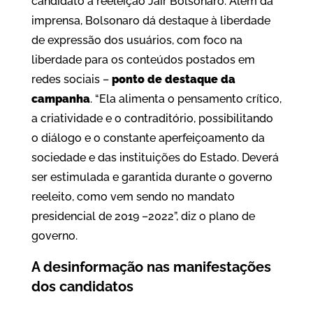
candidato à reeleição Jair Bolsonaro. Além da
imprensa, Bolsonaro dá destaque à liberdade
de expressão dos usuários, com foco na
liberdade para os conteúdos postados em
redes sociais –
ponto de destaque da
campanha
. “Ela alimenta o pensamento crítico,
a criatividade e o contraditório, possibilitando
o diálogo e o constante aperfeiçoamento da
sociedade e das instituições do Estado. Deverá
ser estimulada e garantida durante o governo
reeleito, como vem sendo no mandato
presidencial de 2019 –2022”, diz o plano de
governo.
A desinformação nas manifestações
dos candidatos