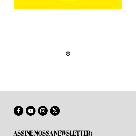
*
ASSINE NOSSA NEWSLETTER: