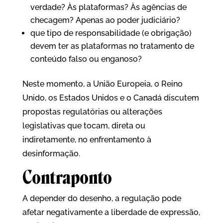
verdade? Às plataformas? Às agências de
checagem? Apenas ao poder judiciário?
que tipo de responsabilidade (e obrigação)
devem ter as plataformas no tratamento de
conteúdo falso ou enganoso?
Neste momento, a União Europeia, o Reino
Unido, os Estados Unidos e o Canadá discutem
propostas regulatórias ou alterações
legislativas que tocam, direta ou
indiretamente, no enfrentamento à
desinformação.
Contraponto
A depender do desenho, a regulação pode
afetar negativamente a liberdade de expressão,