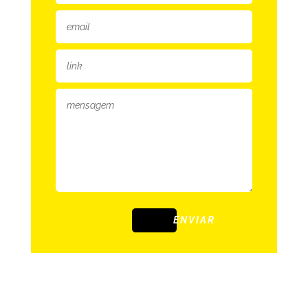
ENVIAR