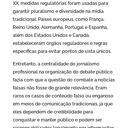
XX, medidas regulatórias foram usadas para
garantir pluralismo e diversidade na mídia
tradicional. Países europeus, como França,
Reino Unido, Alemanha, Portugal e Espanha,
além dos Estados Unidos e Canadá,
estabeleceram órgãos reguladores e regras
específicas para evitar pontos de vista únicos.
Entretanto, a centralidade do jornalismo
profissional na organização do debate público
fazia com que a questão do combate a notícias
falsas não fosse de grande relevância. Eram
raros os casos de conteúdo falso ou enganoso
em meios de comunicação tradicionais, já que
eles dependem de credibilidade para
conquistar e manter público e podem ser
responsabilizados legalmente por informações