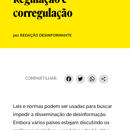
corregulação
por
REDAÇÃO DESINFORMANTE
Facebook
Twitter
Whats
Sha
COMPARTILHAR:
Leis e normas podem ser usadas para buscar
impedir a disseminação de desinformação.
Embora vários países estejam discutindo os