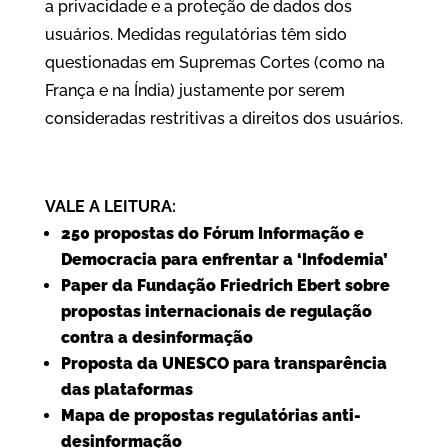
a privacidade e a proteção de dados dos
usuários. Medidas regulatórias têm sido
questionadas em Supremas Cortes (como na
França e na Índia) justamente por serem
consideradas restritivas a direitos dos usuários.
VALE A LEITURA:
250 propostas do Fórum Informação e
Democracia para enfrentar a ‘Infodemia’
Paper da Fundação Friedrich Ebert sobre
propostas internacionais de regulação
contra a desinformação
Proposta da UNESCO para transparência
das plataformas
Mapa de propostas regulatórias anti-
desinformação