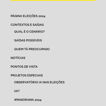
PÁGINA ELEIÇÕES 2024
CONTEXTOS E SAÍDAS
QUAL É O CENÁRIO?
SAÍDAS POSSÍVEIS
QUEM TÁ PREOCUPADO
NOTÍCIAS
PONTOS DE VISTA
PROJETOS ESPECIAIS
OBSERVATÓRIO IA NAS ELEIÇÕES
IAI?
#PANORAMA 2024