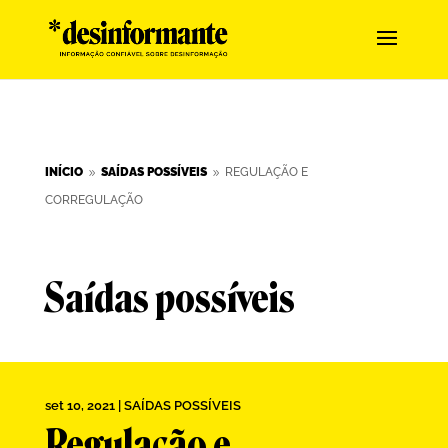
INÍCIO
SAÍDAS POSSÍVEIS
REGULAÇÃO E
9
9
CORREGULAÇÃO
Saídas possíveis
set 10, 2021
|
SAÍDAS POSSÍVEIS
Regulação e