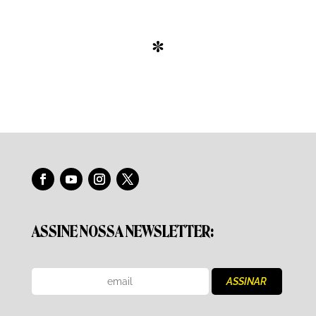
*
ASSINE NOSSA NEWSLETTER: