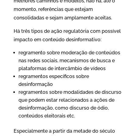
melhores caminhos e modelos, não há, até o
momento, referências que estejam
consolidadas e sejam amplamente aceitas.
Há três tipos de ação regulatória com possível
impacto em conteúdo desinformativo:
regramento sobre moderação de conteúdos
nas redes sociais, mecanismos de busca e
plataformas de intercâmbio de vídeos
regramentos específicos sobre
desinformação
regramentos sobre modalidades de discurso
que podem estar relacionados a ações de
desinformação, como discurso de ódio,
conteúdos eleitorais etc.
Especialmente a partir da metade do século