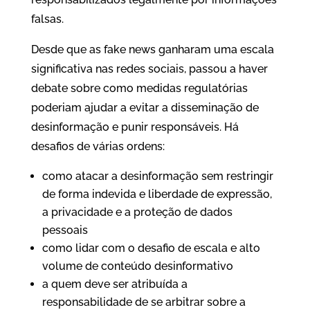
falsas.
Desde que as fake news ganharam uma escala
significativa nas redes sociais, passou a haver
debate sobre como medidas regulatórias
poderiam ajudar a evitar a disseminação de
desinformação e punir responsáveis. Há
desafios de várias ordens:
como atacar a desinformação sem restringir
de forma indevida e liberdade de expressão,
a privacidade e a proteção de dados
pessoais
como lidar com o desafio de escala e alto
volume de conteúdo desinformativo
a quem deve ser atribuída a
responsabilidade de se arbitrar sobre a