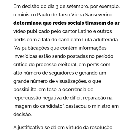
Em decisão do dia 3 de setembro, por exemplo,
o ministro Paulo de Tarso Vieira Sanseverino
determinou que redes sociais tirassem do ar
vídeo publicado pelo cantor Latino e outros
perfis com a fala do candidato Lula adulterada.
“As publicações que contém informações
inverídicas estão sendo postadas no período
crítico do processo eleitoral, em perfis com
alto número de seguidores e gerando um
grande número de visualizações, o que
possibilita, em tese, a ocorrência de
repercussão negativa de difícil reparação na
imagem do candidato”, destacou o ministro em
decisão.
A justificativa se dá em virtude da resolução