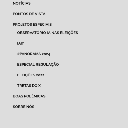
NOTÍCIAS
PONTOS DE VISTA
PROJETOS ESPECIAIS
OBSERVATÓRIO IA NAS ELEIÇÕES
IAI?
#PANORAMA 2024
ESPECIAL REGULAÇÃO
ELEIÇÕES 2022
TRETAS DO X
BOAS POLÊMICAS
SOBRE NÓS