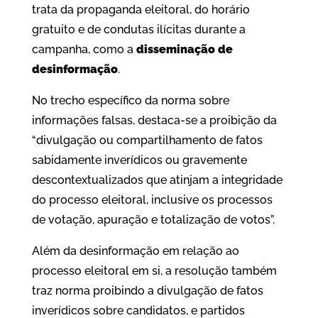
trata da propaganda eleitoral, do horário
gratuito e de condutas ilícitas durante a
campanha, como a
disseminação de
desinformação
.
No trecho específico da norma sobre
informações falsas, destaca-se a proibição da
“divulgação ou compartilhamento de fatos
sabidamente inverídicos ou gravemente
descontextualizados que atinjam a integridade
do processo eleitoral, inclusive os processos
de votação, apuração e totalização de votos”.
Além da desinformação em relação ao
processo eleitoral em si, a resolução também
traz norma proibindo a divulgação de fatos
inverídicos sobre candidatos, e partidos