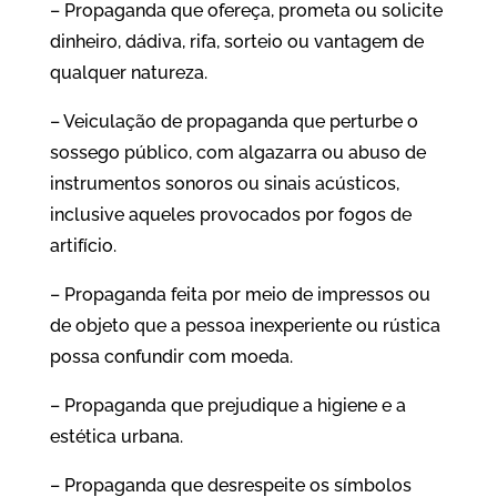
– Propaganda que ofereça, prometa ou solicite
dinheiro, dádiva, rifa, sorteio ou vantagem de
qualquer natureza.
– Veiculação de propaganda que perturbe o
sossego público, com algazarra ou abuso de
instrumentos sonoros ou sinais acústicos,
inclusive aqueles provocados por fogos de
artifício.
– Propaganda feita por meio de impressos ou
de objeto que a pessoa inexperiente ou rústica
possa confundir com moeda.
– Propaganda que prejudique a higiene e a
estética urbana.
– Propaganda que desrespeite os símbolos