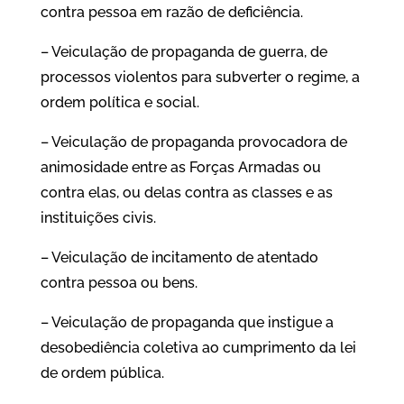
contra pessoa em razão de deficiência.
– Veiculação de propaganda de guerra, de
processos violentos para subverter o regime, a
ordem política e social.
– Veiculação de propaganda provocadora de
animosidade entre as Forças Armadas ou
contra elas, ou delas contra as classes e as
instituições civis.
– Veiculação de incitamento de atentado
contra pessoa ou bens.
– Veiculação de propaganda que instigue a
desobediência coletiva ao cumprimento da lei
de ordem pública.