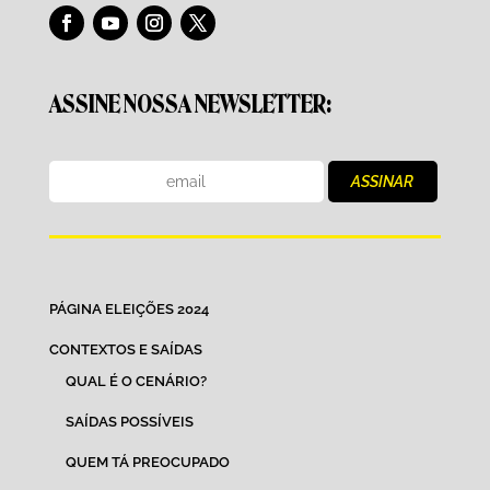
ASSINE NOSSA NEWSLETTER:
PÁGINA ELEIÇÕES 2024
CONTEXTOS E SAÍDAS
QUAL É O CENÁRIO?
SAÍDAS POSSÍVEIS
QUEM TÁ PREOCUPADO