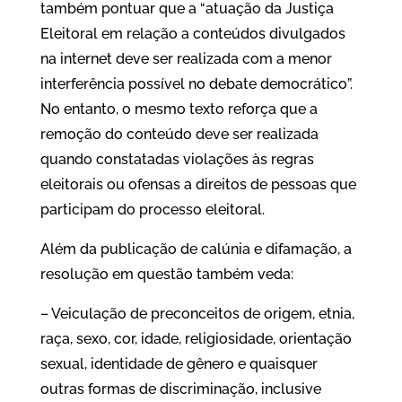
também pontuar que a “atuação da Justiça
Eleitoral em relação a conteúdos divulgados
na internet deve ser realizada com a menor
interferência possível no debate democrático”.
No entanto, o mesmo texto reforça que a
remoção do conteúdo deve ser realizada
quando constatadas violações às regras
eleitorais ou ofensas a direitos de pessoas que
participam do processo eleitoral.
Além da publicação de calúnia e difamação, a
resolução em questão também veda:
– Veiculação de preconceitos de origem, etnia,
raça, sexo, cor, idade, religiosidade, orientação
sexual, identidade de gênero e quaisquer
outras formas de discriminação, inclusive