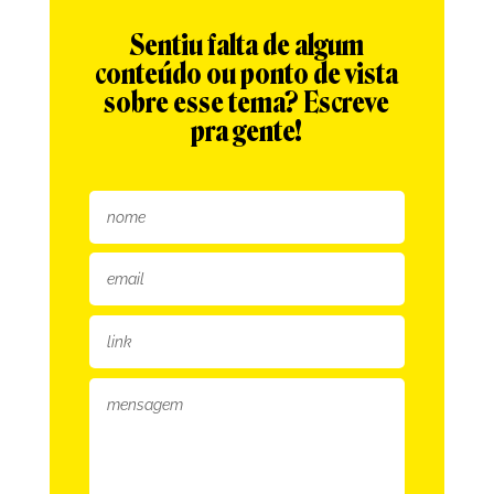
Sentiu falta de algum
conteúdo ou ponto de vista
sobre esse tema? Escreve
pra gente!