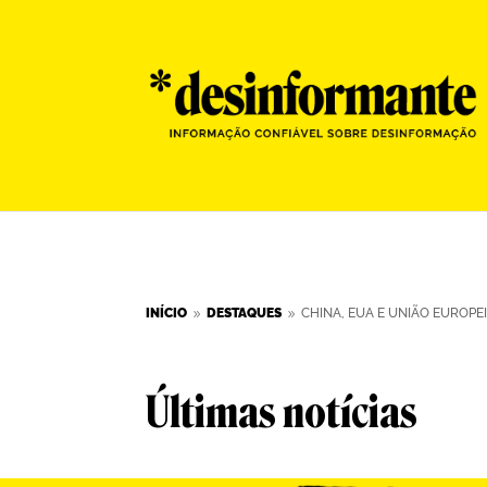
INÍCIO
DESTAQUES
CHINA, EUA E UNIÃO EUROPE
9
9
Últimas notícias