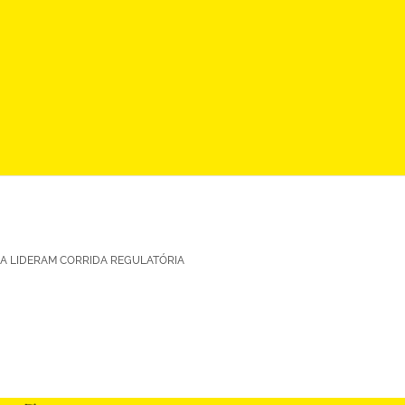
IA LIDERAM CORRIDA REGULATÓRIA