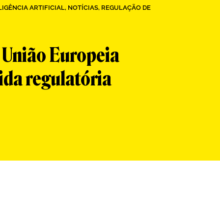
LIGÊNCIA ARTIFICIAL
,
NOTÍCIAS
,
REGULAÇÃO DE
 União Europeia
ida regulatória