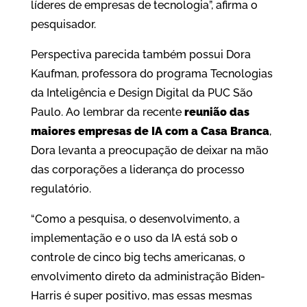
líderes de empresas de tecnologia”, afirma o
pesquisador.
Perspectiva parecida também possui Dora
Kaufman, professora do programa Tecnologias
da Inteligência e Design Digital da PUC São
Paulo. Ao lembrar da recente
reunião das
maiores empresas de IA com a Casa Branca
,
Dora levanta a preocupação de deixar na mão
das corporações a liderança do processo
regulatório.
“Como a pesquisa, o desenvolvimento, a
implementação e o uso da IA está sob o
controle de cinco big techs americanas, o
envolvimento direto da administração Biden-
Harris é super positivo, mas essas mesmas