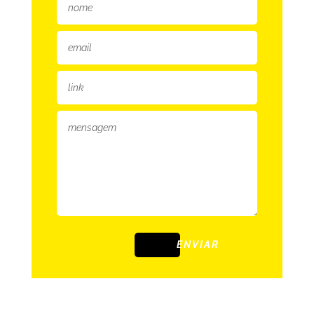
ENVIAR