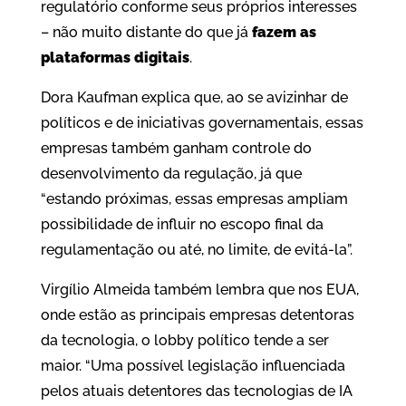
regulatório conforme seus próprios interesses
– não muito distante do que já
fazem as
plataformas digitais
.
Dora Kaufman explica que, ao se avizinhar de
políticos e de iniciativas governamentais, essas
empresas também ganham controle do
desenvolvimento da regulação, já que
“estando próximas, essas empresas ampliam
possibilidade de influir no escopo final da
regulamentação ou até, no limite, de evitá-la”.
Virgílio Almeida também lembra que nos EUA,
onde estão as principais empresas detentoras
da tecnologia, o lobby político tende a ser
maior. “Uma possível legislação influenciada
pelos atuais detentores das tecnologias de IA