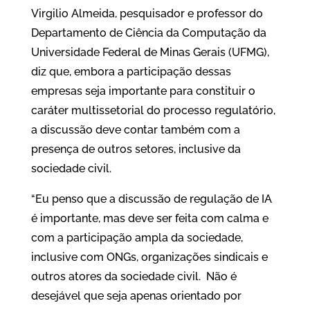
Virgilio Almeida, pesquisador e professor do
Departamento de Ciência da Computação da
Universidade Federal de Minas Gerais (UFMG),
diz que, embora a participação dessas
empresas seja importante para constituir o
caráter multissetorial do processo regulatório,
a discussão deve contar também com a
presença de outros setores, inclusive da
sociedade civil.
“Eu penso que a discussão de regulação de IA
é importante, mas deve ser feita com calma e
com a participação ampla da sociedade,
inclusive com ONGs, organizações sindicais e
outros atores da sociedade civil. Não é
desejável que seja apenas orientado por