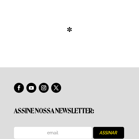
*
ASSINE NOSSA NEWSLETTER: