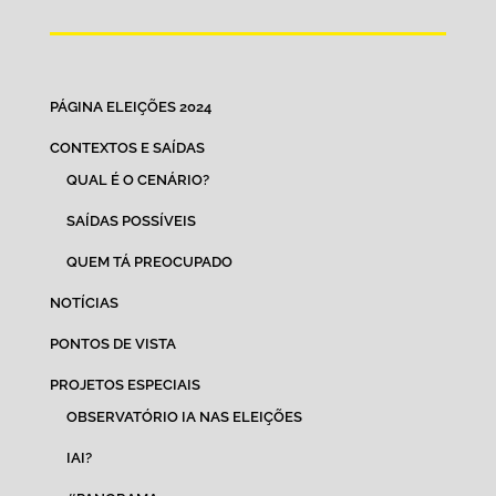
PÁGINA ELEIÇÕES 2024
CONTEXTOS E SAÍDAS
QUAL É O CENÁRIO?
SAÍDAS POSSÍVEIS
QUEM TÁ PREOCUPADO
NOTÍCIAS
PONTOS DE VISTA
PROJETOS ESPECIAIS
OBSERVATÓRIO IA NAS ELEIÇÕES
IAI?