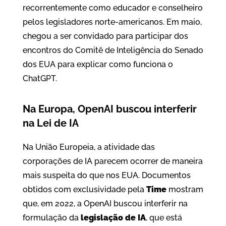
recorrentemente como educador e conselheiro
pelos legisladores norte-americanos. Em maio,
chegou a ser convidado para participar dos
encontros do Comitê de Inteligência do Senado
dos EUA para explicar como funciona o
ChatGPT.
Na Europa, OpenAI buscou interferir
na Lei de IA
Na União Europeia, a atividade das
corporações de IA parecem ocorrer de maneira
mais suspeita do que nos EUA. Documentos
obtidos com exclusividade pela
Time
mostram
que, em 2022, a OpenAI buscou interferir na
formulação da
legislação de IA
, que está