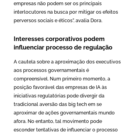
empresas não podem ser os principais
interlocutores na busca por mitigar os efeitos
perversos sociais e éticos”, avalia Dora.
Interesses corporativos podem
influenciar processo de regulação
A cautela sobre a aproximação dos executivos
aos processos governamentais é
compreensível. Num primeiro momento, a
posição favorável das empresas de IA às
iniciativas regulatórias pode divergir da
tradicional aversão das big tech em se
aproximar de ações governamentais mundo
afora. No entanto, tal movimento pode
esconder tentativas de influenciar o processo