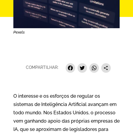
Pexels
Facebook
Twitter
Whats
Sha
COMPARTILHAR:
O interesse e os esforços de regular os
sistemas de Inteligência Artificial avançam em
todo mundo. Nos Estados Unidos, o processo
vem ganhando apoio das próprias empresas de
IA, que se aproximam de legisladores para