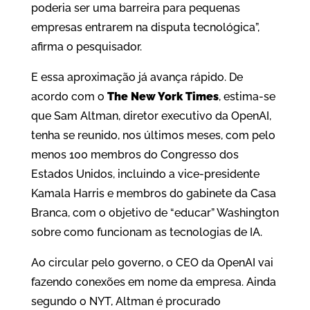
poderia ser uma barreira para pequenas
empresas entrarem na disputa tecnológica”,
afirma o pesquisador.
E essa aproximação já avança rápido. De
acordo com o
The New York Times
, estima-se
que Sam Altman, diretor executivo da OpenAI,
tenha se reunido, nos últimos meses, com pelo
menos 100 membros do Congresso dos
Estados Unidos, incluindo a vice-presidente
Kamala Harris e membros do gabinete da Casa
Branca, com o objetivo de “educar” Washington
sobre como funcionam as tecnologias de IA.
Ao circular pelo governo, o CEO da OpenAI vai
fazendo conexões em nome da empresa. Ainda
segundo o NYT, Altman é procurado