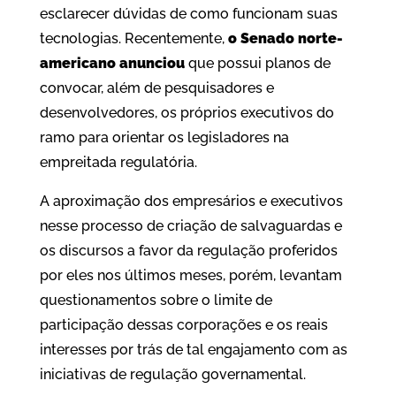
esclarecer dúvidas de como funcionam suas
tecnologias. Recentemente,
o Senado norte-
americano anunciou
que possui planos de
convocar, além de pesquisadores e
desenvolvedores, os próprios executivos do
ramo para orientar os legisladores na
empreitada regulatória.
A aproximação dos empresários e executivos
nesse processo de criação de salvaguardas e
os discursos a favor da regulação proferidos
por eles nos últimos meses, porém, levantam
questionamentos sobre o limite de
participação dessas corporações e os reais
interesses por trás de tal engajamento com as
iniciativas de regulação governamental.