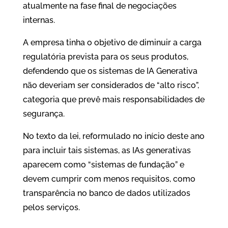
atualmente na fase final de negociações
internas.
A empresa tinha o objetivo de diminuir a carga
regulatória prevista para os seus produtos,
defendendo que os sistemas de IA Generativa
não deveriam ser considerados de “alto risco”,
categoria que prevê mais responsabilidades de
segurança.
No texto da lei, reformulado no início deste ano
para incluir tais sistemas, as IAs generativas
aparecem como “sistemas de fundação” e
devem cumprir com menos requisitos, como
transparência no banco de dados utilizados
pelos serviços.