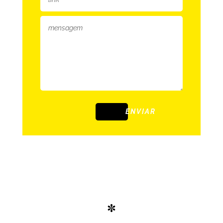
ENVIAR
*