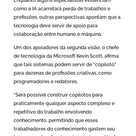
Enquanto alguns especialistas evidenciam
como a IA acarretará perda de trabalhos e
profissões, outras perspectivas apontam que a
tecnologia deve servir de apoio para
colaboração entre humano e máquina.
Um dos apoiadores da segunda visão, o chefe
de tecnologia da Microsoft Kevin Scott, afirma
que tais sistemas podem servir de “copiloto”
para dezenas de profissões criativas, como
programadores e redatores.
“Será possível construir copilotos para
praticamente qualquer aspecto complexo e
repetitivo do trabalho envolvendo
conhecimento, permitindo que esses
trabalhadores do conhecimento gastem seu