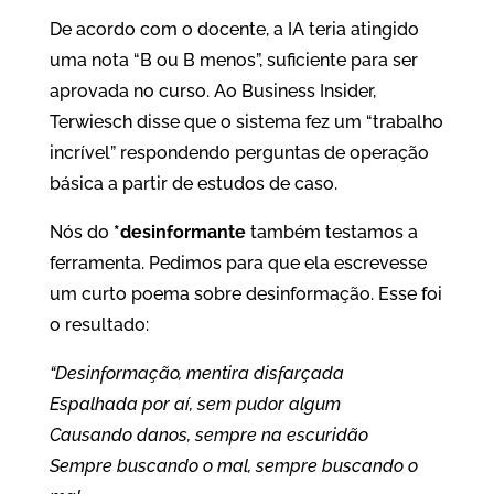
De acordo com o docente, a IA teria atingido
uma nota “B ou B menos”, suficiente para ser
aprovada no curso. Ao Business Insider,
Terwiesch disse que o sistema fez um “trabalho
incrível” respondendo perguntas de operação
básica a partir de estudos de caso.
Nós do
*desinformante
também testamos a
ferramenta. Pedimos para que ela escrevesse
um curto poema sobre desinformação. Esse foi
o resultado:
“Desinformação, mentira disfarçada
Espalhada por aí, sem pudor algum
Causando danos, sempre na escuridão
Sempre buscando o mal, sempre buscando o