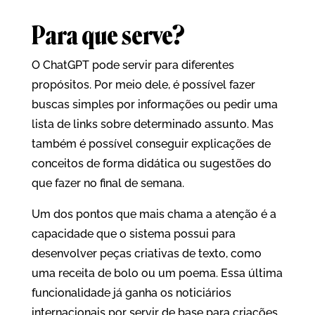
Para que serve?
O ChatGPT pode servir para diferentes
propósitos. Por meio dele, é possível fazer
buscas simples por informações ou pedir uma
lista de links sobre determinado assunto. Mas
também é possível conseguir explicações de
conceitos de forma didática ou sugestões do
que fazer no final de semana.
Um dos pontos que mais chama a atenção é a
capacidade que o sistema possui para
desenvolver peças criativas de texto, como
uma receita de bolo ou um poema. Essa última
funcionalidade já ganha os noticiários
internacionais por servir de base para criações