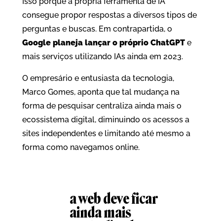
Isso porque a própria ferramenta de IA
consegue propor respostas a diversos tipos de
perguntas e buscas. Em contrapartida, o
Google planeja lançar o próprio ChatGPT
e
mais serviços utilizando IAs ainda em 2023.
O empresário e entusiasta da tecnologia,
Marco Gomes, aponta que tal mudança na
forma de pesquisar centraliza ainda mais o
ecossistema digital, diminuindo os acessos a
sites independentes e limitando até mesmo a
forma como navegamos online.
a web deve ficar
ainda mais