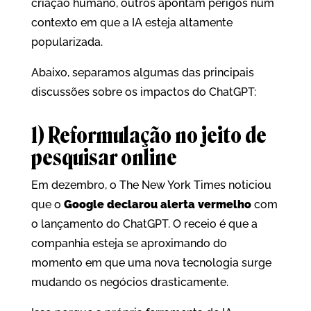
criação humano, outros apontam perigos num
contexto em que a IA esteja altamente
popularizada.
Abaixo, separamos algumas das principais
discussões sobre os impactos do ChatGPT:
1) Reformulação no jeito de
pesquisar online
Em dezembro, o The New York Times noticiou
que o
Google declarou alerta vermelho
com
o lançamento do ChatGPT. O receio é que a
companhia esteja se aproximando do
momento em que uma nova tecnologia surge
mudando os negócios drasticamente.