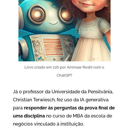
Livro criado em 72h por Ammaar Reshi com o
ChatGPT
Já o professor da Universidade da Pensilvânia,
Christian Terwiesch, fez uso da IA generativa
para
responder às perguntas da prova final de
uma disciplina
no curso de MBA da escola de
negócios vinculado à instituição.