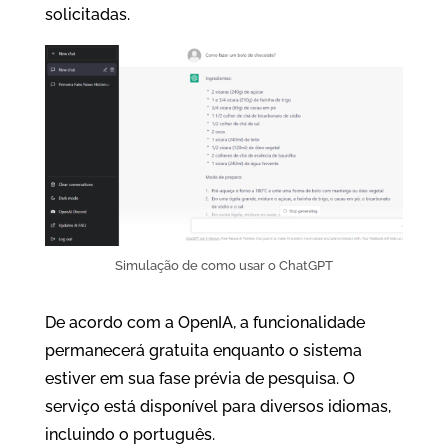
solicitadas.
Simulação de como usar o ChatGPT
De acordo com a OpenIA, a funcionalidade
permanecerá gratuita enquanto o sistema
estiver em sua fase prévia de pesquisa. O
serviço está disponível para diversos idiomas,
incluindo o português.