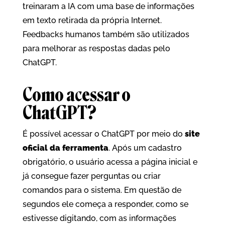
treinaram a IA com uma base de informações
em texto retirada da própria Internet.
Feedbacks humanos também são utilizados
para melhorar as respostas dadas pelo
ChatGPT.
Como acessar o
ChatGPT?
É possível acessar o ChatGPT por meio do
site
oficial da ferramenta
. Após um cadastro
obrigatório, o usuário acessa a página inicial e
já consegue fazer perguntas ou criar
comandos para o sistema. Em questão de
segundos ele começa a responder, como se
estivesse digitando, com as informações