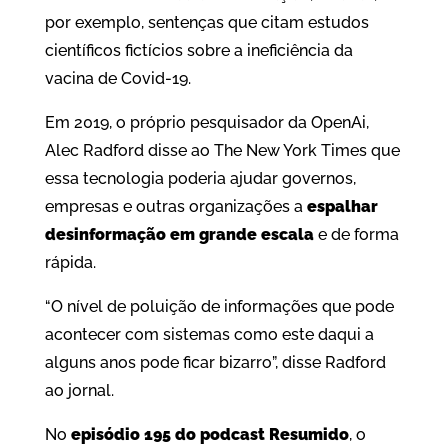
por exemplo, sentenças que citam estudos
científicos fictícios sobre a ineficiência da
vacina de Covid-19.
Em 2019, o próprio pesquisador da OpenAi,
Alec Radford disse ao The New York Times que
essa tecnologia poderia ajudar governos,
empresas e outras organizações a
espalhar
desinformação em grande escala
e de forma
rápida.
“O nível de poluição de informações que pode
acontecer com sistemas como este daqui a
alguns anos pode ficar bizarro”, disse Radford
ao jornal.
No
episódio 195 do podcast Resumido
, o