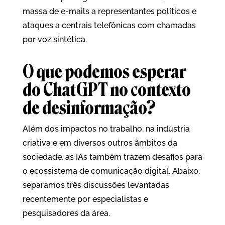
massa de e-mails a representantes políticos e
ataques a centrais telefônicas com chamadas
por voz sintética.
O que podemos esperar
do ChatGPT no contexto
de desinformação?
Além dos impactos no trabalho, na indústria
criativa e em diversos outros âmbitos da
sociedade, as IAs também trazem desafios para
o ecossistema de comunicação digital. Abaixo,
separamos três discussões levantadas
recentemente por especialistas e
pesquisadores da área.