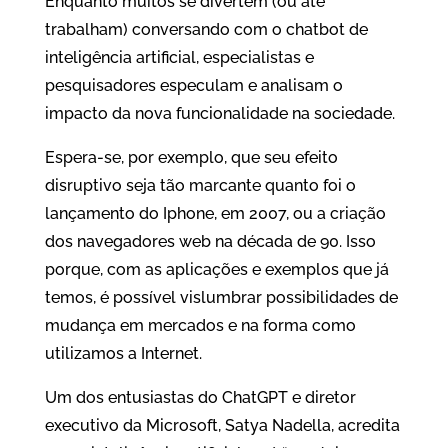
Enquanto muitos se divertem (ou até
trabalham) conversando com o chatbot de
inteligência artificial, especialistas e
pesquisadores especulam e analisam o
impacto da nova funcionalidade na sociedade.
Espera-se, por exemplo, que seu efeito
disruptivo seja tão marcante quanto foi o
lançamento do Iphone, em 2007, ou a criação
dos navegadores web na década de 90. Isso
porque, com as aplicações e exemplos que já
temos, é possível vislumbrar possibilidades de
mudança em mercados e na forma como
utilizamos a Internet.
Um dos entusiastas do ChatGPT e diretor
executivo da Microsoft, Satya Nadella, acredita