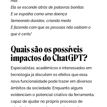
mal
Ela se esconde atrás de palavras bonitas
E se espalha como uma doença
Semeando dúvidas, criando medo
E fazendo com que as pessoas não saibam o
que é certo.”
Quais são os possíveis
impactos do ChatGPT?
Especialistas, acadêmicos e interessados em
tecnologia já discutem os efeitos que essa
nova funcionalidade pode trazer em diversos
âmbitos da sociedade. Enquanto alguns
evidenciam o potencial criativo da ferramenta,
capaz de ajudar no próprio processo de