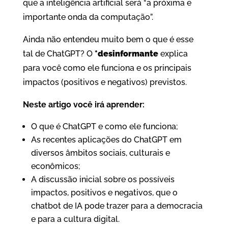
que a inteligência artificial será “a próxima e
importante onda da computação”.
Ainda não entendeu muito bem o que é esse
tal de ChatGPT? O
*desinformante
explica
para você como ele funciona e os principais
impactos (positivos e negativos) previstos.
Neste artigo você irá aprender:
O que é ChatGPT e como ele funciona;
As recentes aplicações do ChatGPT em
diversos âmbitos sociais, culturais e
econômicos;
A discussão inicial sobre os possíveis
impactos, positivos e negativos, que o
chatbot de IA pode trazer para a democracia
e para a cultura digital.