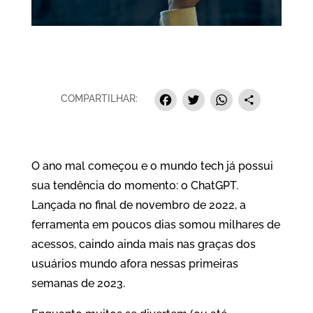
Facebook
Twitter
Whats
Sha
COMPARTILHAR:
O ano mal começou e o mundo tech já possui
sua tendência do momento: o ChatGPT.
Lançada no final de novembro de 2022, a
ferramenta em poucos dias somou milhares de
acessos, caindo ainda mais nas graças dos
usuários mundo afora nessas primeiras
semanas de 2023.