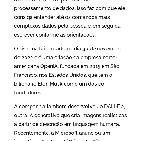
processamento de dados. Isso faz com que ele
consiga entender até os comandos mais
complexos dados pela pessoa e, em seguida,
escrever conforme as orientações.
O sistema foi lançado no dia 30 de novembro
de 2022 e é uma criação da empresa norte-
americana OpenIA, fundada em 2015 em São
Francisco, nos Estados Unidos, que tem o
bilionário Elon Musk como um dos co-
fundadores.
A companhia também desenvolveu o DALL·E 2,
outra IA generativa que cria imagens realísticas
a partir de descrição em linguagem humana.
Recentemente, a Microsoft anunciou um