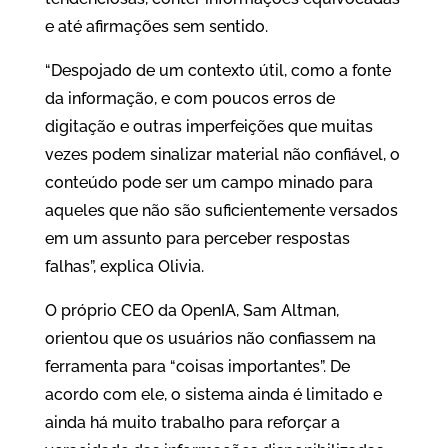
e até afirmações sem sentido.
“Despojado de um contexto útil, como a fonte
da informação, e com poucos erros de
digitação e outras imperfeições que muitas
vezes podem sinalizar material não confiável, o
conteúdo pode ser um campo minado para
aqueles que não são suficientemente versados
em um assunto para perceber respostas
falhas”, explica Olivia.
O próprio CEO da OpenIA, Sam Altman,
orientou que os usuários não confiassem na
ferramenta para “coisas importantes”. De
acordo com ele, o sistema ainda é limitado e
ainda há muito trabalho para reforçar a