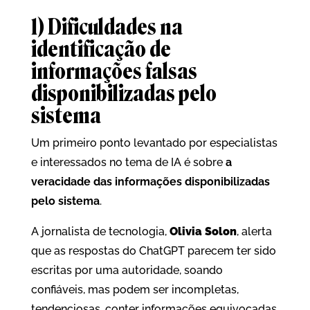
1) Dificuldades na
identificação de
informações falsas
disponibilizadas pelo
sistema
Um primeiro ponto levantado por especialistas
e interessados no tema de IA é sobre
a
veracidade das informações
disponibilizadas
pelo sistema
.
A jornalista de tecnologia,
Olivia Solon
, alerta
que as respostas do ChatGPT parecem ter sido
escritas por uma autoridade, soando
confiáveis, mas podem ser incompletas,
tendenciosas, conter informações equivocadas