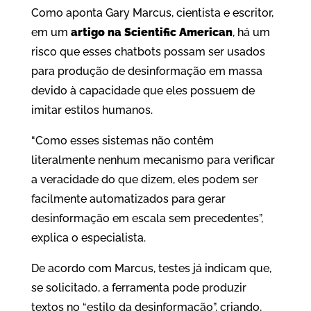
Como aponta Gary Marcus, cientista e escritor,
em um
artigo na Scientific American
, há um
risco que esses chatbots possam ser usados
para produção de desinformação em massa
devido à capacidade que eles possuem de
imitar estilos humanos.
“Como esses sistemas não contêm
literalmente nenhum mecanismo para verificar
a veracidade do que dizem, eles podem ser
facilmente automatizados para gerar
desinformação em escala sem precedentes”,
explica o especialista.
De acordo com Marcus, testes já indicam que,
se solicitado, a ferramenta pode produzir
textos no “estilo da desinformação”, criando,