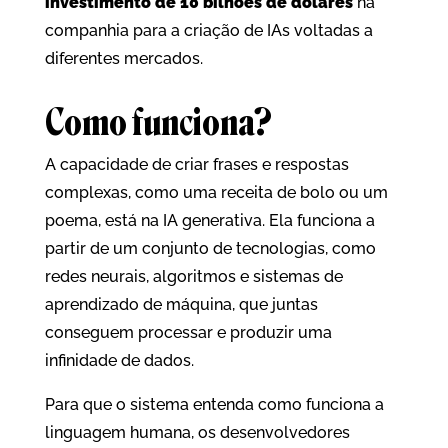
investimento de 10 bilhões de dólares
na
companhia para a criação de IAs voltadas a
diferentes mercados.
Como funciona?
A capacidade de criar frases e respostas
complexas, como uma receita de bolo ou um
poema, está na IA generativa. Ela funciona a
partir de um conjunto de tecnologias, como
redes neurais, algoritmos e sistemas de
aprendizado de máquina, que juntas
conseguem processar e produzir uma
infinidade de dados.
Para que o sistema entenda como funciona a
linguagem humana, os desenvolvedores