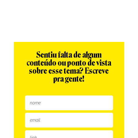
Sentiu falta de algum
conteúdo ou ponto de vista
sobre esse tema? Escreve
pra gente!