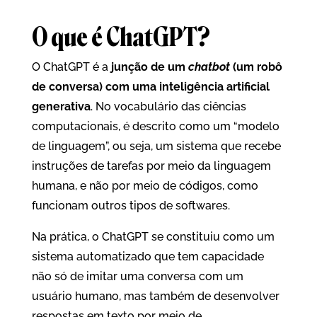
O que é ChatGPT?
O ChatGPT é a
junção de um
chatbot
(um robô
de conversa) com uma inteligência artificial
generativa
. No vocabulário das ciências
computacionais, é descrito como um “modelo
de linguagem”, ou seja, um sistema que recebe
instruções de tarefas por meio da linguagem
humana, e não por meio de códigos, como
funcionam outros tipos de softwares.
Na prática, o ChatGPT se constituiu como um
sistema automatizado que tem capacidade
não só de imitar uma conversa com um
usuário humano, mas também de desenvolver
respostas em texto por meio de