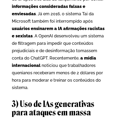
informações consideradas falsas e
enviesadas
. Já em 2016, o sistema Tai da
Microsoft também foi interrompido após
usuários ensinarem a IA afirmações racistas
e sexistas
. A OpenAI desenvolveu um sistema
de filtragem para impedir que conteúdos
prejudiciais e de desinformação tomassem
conta do ChatGPT. Recentemente,
a mídia
internacional
noticiou que trabalhadores
quenianos receberam menos de 2 dólares por
hora para moderar e treinar os conteúdos do
sistema.
3) Uso de IAs generativas
para ataques em massa