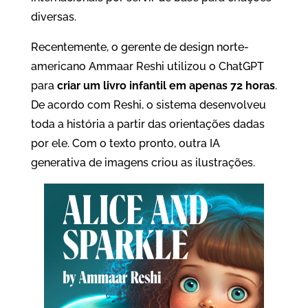
diversas.
Recentemente, o gerente de design norte-
americano Ammaar Reshi utilizou o ChatGPT
para
criar um livro infantil em apenas 72 horas
.
De acordo com Reshi, o sistema desenvolveu
toda a história a partir das orientações dadas
por ele. Com o texto pronto, outra IA
generativa de imagens criou as ilustrações.