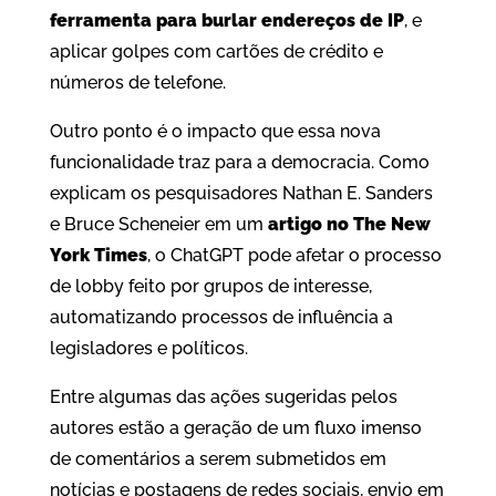
ferramenta para burlar endereços de IP
, e
aplicar golpes com cartões de crédito e
números de telefone.
Outro ponto é o impacto que essa nova
funcionalidade traz para a democracia. Como
explicam os pesquisadores Nathan E. Sanders
e Bruce Scheneier em um
artigo no The New
York Times
, o ChatGPT pode afetar o processo
de lobby feito por grupos de interesse,
automatizando processos de influência a
legisladores e políticos.
Entre algumas das ações sugeridas pelos
autores estão a geração de um fluxo imenso
de comentários a serem submetidos em
notícias e postagens de redes sociais, envio em