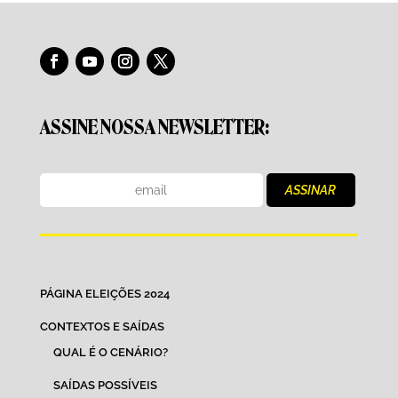
ASSINE NOSSA NEWSLETTER:
PÁGINA ELEIÇÕES 2024
CONTEXTOS E SAÍDAS
QUAL É O CENÁRIO?
SAÍDAS POSSÍVEIS