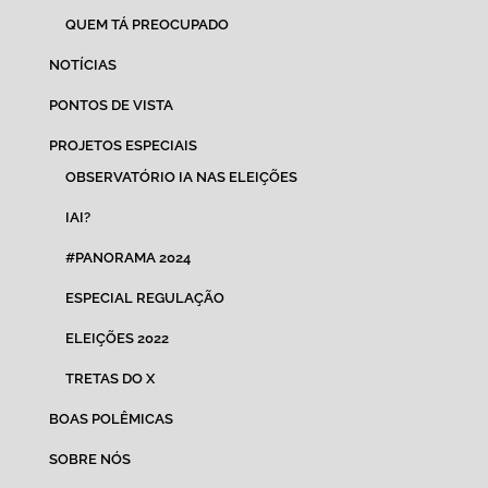
QUEM TÁ PREOCUPADO
NOTÍCIAS
PONTOS DE VISTA
PROJETOS ESPECIAIS
OBSERVATÓRIO IA NAS ELEIÇÕES
IAI?
#PANORAMA 2024
ESPECIAL REGULAÇÃO
ELEIÇÕES 2022
TRETAS DO X
BOAS POLÊMICAS
SOBRE NÓS