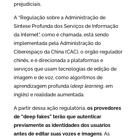
prejudiciais.
A “Regulação sobre a Administração de
Síntese Profunda dos Serviços de Informação
da Internet”, como é chamada, está sendo
implementada pela Administração do
Ciberespaço da China (CAC), o órgão regulador
chinês, e é direcionada a plataformas e
serviços que usam tecnologias de edição de
imagem e de voz, como algoritmos de
aprendizagem profunda (
deep learning
, em
inglês) e realidade aumentada.
A partir dessa ação regulatória,
os provedores
de “deep fakes” terão que autenticar
previamente as identidades dos usuários
antes de editar suas vozes e imagens
. As