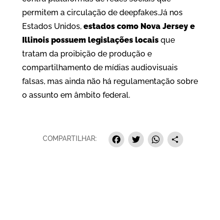
permitem a circulação de deepfakes.Já nos
Estados Unidos,
estados como Nova Jersey e
Illinois possuem legislações locais
que
tratam da proibição de produção e
compartilhamento de mídias audiovisuais
falsas, mas ainda não há regulamentação sobre
o assunto em âmbito federal.
Facebook
Twitter
Whats
Sha
COMPARTILHAR: