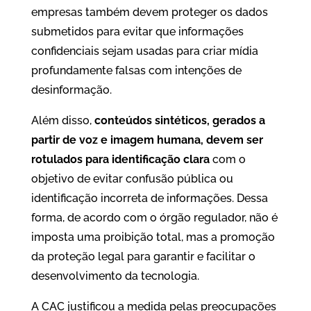
empresas também devem proteger os dados
submetidos para evitar que informações
confidenciais sejam usadas para criar mídia
profundamente falsas com intenções de
desinformação.
Além disso,
conteúdos sintéticos, gerados a
partir de voz e imagem humana, devem ser
rotulados para identificação clara
com o
objetivo de evitar confusão pública ou
identificação incorreta de informações. Dessa
forma, de acordo com o órgão regulador, não é
imposta uma proibição total, mas a promoção
da proteção legal para garantir e facilitar o
desenvolvimento da tecnologia.
A CAC justificou a medida pelas preocupações