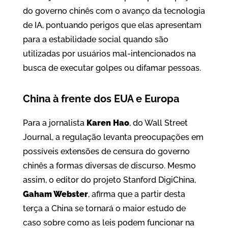
do governo chinês com o avanço da tecnologia
de IA, pontuando perigos que elas apresentam
para a estabilidade social quando são
utilizadas por usuários mal-intencionados na
busca de executar golpes ou difamar pessoas.
China à frente dos EUA e Europa
Para a jornalista
Karen Hao
, do Wall Street
Journal, a regulação levanta preocupações em
possíveis extensões de censura do governo
chinês a formas diversas de discurso. Mesmo
assim, o editor do projeto Stanford DigiChina,
Gaham Webster
, afirma que a partir desta
terça a China se tornará o maior estudo de
caso sobre como as leis podem funcionar na