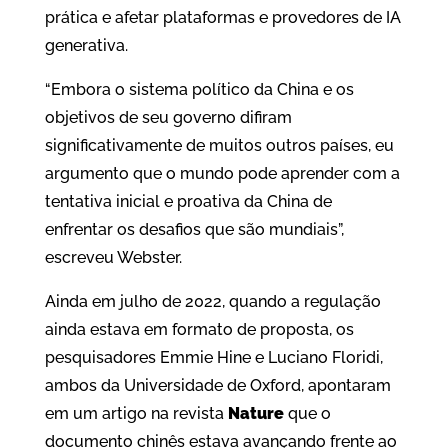
prática e afetar plataformas e provedores de IA
generativa.
“Embora o sistema político da China e os
objetivos de seu governo difiram
significativamente de muitos outros países, eu
argumento que o mundo pode aprender com a
tentativa inicial e proativa da China de
enfrentar os desafios que são mundiais”,
escreveu Webster.
Ainda em julho de 2022, quando a regulação
ainda estava em formato de proposta, os
pesquisadores Emmie Hine e Luciano Floridi,
ambos da Universidade de Oxford, apontaram
em um artigo na revista
Nature
que o
documento chinês estava avançando frente ao