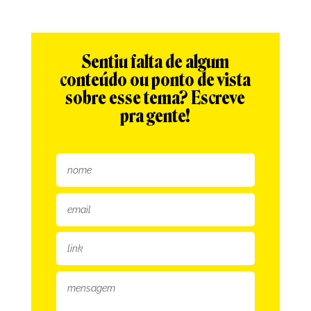
Sentiu falta de algum
conteúdo ou ponto de vista
sobre esse tema? Escreve
pra gente!