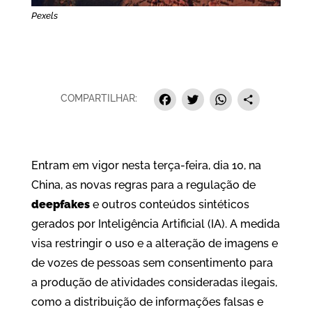
Pexels
Facebook
Twitter
Whats
Sha
COMPARTILHAR:
Entram em vigor nesta terça-feira, dia 10, na
China, as novas regras para a regulação de
deepfakes
e outros conteúdos sintéticos
gerados por Inteligência Artificial (IA). A medida
visa restringir o uso e a alteração de imagens e
de vozes de pessoas sem consentimento para
a produção de atividades consideradas ilegais,
como a distribuição de informações falsas e