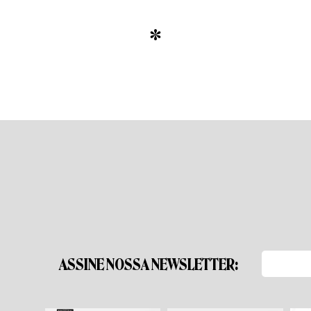
*
ASSINE NOSSA NEWSLETTER: