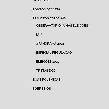
NOTÍCIAS
PONTOS DE VISTA
PROJETOS ESPECIAIS
OBSERVATÓRIO IA NAS ELEIÇÕES
IAI?
#PANORAMA 2024
ESPECIAL REGULAÇÃO
ELEIÇÕES 2022
TRETAS DO X
BOAS POLÊMICAS
SOBRE NÓS