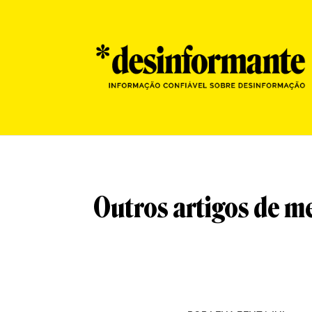
Outros artigos de m