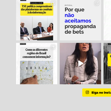
Siga no Ins