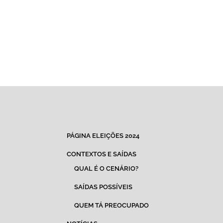
PÁGINA ELEIÇÕES 2024
CONTEXTOS E SAÍDAS
QUAL É O CENÁRIO?
SAÍDAS POSSÍVEIS
QUEM TÁ PREOCUPADO