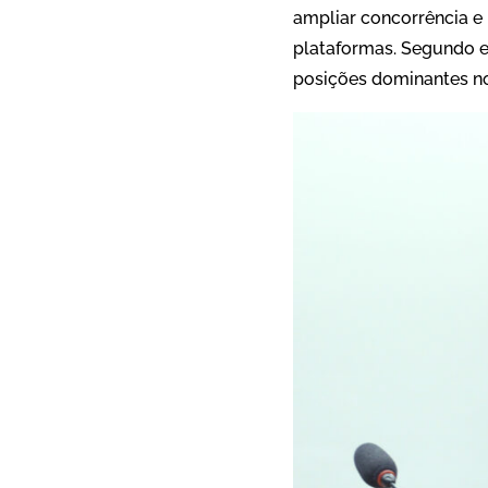
ampliar concorrência e
plataformas. Segundo el
posições dominantes no