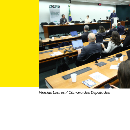
Vinicius Loures / Câmara dos Deputados