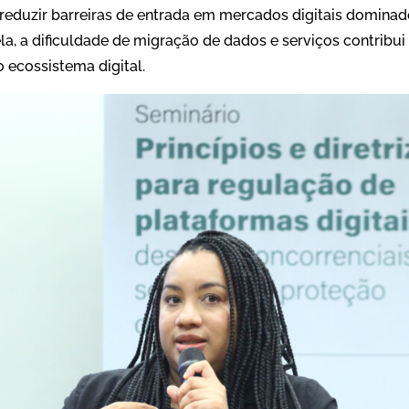
 reduzir barreiras de entrada em mercados digitais domina
a, a dificuldade de migração de dados e serviços contribui
 ecossistema digital.