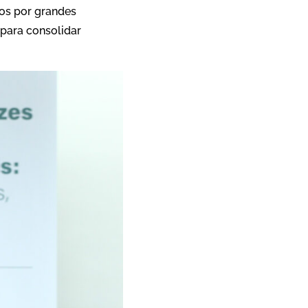
dos por grandes
 para consolidar