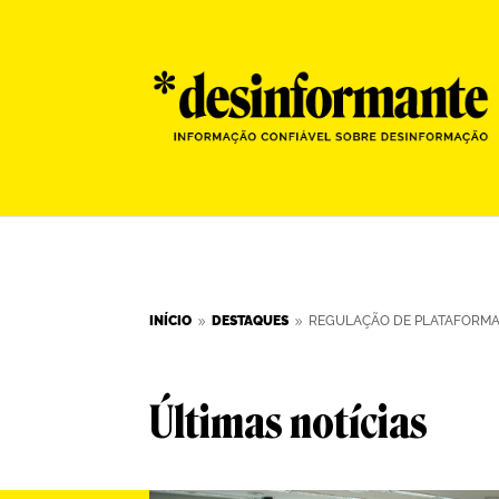
INÍCIO
DESTAQUES
REGULAÇÃO DE PLATAFORMAS
9
9
Últimas notícias