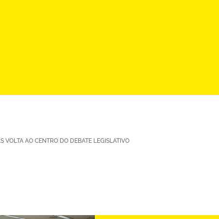
 VOLTA AO CENTRO DO DEBATE LEGISLATIVO