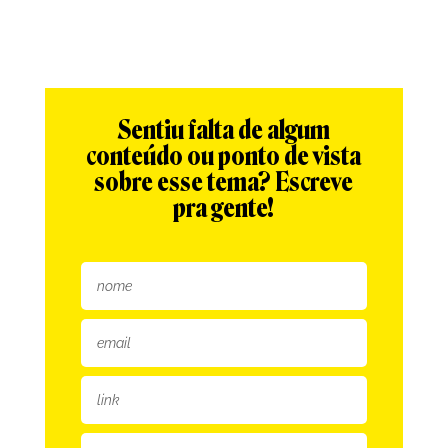
Sentiu falta de algum
conteúdo ou ponto de vista
sobre esse tema? Escreve
pra gente!