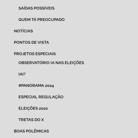
SAÍDAS POSSÍVEIS
QUEM TÁ PREOCUPADO
NOTÍCIAS
PONTOS DE VISTA
PROJETOS ESPECIAIS
OBSERVATÓRIO IA NAS ELEIÇÕES
IAI?
#PANORAMA 2024
ESPECIAL REGULAÇÃO
ELEIÇÕES 2022
TRETAS DO X
BOAS POLÊMICAS