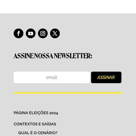
ASSINE NOSSA NEWSLETTER:
PÁGINA ELEIÇÕES 2024
CONTEXTOS E SAÍDAS
QUAL É O CENÁRIO?