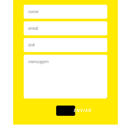
ENVIAR