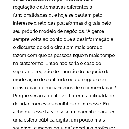
regulação e alternativas diferentes a
funcionalidades que hoje se pautam pelo
interesse direto das plataformas digitais pelo
seu próprio modelo de negócios. “A gente
sempre volta ao ponto que a desinformação e
o discurso de ódio circulam mais porque
fazem com que as pessoas fiquem mais tempo
na plataforma. Então não seria o caso de
separar o negócio de anúncio do negócio de
moderação de conteúdo ou do negócio de
construção de mecanismos de recomendação?
Porque senão a gente vai ter muita dificuldade
de lidar com esses conflitos de interesse. Eu
acho que esse talvez seja um caminho para ter
uma esfera pública digital um pouco mais
saudável e menos poluída”, conclui o professor.