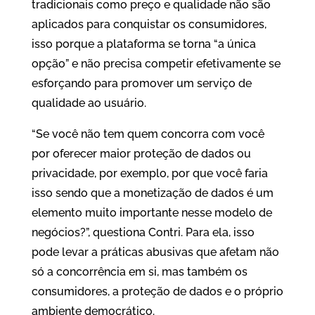
tradicionais como preço e qualidade não são
aplicados para conquistar os consumidores,
isso porque a plataforma se torna “a única
opção” e não precisa competir efetivamente se
esforçando para promover um serviço de
qualidade ao usuário.
“Se você não tem quem concorra com você
por oferecer maior proteção de dados ou
privacidade, por exemplo, por que você faria
isso sendo que a monetização de dados é um
elemento muito importante nesse modelo de
negócios?”, questiona Contri. Para ela, isso
pode levar a práticas abusivas que afetam não
só a concorrência em si, mas também os
consumidores, a proteção de dados e o próprio
ambiente democrático.