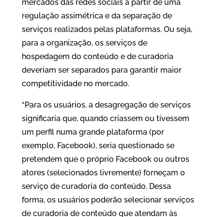
mercados das redes sociais a partir de uma
regulação assimétrica e da separação de
serviços realizados pelas plataformas. Ou seja,
para a organização, os serviços de
hospedagem do conteúdo e de curadoria
deveriam ser separados para garantir maior
competitividade no mercado.
“Para os usuários, a desagregação de serviços
significaria que, quando criassem ou tivessem
um perfil numa grande plataforma (por
exemplo, Facebook), seria questionado se
pretendem que o próprio Facebook ou outros
atores (selecionados livremente) forneçam o
serviço de curadoria do conteúdo. Dessa
forma, os usuários poderão selecionar serviços
de curadoria de conteúdo que atendam às