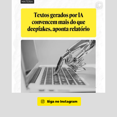
Siga no Instagram