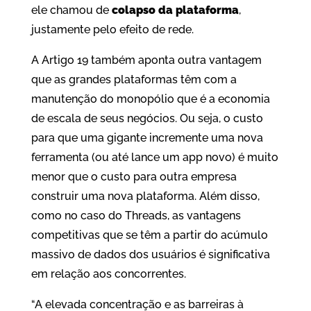
ele chamou de
colapso da plataforma
,
justamente pelo efeito de rede.
A Artigo 19 também aponta outra vantagem
que as grandes plataformas têm com a
manutenção do monopólio que é a economia
de escala de seus negócios. Ou seja, o custo
para que uma gigante incremente uma nova
ferramenta (ou até lance um app novo) é muito
menor que o custo para outra empresa
construir uma nova plataforma. Além disso,
como no caso do Threads, as vantagens
competitivas que se têm a partir do acúmulo
massivo de dados dos usuários é significativa
em relação aos concorrentes.
“A elevada concentração e as barreiras à