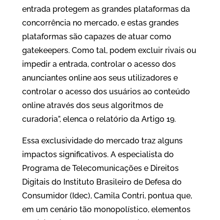
entrada protegem as grandes plataformas da
concorrência no mercado, e estas grandes
plataformas são capazes de atuar como
gatekeepers. Como tal, podem excluir rivais ou
impedir a entrada, controlar o acesso dos
anunciantes online aos seus utilizadores e
controlar o acesso dos usuários ao conteúdo
online através dos seus algoritmos de
curadoria”, elenca o relatório da Artigo 19.
Essa exclusividade do mercado traz alguns
impactos significativos. A especialista do
Programa de Telecomunicações e Direitos
Digitais do Instituto Brasileiro de Defesa do
Consumidor (Idec), Camila Contri, pontua que,
em um cenário tão monopolístico, elementos