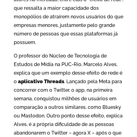
que ressalta a maior capacidade dos
monopólios de atraírem novos usuários do que
empresas menores, justamente pelo grande
número de pessoas que essas plataformas já
possuem.
O professor do Núcleo de Tecnologia de
Estudos de Mídia na PUC-Rio, Marcelo Alves,
explica que um exemplo desse efeito de rede é
o
aplicativo Threads
. Lançado pela Meta para
concorrer com o Twitter, o app, na primeira
semana, conquistou milhões de usuários em
comparação a outros similares, como Bluesky
ou Mastodon. Outro ponto desse efeito, explica
Alves, é a própria dificuldade de as pessoas
abandonarem o Twitter – agora X – após o que