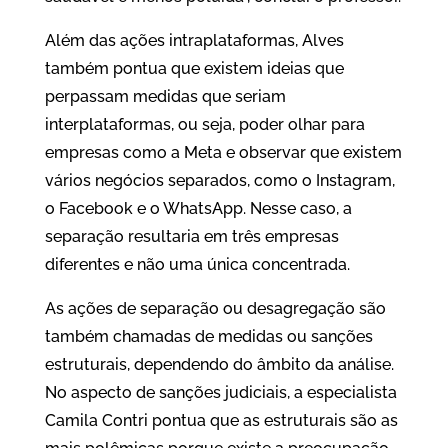
Além das ações intraplataformas, Alves
também pontua que existem ideias que
perpassam medidas que seriam
interplataformas, ou seja, poder olhar para
empresas como a Meta e observar que existem
vários negócios separados, como o Instagram,
o Facebook e o WhatsApp. Nesse caso, a
separação resultaria em três empresas
diferentes e não uma única concentrada.
As ações de separação ou desagregação são
também chamadas de medidas ou sanções
estruturais, dependendo do âmbito da análise.
No aspecto de sanções judiciais, a especialista
Camila Contri pontua que as estruturais são as