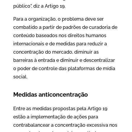
público”, diz a Artigo 19.
Para a organização, o problema deve ser
combatido a partir de padrões de curadoria de
conteúdo baseados nos direitos humanos
internacionais e de medidas para reduzir a
concentração do mercado, diminuir as
barreiras à entrada e diminuir e descentralizar
o poder de controle das plataformas de mídia
social.
Medidas anticoncentração
Entre as medidas propostas pela Artigo 19
estão a implementação de ações para
contrabalancear a concentração excessiva nos