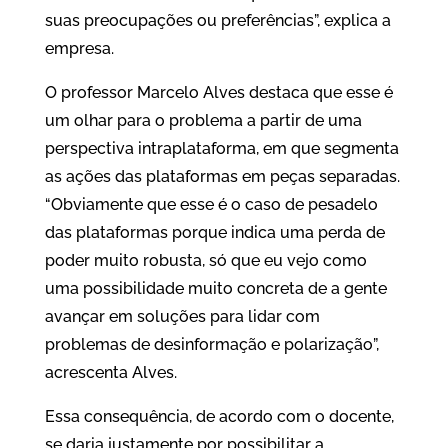
suas preocupações ou preferências”, explica a
empresa.
O professor Marcelo Alves destaca que esse é
um olhar para o problema a partir de uma
perspectiva intraplataforma, em que segmenta
as ações das plataformas em peças separadas.
“Obviamente que esse é o caso de pesadelo
das plataformas porque indica uma perda de
poder muito robusta, só que eu vejo como
uma possibilidade muito concreta de a gente
avançar em soluções para lidar com
problemas de desinformação e polarização”,
acrescenta Alves.
Essa consequência, de acordo com o docente,
se daria justamente por possibilitar a