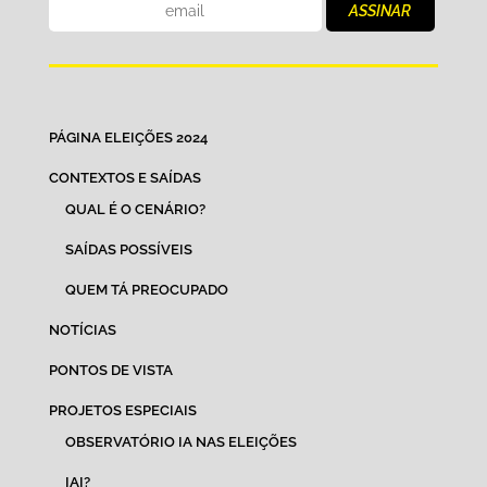
PÁGINA ELEIÇÕES 2024
CONTEXTOS E SAÍDAS
QUAL É O CENÁRIO?
SAÍDAS POSSÍVEIS
QUEM TÁ PREOCUPADO
NOTÍCIAS
PONTOS DE VISTA
PROJETOS ESPECIAIS
OBSERVATÓRIO IA NAS ELEIÇÕES
IAI?