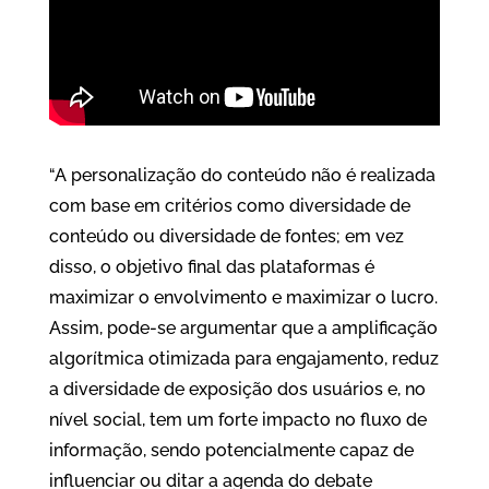
“A personalização do conteúdo não é realizada
com base em critérios como diversidade de
conteúdo ou diversidade de fontes; em vez
disso, o objetivo final das plataformas é
maximizar o envolvimento e maximizar o lucro.
Assim, pode-se argumentar que a amplificação
algorítmica otimizada para engajamento, reduz
a diversidade de exposição dos usuários e, no
nível social, tem um forte impacto no fluxo de
informação, sendo potencialmente capaz de
influenciar ou ditar a agenda do debate