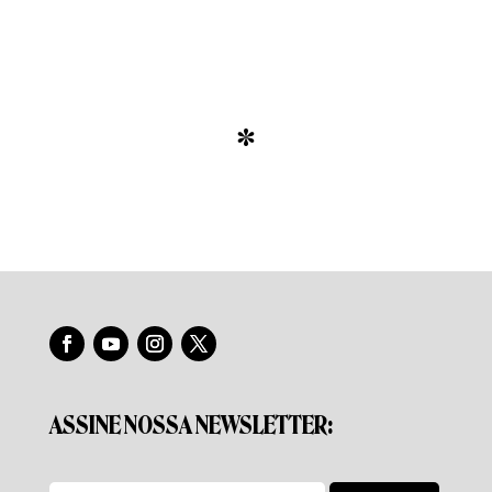
*
ASSINE NOSSA NEWSLETTER: