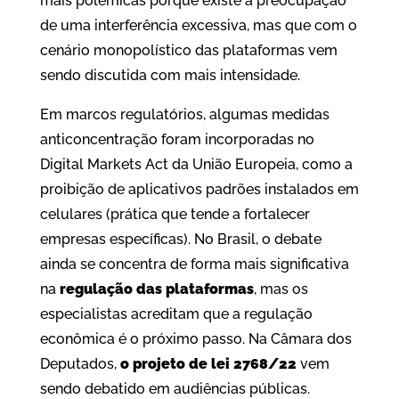
mais polêmicas porque existe a preocupação
de uma interferência excessiva, mas que com o
cenário monopolístico das plataformas vem
sendo discutida com mais intensidade.
Em marcos regulatórios, algumas medidas
anticoncentração foram incorporadas no
Digital Markets Act da União Europeia, como a
proibição de aplicativos padrões instalados em
celulares (prática que tende a fortalecer
empresas específicas). No Brasil, o debate
ainda se concentra de forma mais significativa
na
regulação das plataformas
, mas os
especialistas acreditam que a regulação
econômica é o próximo passo. Na Câmara dos
Deputados,
o projeto de lei 2768/22
vem
sendo debatido em audiências públicas.