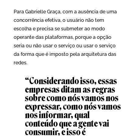
Para Gabrielle Graça, com a ausência de uma
concorrência efetiva, o usuário não tem
escolha e precisa se submeter ao modo
operante das plataformas, porque a opção
seria ou não usar o serviço ou usar o serviço
da forma que é imposto pela arquitetura das
redes.
“Considerando isso, essas
empresas ditam as regras
sobre como nós vamos nos
expressar, como nós vamos
nos informar, qual
conteúdo que a gente vai
consumir, e isso é