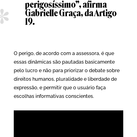
perigosíssimo”, afirma
Gabrielle Graça, da Artigo
19.
O perigo, de acordo com a assessora, é que
essas dinâmicas são pautadas basicamente
pelo lucro e não para priorizar o debate sobre
direitos humanos, pluralidade e liberdade de
expressão, e permitir que o usuário faça
escolhas informativas conscientes.