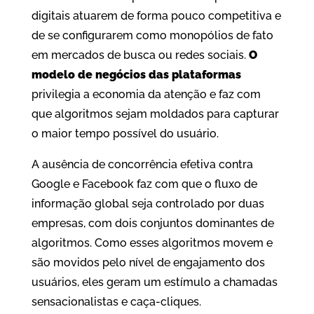
digitais atuarem de forma pouco competitiva e
de se configurarem como monopólios de fato
em mercados de busca ou redes sociais.
O
modelo de negócios das plataformas
privilegia a economia da atenção e faz com
que algoritmos sejam moldados para capturar
o maior tempo possível do usuário.
A ausência de concorrência efetiva contra
Google e Facebook faz com que o fluxo de
informação global seja controlado por duas
empresas, com dois conjuntos dominantes de
algoritmos. Como esses algoritmos movem e
são movidos pelo nível de engajamento dos
usuários, eles geram um estímulo a chamadas
sensacionalistas e caça-cliques.