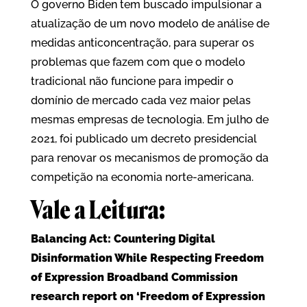
O governo Biden tem buscado impulsionar a
atualização de um novo modelo de análise de
medidas anticoncentração, para superar os
problemas que fazem com que o modelo
tradicional não funcione para impedir o
domínio de mercado cada vez maior pelas
mesmas empresas de tecnologia. Em julho de
2021, foi publicado um decreto presidencial
para renovar os mecanismos de promoção da
competição na economia norte-americana.
Vale a Leitura:
Balancing Act: Countering Digital
Disinformation While Respecting Freedom
of Expression Broadband Commission
research report on ‘Freedom of Expression