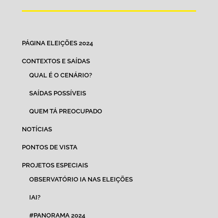
PÁGINA ELEIÇÕES 2024
CONTEXTOS E SAÍDAS
QUAL É O CENÁRIO?
SAÍDAS POSSÍVEIS
QUEM TÁ PREOCUPADO
NOTÍCIAS
PONTOS DE VISTA
PROJETOS ESPECIAIS
OBSERVATÓRIO IA NAS ELEIÇÕES
IAI?
#PANORAMA 2024