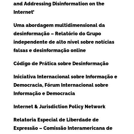
and Addressing Disinformation on the
Internet’
Uma abordagem multidimensional da
desinformação – Relatório do Grupo
independente de alto nível sobre notícias
falsas e desinformação online
Código de Prática sobre Desinformação
Iniciativa Internacional sobre Informação e
Democracia, Fórum Internacional sobre
Informação e Democracia
Internet & Jurisdiction Policy Network
Relatoria Especial de Liberdade de
Expressão – Comissão Interamericana de