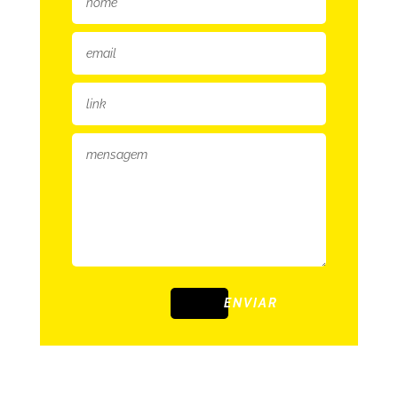
ENVIAR