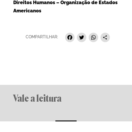
Direitos Humanos – Organização de Estados
Americanos
Facebook
Twitter
Whats
Sha
COMPARTILHAR:
Vale a leitura