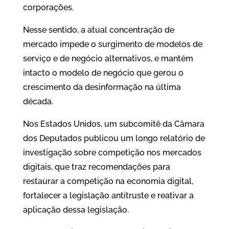
corporações.
Nesse sentido, a atual concentração de
mercado impede o surgimento de modelos de
serviço e de negócio alternativos, e mantém
intacto o modelo de negócio que gerou o
crescimento da desinformação na última
década.
Nos Estados Unidos, um subcomitê da Câmara
dos Deputados publicou um longo relatório de
investigação sobre competição nos mercados
digitais, que traz recomendações para
restaurar a competição na economia digital,
fortalecer a legislação antitruste e reativar a
aplicação dessa legislação.