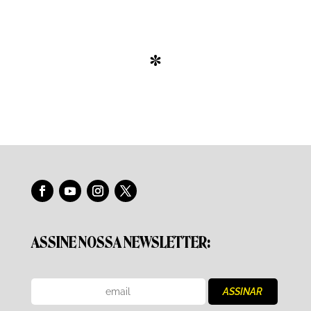
*
ASSINE NOSSA NEWSLETTER: