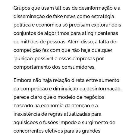
Grupos que usam táticas de desinformação e a
disseminação de fake news como estratégia
política e econômica só precisam explorar dois
conjuntos de algoritmos para atingir centenas
de milhões de pessoas. Além disso, a falta de
competição faz com que não haja qualquer
‘punição’ possível a essas empresas por
comportamento dos consumidores.
Embora não haja relação direta entre aumento
da competição e diminuição da desinformação,
parece claro que o modelo de negócios
baseado na economia da atenção e a
inexistência de regras atualizadas para
aquisições e fusões impede o surgimento de
concorrentes efetivos para as grandes