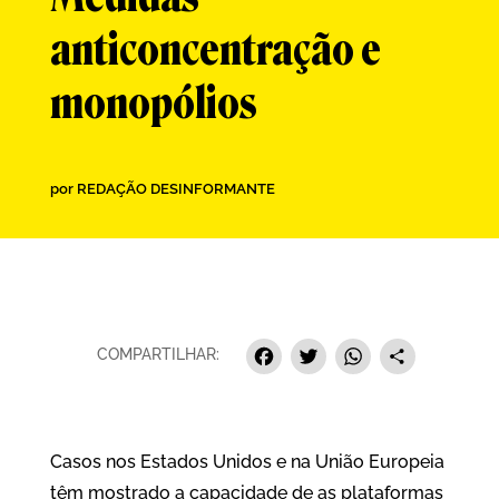
anticoncentração e
monopólios
por
REDAÇÃO DESINFORMANTE
Facebook
Twitter
Whats
Sha
COMPARTILHAR:
Casos nos Estados Unidos e na União Europeia
têm mostrado a capacidade de as plataformas