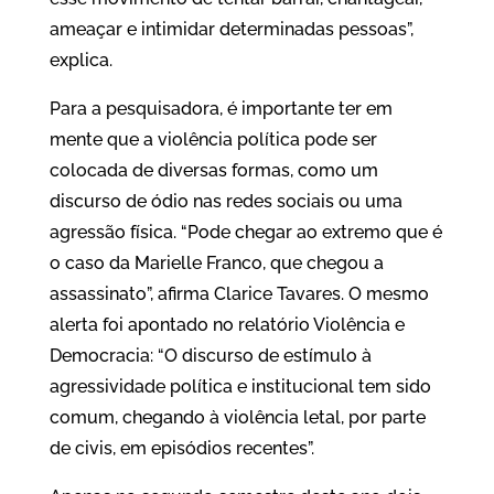
ameaçar e intimidar determinadas pessoas”,
explica.
Para a pesquisadora, é importante ter em
mente que a violência política pode ser
colocada de diversas formas, como um
discurso de ódio nas redes sociais ou uma
agressão física. “Pode chegar ao extremo que é
o caso da Marielle Franco, que chegou a
assassinato”, afirma Clarice Tavares. O mesmo
alerta foi apontado no relatório Violência e
Democracia: “O discurso de estímulo à
agressividade política e institucional tem sido
comum, chegando à violência letal, por parte
de civis, em episódios recentes”.