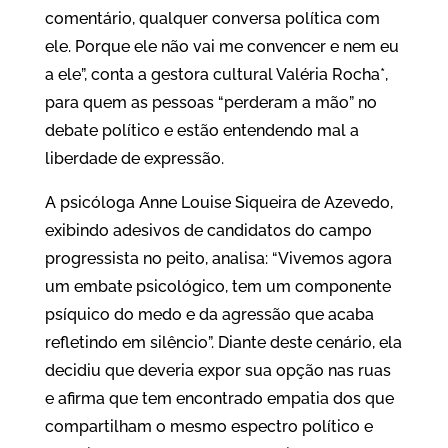
comentário, qualquer conversa política com
ele. Porque ele não vai me convencer e nem eu
a ele”, conta a gestora cultural Valéria Rocha*,
para quem as pessoas “perderam a mão” no
debate político e estão entendendo mal a
liberdade de expressão.
A psicóloga Anne Louise Siqueira de Azevedo,
exibindo adesivos de candidatos do campo
progressista no peito, analisa: “Vivemos agora
um embate psicológico, tem um componente
psíquico do medo e da agressão que acaba
refletindo em silêncio”. Diante deste cenário, ela
decidiu que deveria expor sua opção nas ruas
e afirma que tem encontrado empatia dos que
compartilham o mesmo espectro político e