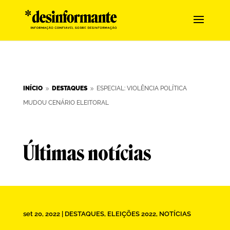
INÍCIO
DESTAQUES
ESPECIAL: VIOLÊNCIA POLÍTICA
9
9
MUDOU CENÁRIO ELEITORAL
Últimas notícias
set 20, 2022
|
DESTAQUES
,
ELEIÇÕES 2022
,
NOTÍCIAS