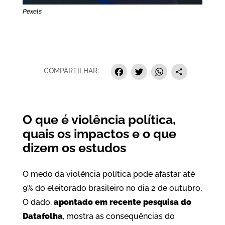
Pexels
Facebook
Twitter
Whats
Sha
COMPARTILHAR:
O que é violência política,
quais os impactos e o que
dizem os estudos
O medo da violência política pode afastar até
9% do eleitorado brasileiro no dia 2 de outubro.
O dado,
apontado em recente pesquisa do
Datafolha
, mostra as consequências do