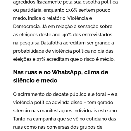
agredidos fisicamente pela sua escolha política
ou partidária, enquanto 17,6% sentem pouco
medo, indica o relatório ‘Violência e
Democracia’. Já em relação à sensação sobre
as eleições deste ano, 40% dos entrevistados
na pesquisa Datafolha acreditam ser grande a
probabilidade de violência política no dia das
eleições e 27% acreditam que o risco é médio.
Nas ruas e no WhatsApp, clima de
silêncio e medo
O acirramento do debate público eleitoral – e a
violência política advinda disso – tem gerado
silêncio nas manifestações individuais este ano.
Tanto na campanha que se vê no cotidiano das
ruas como nas conversas dos grupos de