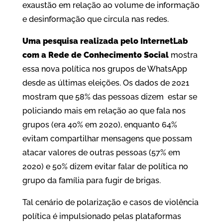
exaustão em relação ao volume de informação
e desinformação que circula nas redes.
Uma pesquisa realizada pelo InternetLab
com a Rede de Conhecimento Social
mostra
essa nova política nos grupos de WhatsApp
desde as últimas eleições. Os dados de 2021
mostram que 58% das pessoas dizem estar se
policiando mais em relação ao que fala nos
grupos (era 40% em 2020), enquanto 64%
evitam compartilhar mensagens que possam
atacar valores de outras pessoas (57% em
2020) e 50% dizem evitar falar de política no
grupo da família para fugir de brigas.
Tal cenário de polarização e casos de violência
política é impulsionado pelas plataformas