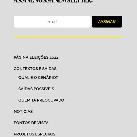
ASSINE NOSSA NEWSLETTER:
PÁGINA ELEIÇÕES 2024
CONTEXTOS E SAÍDAS
QUAL É O CENÁRIO?
SAÍDAS POSSÍVEIS
QUEM TÁ PREOCUPADO
NOTÍCIAS
PONTOS DE VISTA
PROJETOS ESPECIAIS