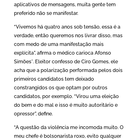
aplicativos de mensagens, muita gente tem
preferido não se manifestar.
“Vivemos há quatro anos sob tensão, essa é a
verdade, então queremos nos livrar disso, mas
com medo de uma manifestação mais
explícita”, afirma o médico carioca Afonso
Simões*. Eleitor confesso de Ciro Gomes, ele
acha que a polarização performada pelos dois
primeiros candidatos tem deixado
constrangidos os que optam por outros
candidatos, por exemplo. “Virou uma eleição
do bem e do mal e isso é muito autoritário e
opressor”, define.
“A questão da violência me incomoda muito. O
meu chefe é bolsonarista roxo, evito qualquer