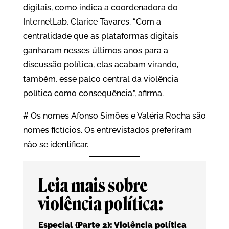
digitais, como indica a coordenadora do
InternetLab, Clarice Tavares. “Com a
centralidade que as plataformas digitais
ganharam nesses últimos anos para a
discussão política, elas acabam virando,
também, esse palco central da violência
política como consequência.”, afirma.
# Os nomes Afonso Simões e Valéria Rocha são
nomes fictícios. Os entrevistados preferiram
não se identificar.
Leia mais sobre
violência política:
Especial (Parte 2): Violência política