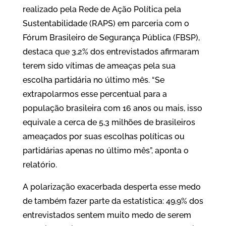
realizado pela Rede de Ação Política pela
Sustentabilidade (RAPS) em parceria com o
Fórum Brasileiro de Segurança Pública (FBSP),
destaca que 3,2% dos entrevistados afirmaram
terem sido vítimas de ameaças pela sua
escolha partidária no último mês. “Se
extrapolarmos esse percentual para a
população brasileira com 16 anos ou mais, isso
equivale a cerca de 5,3 milhões de brasileiros
ameaçados por suas escolhas políticas ou
partidárias apenas no último mês”, aponta o
relatório.
A polarização exacerbada desperta esse medo
de também fazer parte da estatística: 49,9% dos
entrevistados sentem muito medo de serem