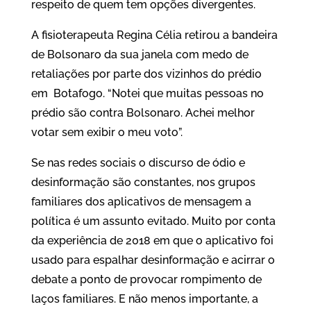
respeito de quem tem opções divergentes.
A fisioterapeuta Regina Célia retirou a bandeira
de Bolsonaro da sua janela com medo de
retaliações por parte dos vizinhos do prédio
em Botafogo. “Notei que muitas pessoas no
prédio são contra Bolsonaro. Achei melhor
votar sem exibir o meu voto”.
Se nas redes sociais o discurso de ódio e
desinformação são constantes, nos grupos
familiares dos aplicativos de mensagem a
política é um assunto evitado. Muito por conta
da experiência de 2018 em que o aplicativo foi
usado para espalhar desinformação e acirrar o
debate a ponto de provocar rompimento de
laços familiares. E não menos importante, a