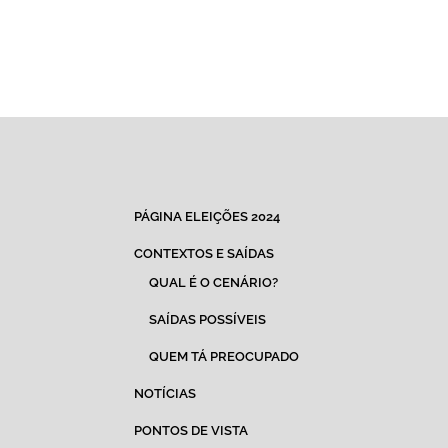
PÁGINA ELEIÇÕES 2024
CONTEXTOS E SAÍDAS
QUAL É O CENÁRIO?
SAÍDAS POSSÍVEIS
QUEM TÁ PREOCUPADO
NOTÍCIAS
PONTOS DE VISTA