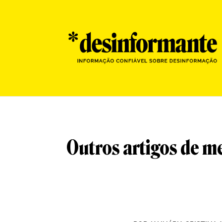
Outros artigos de m