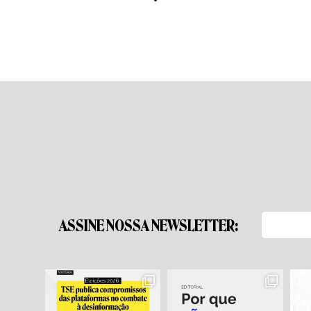
*
ASSINE NOSSA NEWSLETTER: