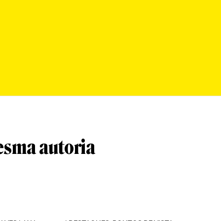
esma autoria