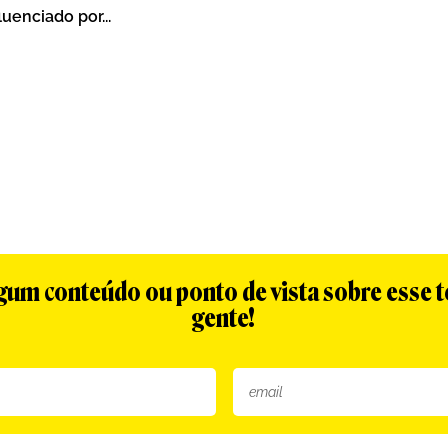
uenciado por...
algum conteúdo ou ponto de vista sobre esse 
gente!