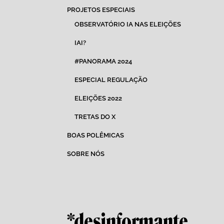
PROJETOS ESPECIAIS
OBSERVATÓRIO IA NAS ELEIÇÕES
IAI?
#PANORAMA 2024
ESPECIAL REGULAÇÃO
ELEIÇÕES 2022
TRETAS DO X
BOAS POLÊMICAS
SOBRE NÓS
*desinformante