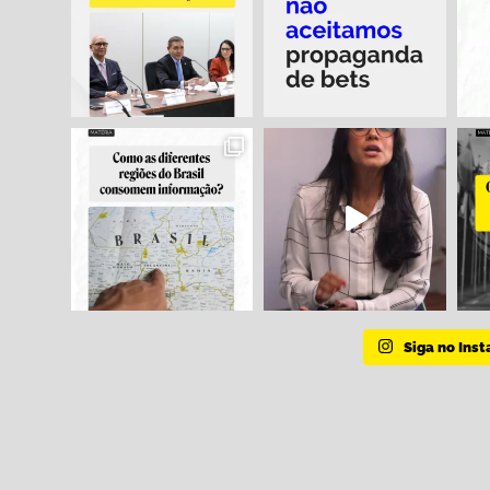
Siga no Ins