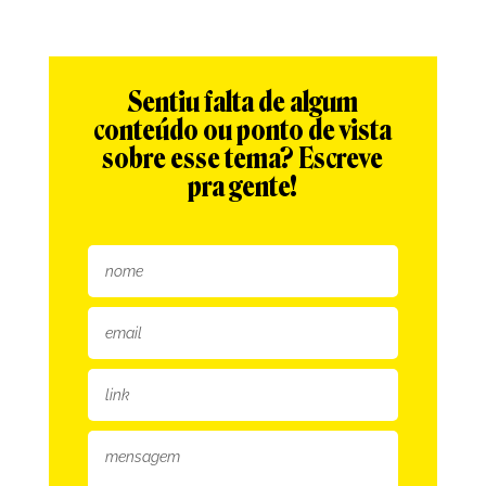
Sentiu falta de algum
conteúdo ou ponto de vista
sobre esse tema? Escreve
pra gente!