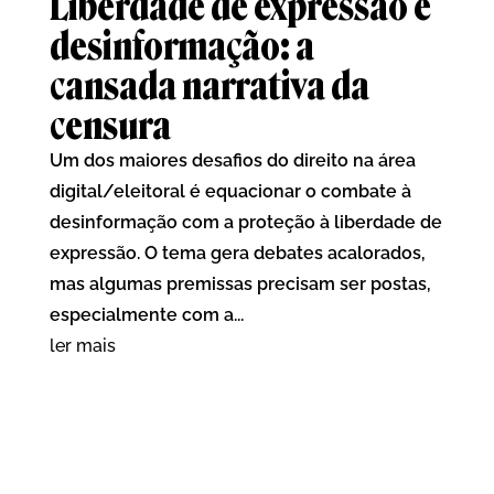
Liberdade de expressão e
desinformação: a
cansada narrativa da
censura
Um dos maiores desafios do direito na área
digital/eleitoral é equacionar o combate à
desinformação com a proteção à liberdade de
expressão. O tema gera debates acalorados,
mas algumas premissas precisam ser postas,
especialmente com a...
ler mais