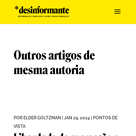
Outros artigos de
mesma autoria
POR
ELDER GOLTZMAN
|
JAN 29, 2024
|
PONTOS DE
VISTA