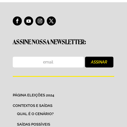
ASSINE NOSSA NEWSLETTER:
PÁGINA ELEIÇÕES 2024
CONTEXTOS E SAÍDAS
QUAL É O CENÁRIO?
SAÍDAS POSSÍVEIS