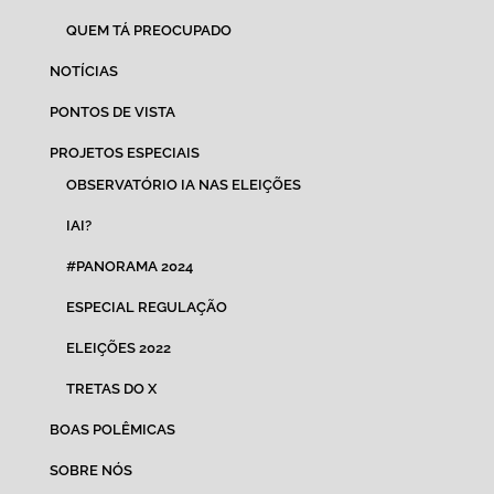
QUEM TÁ PREOCUPADO
NOTÍCIAS
PONTOS DE VISTA
PROJETOS ESPECIAIS
OBSERVATÓRIO IA NAS ELEIÇÕES
IAI?
#PANORAMA 2024
ESPECIAL REGULAÇÃO
ELEIÇÕES 2022
TRETAS DO X
BOAS POLÊMICAS
SOBRE NÓS