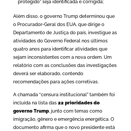
protegido” seja identificada e corrigida;
Além disso, o governo Trump determinou que
o Procurador-Geral dos EUA, que dirige o
Departamento de Justiça do país, investigue as
atividades do Governo Federal nos últimos
quatro anos para identificar atividades que
sejam inconsistentes com a nova ordem. Um
relatório com as conclusões das investigações
deverá ser elaborado, contendo
recomendações para ações corretivas.
A chamada “censura institucional” também foi
incluída na lista das
22 prioridades do
governo Trump
, junto com temas como
imigração, gênero e emergência energética. O
documento afirma que o novo presidente está