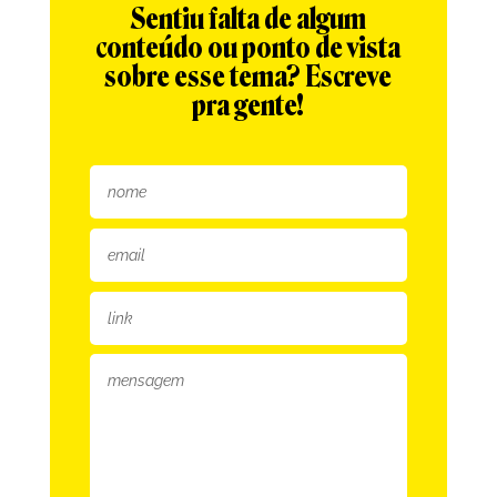
Sentiu falta de algum
conteúdo ou ponto de vista
sobre esse tema? Escreve
pra gente!