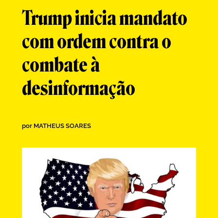
Trump inicia mandato
com ordem contra o
combate à
desinformação
por
MATHEUS SOARES