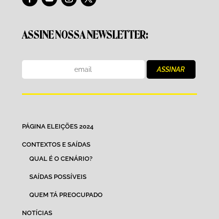
ASSINE NOSSA NEWSLETTER:
PÁGINA ELEIÇÕES 2024
CONTEXTOS E SAÍDAS
QUAL É O CENÁRIO?
SAÍDAS POSSÍVEIS
QUEM TÁ PREOCUPADO
NOTÍCIAS