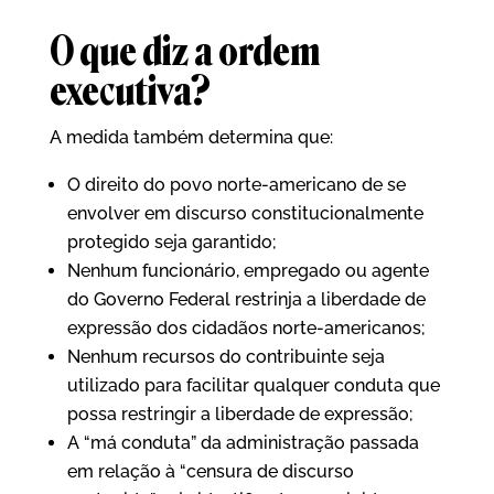
O que diz a ordem
executiva?
A medida também determina que:
O direito do povo norte-americano de se
envolver em discurso constitucionalmente
protegido seja garantido;
Nenhum funcionário, empregado ou agente
do Governo Federal restrinja a liberdade de
expressão dos cidadãos norte-americanos;
Nenhum recursos do contribuinte seja
utilizado para facilitar qualquer conduta que
possa restringir a liberdade de expressão;
A “má conduta” da administração passada
em relação à “censura de discurso