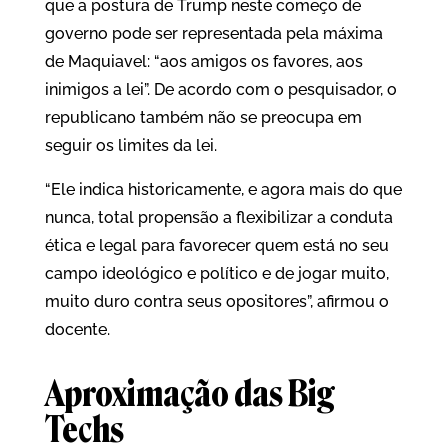
que a postura de Trump neste começo de
governo pode ser representada pela máxima
de Maquiavel: “aos amigos os favores, aos
inimigos a lei”. De acordo com o pesquisador, o
republicano também não se preocupa em
seguir os limites da lei.
“Ele indica historicamente, e agora mais do que
nunca, total propensão a flexibilizar a conduta
ética e legal para favorecer quem está no seu
campo ideológico e político e de jogar muito,
muito duro contra seus opositores”, afirmou o
docente.
Aproximação das Big
Techs