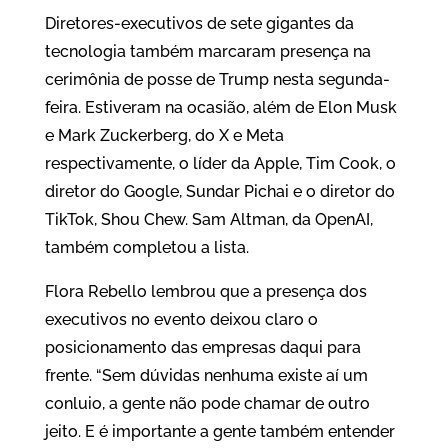
Diretores-executivos de sete gigantes da
tecnologia também marcaram presença na
cerimônia de posse de Trump nesta segunda-
feira. Estiveram na ocasião, além de Elon Musk
e Mark Zuckerberg, do X e Meta
respectivamente, o líder da Apple, Tim Cook, o
diretor do Google, Sundar Pichai e o diretor do
TikTok, Shou Chew. Sam Altman, da OpenAI,
também completou a lista.
Flora Rebello lembrou que a presença dos
executivos no evento deixou claro o
posicionamento das empresas daqui para
frente. “Sem dúvidas nenhuma existe aí um
conluio, a gente não pode chamar de outro
jeito. E é importante a gente também entender