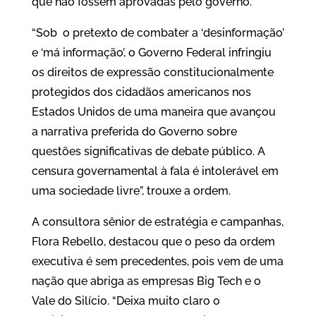
que não fossem aprovadas pelo governo.
“Sob o pretexto de combater a ‘desinformação’
e ‘má informação’, o Governo Federal infringiu
os direitos de expressão constitucionalmente
protegidos dos cidadãos americanos nos
Estados Unidos de uma maneira que avançou
a narrativa preferida do Governo sobre
questões significativas de debate público. A
censura governamental à fala é intolerável em
uma sociedade livre”, trouxe a ordem.
A consultora sênior de estratégia e campanhas,
Flora Rebello, destacou que o peso da ordem
executiva é sem precedentes, pois vem de uma
nação que abriga as empresas Big Tech e o
Vale do Silício. “Deixa muito claro o