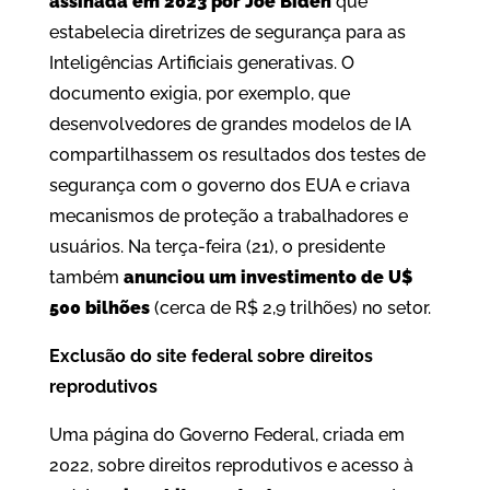
assinada em 2023 por Joe Biden
que
estabelecia diretrizes de segurança para as
Inteligências Artificiais generativas. O
documento exigia, por exemplo, que
desenvolvedores de grandes modelos de IA
compartilhassem os resultados dos testes de
segurança com o governo dos EUA e criava
mecanismos de proteção a trabalhadores e
usuários. Na terça-feira (21), o presidente
também
anunciou um investimento de U$
500 bilhões
(cerca de R$ 2,9 trilhões) no setor.
Exclusão do site federal sobre direitos
reprodutivos
Uma página do Governo Federal, criada em
2022, sobre direitos reprodutivos e acesso à