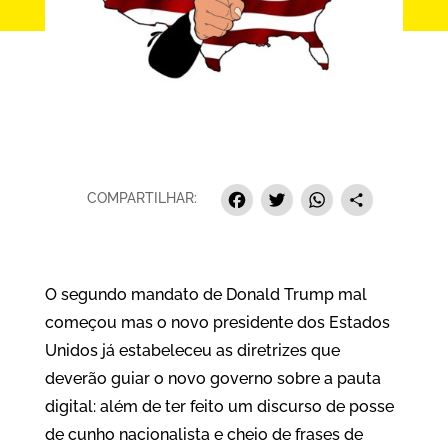
Facebook
Twitter
Whats
Sha
COMPARTILHAR:
O segundo mandato de Donald Trump mal
começou mas o novo presidente dos Estados
Unidos já estabeleceu as diretrizes que
deverão guiar o novo governo sobre a pauta
digital: além de ter feito um discurso de posse
de cunho nacionalista e cheio de frases de