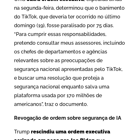
na segunda-feira, determinou que o banimento
do TikTok, que deveria ter ocorrido no último
domingo (19), fosse paralisado por 75 dias.
“Para cumprir essas responsabilidades,
pretendo consultar meus assessores, incluindo
os chefes de departamentos e agências
relevantes sobre as preocupações de
segurança nacional apresentadas pelo TikTok,
e buscar uma resolução que proteja a
segurança nacional enquanto salva uma
plataforma usada por 170 milhões de
americanos”, traz o documento.
Revogação de ordem sobre segurança de IA
Trump
rescindiu uma ordem executiva