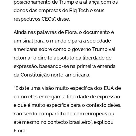
posicionamento de Trump e a aliança com os
donos das empresas de Big Tech e seus
respectivos CEOs”, disse.
Ainda nas palavras de Flora, o documento é
um sinal para o mundo e para a sociedade
americana sobre como o governo Trump vai
retomar o direito absoluto da liberdade de
expressão, baseando-se na primeira emenda
da Constituição norte-americana.
“Existe uma visão muito específica dos EUA de
como eles enxergam a liberdade de expressão
e que é muito específica para o contexto deles,
não sendo compartilhado com europeus ou
até mesmo no contexto brasileiro”, explicou
Flora.