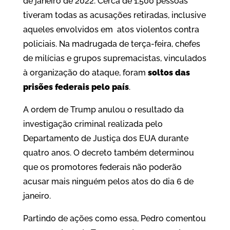
de janeiro de 2022. Cerca de 1.500 pessoas
tiveram todas as acusações retiradas, inclusive
aqueles envolvidos em atos violentos contra
policiais. Na madrugada de terça-feira, chefes
de milícias e grupos supremacistas, vinculados
à organização do ataque, foram
soltos das
prisões federais pelo país
.
A ordem de Trump anulou o resultado da
investigação criminal realizada pelo
Departamento de Justiça dos EUA durante
quatro anos. O decreto também determinou
que os promotores federais não poderão
acusar mais ninguém pelos atos do dia 6 de
janeiro.
Partindo de ações como essa, Pedro comentou