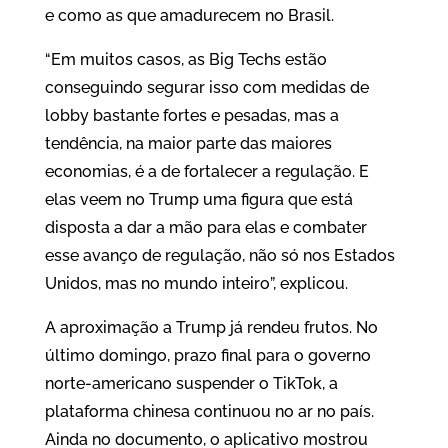
e como as que amadurecem no Brasil.
“Em muitos casos, as Big Techs estão
conseguindo segurar isso com medidas de
lobby bastante fortes e pesadas, mas a
tendência, na maior parte das maiores
economias, é a de fortalecer a regulação. E
elas veem no Trump uma figura que está
disposta a dar a mão para elas e combater
esse avanço de regulação, não só nos Estados
Unidos, mas no mundo inteiro”, explicou.
A aproximação a Trump já rendeu frutos. No
último domingo, prazo final para o governo
norte-americano suspender o TikTok, a
plataforma chinesa continuou no ar no país.
Ainda no documento, o aplicativo mostrou