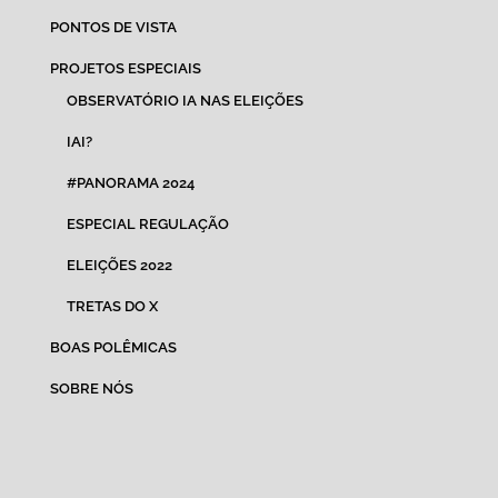
PONTOS DE VISTA
PROJETOS ESPECIAIS
OBSERVATÓRIO IA NAS ELEIÇÕES
IAI?
#PANORAMA 2024
ESPECIAL REGULAÇÃO
ELEIÇÕES 2022
TRETAS DO X
BOAS POLÊMICAS
SOBRE NÓS