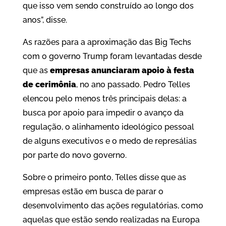
que isso vem sendo construído ao longo dos
anos”, disse.
As razões para a aproximação das Big Techs
com o governo Trump foram levantadas desde
que as
empresas anunciaram apoio à festa
de cerimônia
, no ano passado. Pedro Telles
elencou pelo menos três principais delas: a
busca por apoio para impedir o avanço da
regulação, o alinhamento ideológico pessoal
de alguns executivos e o medo de represálias
por parte do novo governo.
Sobre o primeiro ponto, Telles disse que as
empresas estão em busca de parar o
desenvolvimento das ações regulatórias, como
aquelas que estão sendo realizadas na Europa