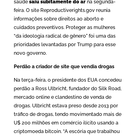
saúde
saiu subitamente do ar
na segunda-
feira. O site Reproductiverights.gov reunia
informações sobre direitos ao aborto e
cuidados preventivos. Proteger as mulheres
“da ideologia radical de gênero” foi uma das
prioridades levantadas por Trump para esse
novo governo.
Perdão a criador de site que vendia drogas
Na terça-feira, o presidente dos EUA concedeu
perdão a Ross Ulbricht, fundador do Silk Road,
mercado online e clandestino de venda de
drogas. Ulbricht estava preso desde 2013 por
tráfico de drogas, tendo movimentado mais de
U$ 200 milhões em comércio ilícito usando a
criptomoeda bitcoin. “A escória que trabalhou