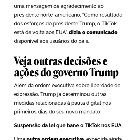
uma mensagem de agradecimento ao
presidente norte-americano. “Como resultado
dos esforços do presidente Trump, o TikTok
está de volta aos EUA”,
dizia o comunicado
disponível aos usuários do país.
Veja outras decisões e
ações do governo Trump
Além da ordem executiva sobre liberdade de
expressão, Trump já determinou outras
medidas relacionadas à pauta digital nos
primeiros dias do seu novo mandato.
Suspensão da lei que bane o TikTok nos EUA
Uma
outra ordem executiva
, expedida ainda