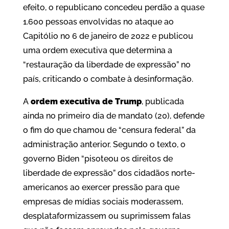
efeito, o republicano concedeu perdão a quase
1.600 pessoas envolvidas no ataque ao
Capitólio no 6 de janeiro de 2022 e publicou
uma ordem executiva que determina a
“restauração da liberdade de expressão” no
país, criticando o combate à desinformação.
A
ordem executiva de Trump
, publicada
ainda no primeiro dia de mandato (20), defende
o fim do que chamou de “censura federal” da
administração anterior. Segundo o texto, o
governo Biden “pisoteou os direitos de
liberdade de expressão” dos cidadãos norte-
americanos ao exercer pressão para que
empresas de mídias sociais moderassem,
desplataformizassem ou suprimissem falas