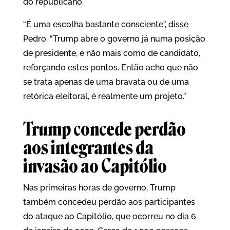
do republicano.
“É uma escolha bastante consciente”, disse
Pedro. “Trump abre o governo já numa posição
de presidente, e não mais como de candidato,
reforçando estes pontos. Então acho que não
se trata apenas de uma bravata ou de uma
retórica eleitoral, é realmente um projeto.”
Trump concede perdão
aos integrantes da
invasão ao Capitólio
Nas primeiras horas de governo, Trump
também concedeu perdão aos participantes
do ataque ao Capitólio, que ocorreu no dia 6