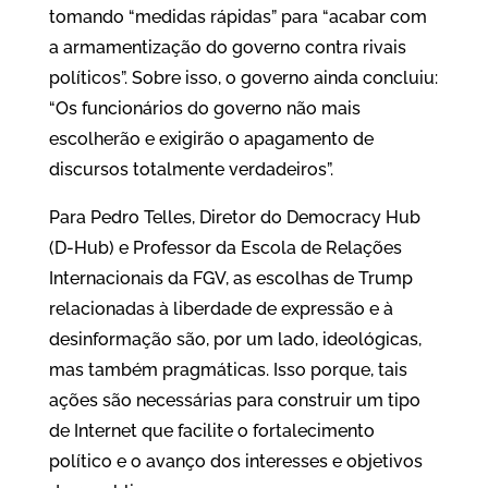
tomando “medidas rápidas” para “acabar com
a armamentização do governo contra rivais
políticos”. Sobre isso, o governo ainda concluiu:
“Os funcionários do governo não mais
escolherão e exigirão o apagamento de
discursos totalmente verdadeiros”.
Para Pedro Telles, Diretor do Democracy Hub
(D-Hub) e Professor da Escola de Relações
Internacionais da FGV, as escolhas de Trump
relacionadas à liberdade de expressão e à
desinformação são, por um lado, ideológicas,
mas também pragmáticas. Isso porque, tais
ações são necessárias para construir um tipo
de Internet que facilite o fortalecimento
político e o avanço dos interesses e objetivos