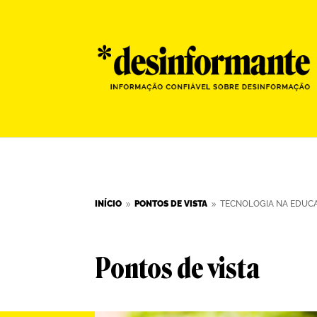
INÍCIO
PONTOS DE VISTA
TECNOLOGIA NA EDUCA
9
9
Pontos de vista