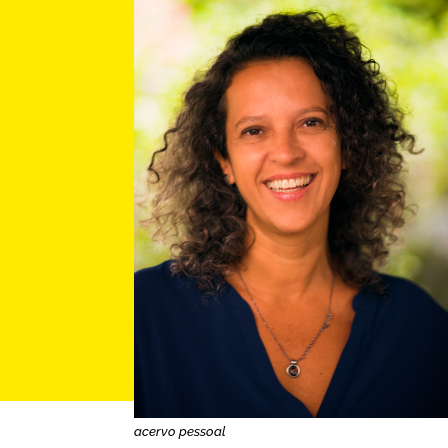
acervo pessoal