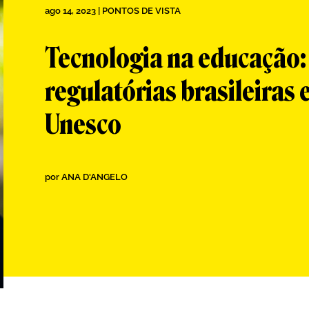
ago 14, 2023
|
PONTOS DE VISTA
Tecnologia na educação: 
regulatórias brasileiras
Unesco
por
ANA D'ANGELO