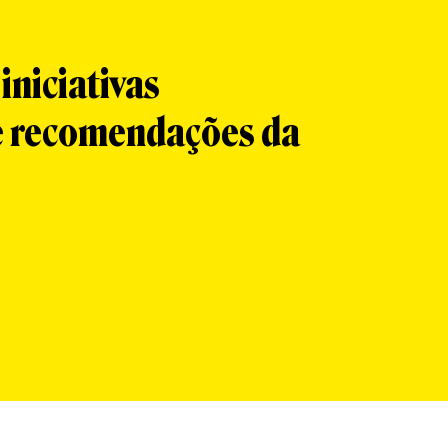
iniciativas
 e recomendações da