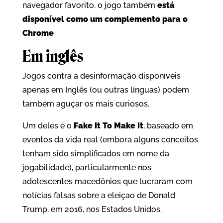
navegador favorito, o jogo também
está
disponível como um complemento para o
Chrome
Em inglês
Jogos contra a desinformação disponíveis
apenas em Inglês (ou outras línguas) podem
também aguçar os mais curiosos.
Um deles é o
Fake It To Make It
, baseado em
eventos da vida real (embora alguns conceitos
tenham sido simplificados em nome da
jogabilidade), particularmente nos
adolescentes macedônios que lucraram com
notícias falsas sobre a eleiçao de Donald
Trump, em 2016, nos Estados Unidos.