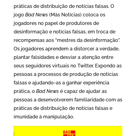
práticas de distribuição de notícias falsas. O
jogo
Bad News
(Más Notícias) coloca os
jogadores no papel de produtores de
desinformação e notícias falsas, em troca de
recompensas aos “mestres da desinformação”.
Os jogadores aprendem a distorcer a verdade,
plantar falsidades e desviar a atenção entre
seus seguidores virtuais no Twitter. Expondo as
pessoas a processos de produção de notícias
falsas e ajudando-as a ganhar experiência
prática, o
Bad News
é capaz de ajudar as
pessoas a desenvolverem familiaridade com as
práticas de distribuição de notícias falsas e
imunidade à manipulação.