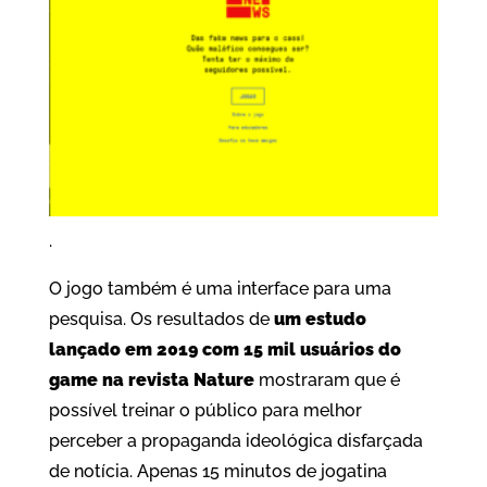
.
O jogo também é uma interface para uma
pesquisa. Os resultados de
um estudo
lançado em 2019 com 15 mil usuários do
game na revista Nature
mostraram que é
possível treinar o público para melhor
perceber a propaganda ideológica disfarçada
de notícia. Apenas 15 minutos de jogatina