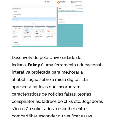
Desenvolvido pela Universidade de
Indiana,
Fakey
é uma ferramenta educacional
interativa projetada para melhorar a
alfabetização sobre a mídia digital. Ela
apresenta notícias que incorporam
características de notícias falsas, teorias
conspiratórias, ladrões de cliks etc. Jogadores
são então solicitados a escolher entre
compartilhar, esconder ou verificar essas