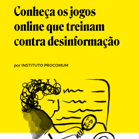
Conheça os jogos
online que treinam
contra desinformação
por
INSTITUTO PROCOMUM