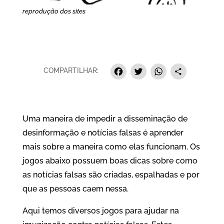
reprodução dos sites
Facebook
Twitter
Whats
Sha
COMPARTILHAR:
Uma maneira de impedir a disseminação de
desinformação e notícias falsas é aprender
mais sobre a maneira como elas funcionam. Os
jogos abaixo possuem boas dicas sobre como
as notícias falsas são criadas, espalhadas e por
que as pessoas caem nessa.
Aqui temos diversos jogos para ajudar na