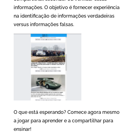
informações. O objetivo é fornecer experiência
na identificação de informações verdadeiras
versus informações falsas.
O que está esperando? Comece agora mesmo
a jogar para aprender e a compartilhar para
ensinar!