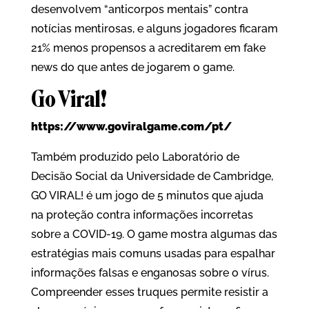
desenvolvem “anticorpos mentais” contra
notícias mentirosas, e alguns jogadores ficaram
21% menos propensos a acreditarem em fake
news do que antes de jogarem o game.
Go Viral!
https://www.goviralgame.com/pt/
Também produzido pelo Laboratório de
Decisão Social da Universidade de Cambridge,
GO VIRAL! é um jogo de 5 minutos que ajuda
na proteção contra informações incorretas
sobre a COVID-19. O game mostra algumas das
estratégias mais comuns usadas para espalhar
informações falsas e enganosas sobre o vírus.
Compreender esses truques permite resistir a