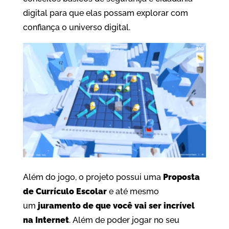
digital para que elas possam explorar com
confiança o universo digital.
Além do jogo, o projeto possui uma
Proposta
de Currículo Escolar
e até mesmo
um
juramento de que você vai ser incrível
na Internet
. Além de poder jogar no seu