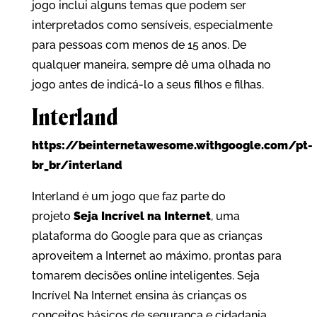
jogo inclui alguns temas que podem ser
interpretados como sensíveis, especialmente
para pessoas com menos de 15 anos. De
qualquer maneira, sempre dê uma olhada no
jogo antes de indicá-lo a seus filhos e filhas.
Interland
https://beinternetawesome.withgoogle.com/pt-
br_br/interland
Interland é um jogo que faz parte do
projeto
Seja Incrível na Internet
, uma
plataforma do Google para que as crianças
aproveitem a Internet ao máximo, prontas para
tomarem decisões online inteligentes. Seja
Incrível Na Internet ensina às crianças os
conceitos básicos de segurança e cidadania