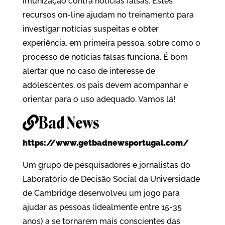
imunização contra notícias falsas. Estes
recursos on-line ajudam no treinamento para
investigar notícias suspeitas e obter
experiência, em primeira pessoa, sobre como o
processo de notícias falsas funciona. É bom
alertar que no caso de interesse de
adolescentes, os pais devem acompanhar e
orientar para o uso adequado. Vamos lá!
Bad News
https://www.getbadnewsportugal.com/
Um grupo de pesquisadores e jornalistas do
Laboratório de Decisão Social da Universidade
de Cambridge desenvolveu um jogo para
ajudar as pessoas (idealmente entre 15-35
anos) a se tornarem mais conscientes das