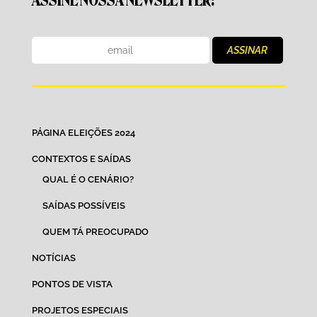
ASSINE NOSSA NEWSLETTER:
PÁGINA ELEIÇÕES 2024
CONTEXTOS E SAÍDAS
QUAL É O CENÁRIO?
SAÍDAS POSSÍVEIS
QUEM TÁ PREOCUPADO
NOTÍCIAS
PONTOS DE VISTA
PROJETOS ESPECIAIS