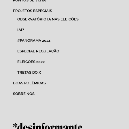
PONTOS DE VISTA
PROJETOS ESPECIAIS
OBSERVATÓRIO IA NAS ELEIÇÕES
IAI?
#PANORAMA 2024
ESPECIAL REGULAÇÃO
ELEIÇÕES 2022
TRETAS DO X
BOAS POLÊMICAS
SOBRE NÓS
*desinformante