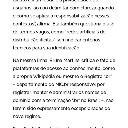
usuários, ao não delimitar com clareza quando
e como se aplica a responsabilização nesses
contextos”, afirma. Ela também questiona o uso
de termos vagos, como “redes artificiais de
distribuição ilícitas”, sem indicar critérios
técnicos para sua identificação.
Na mesma linha, Bruna Martins, critica o fato de
plataformas de acesso ao conhecimento, como
a própria Wikipédia ou mesmo o Registro “.br”
– departamento do NIC.br responsável por
registrar, manter e administrar os nomes de
domínio com a terminação “.br” no Brasil –, não
terem sido expressamente excepcionadas do
novo regime.