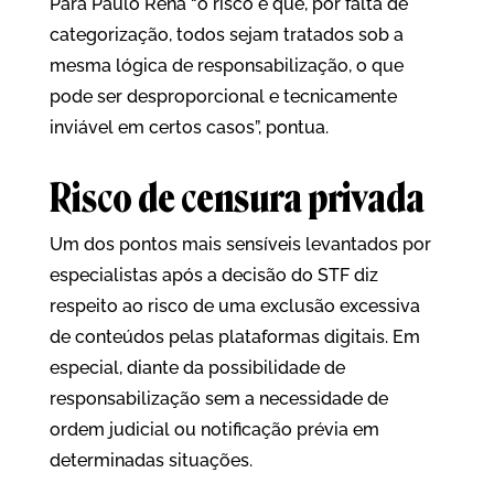
Para Paulo Rená “o risco é que, por falta de
categorização, todos sejam tratados sob a
mesma lógica de responsabilização, o que
pode ser desproporcional e tecnicamente
inviável em certos casos”, pontua.
Risco de censura privada
Um dos pontos mais sensíveis levantados por
especialistas após a decisão do STF diz
respeito ao risco de uma exclusão excessiva
de conteúdos pelas plataformas digitais. Em
especial, diante da possibilidade de
responsabilização sem a necessidade de
ordem judicial ou notificação prévia em
determinadas situações.