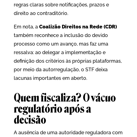
regras claras sobre notificações, prazos e
direito ao contraditório.
Em nota, a
Coalizão Direitos na Rede (CDR)
também reconhece a inclusão do devido
processo como um avanço, mas faz uma
ressalva: ao delegar a implementação e
definição dos critérios às próprias plataformas,
por meio da autorregulação, o STF deixa
lacunas importantes em aberto.
Quem fiscaliza? O vácuo
regulatório após a
decisão
A ausência de uma autoridade reguladora com