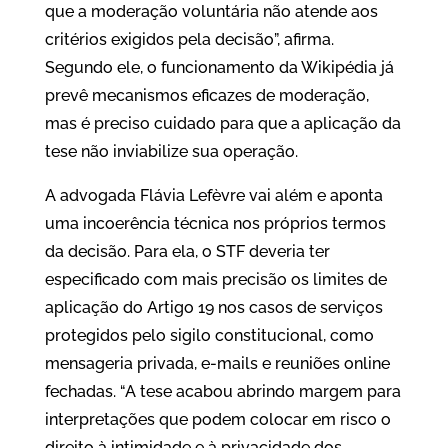
que a moderação voluntária não atende aos
critérios exigidos pela decisão”, afirma.
Segundo ele, o funcionamento da Wikipédia já
prevê mecanismos eficazes de moderação,
mas é preciso cuidado para que a aplicação da
tese não inviabilize sua operação.
A advogada Flávia Lefèvre vai além e aponta
uma incoerência técnica nos próprios termos
da decisão. Para ela, o STF deveria ter
especificado com mais precisão os limites de
aplicação do Artigo 19 nos casos de serviços
protegidos pelo sigilo constitucional, como
mensageria privada, e-mails e reuniões online
fechadas. “A tese acabou abrindo margem para
interpretações que podem colocar em risco o
direito à intimidade e à privacidade dos