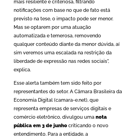
mais resiliente e criteriosa, filtrando
notificações com base no que de fato está
previsto na tese, o impacto pode ser menor.
Mas se optarem por uma atuação
automatizada e temerosa, removendo
qualquer conteúdo diante da menor dúvida, aí
sim veremos uma escalada na restrição da
liberdade de expressão nas redes sociais”,
explica.
Esse alerta também tem sido feito por
representantes do setor. A Câmara Brasileira da
Economia Digital (camara-e.net), que
representa empresas de serviços digitais e
comércio eletrônico, divulgou uma
nota
pública em 3 de junho
criticando o novo
entendimento. Para a entidade, a