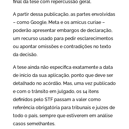
final da tese com repercussão geral.
A partir dessa publicação, as partes envolvidas
– como Google, Meta e os amicus curiae –
poderão apresentar embargos de declaração,
um recurso usado para pedir esclarecimentos
ou apontar omissões e contradições no texto
da decisão.
A tese ainda não especifica exatamente a data
de início da sua aplicação, ponto que deve ser
detalhado no acórdão. Mas, uma vez publicado
e com o trânsito em julgado, os 14 itens
definidos pelo STF passam a valer como
referência obrigatória para tribunais e juízes de
todo o país, sempre que estiverem em análise
casos semelhantes.