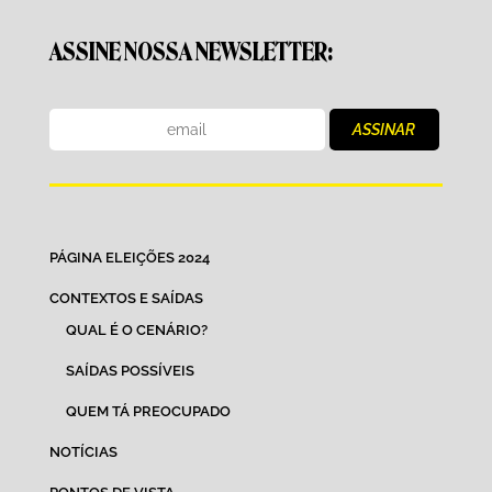
ASSINE NOSSA NEWSLETTER:
PÁGINA ELEIÇÕES 2024
CONTEXTOS E SAÍDAS
QUAL É O CENÁRIO?
SAÍDAS POSSÍVEIS
QUEM TÁ PREOCUPADO
NOTÍCIAS