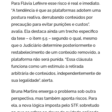
Para Flávia Lefèvre esse risco é real e imediato.
“A tendência é que as plataformas adotem uma
postura reativa, derrubando conteúdos por
precaução para evitar punições e custos”,
avalia. Ela destaca ainda um trecho específico
da tese – o item 5.5 – segundo o qual, mesmo
que o Judiciário determine posteriormente o
restabelecimento de um conteúdo removido, a
plataforma não será punida. “Essa cláusula
funciona como um estímulo à retirada
arbitrária de conteúdos, independentemente de
sua legalidade”, alerta.
Bruna Martins enxerga o problema sob outra
perspectiva, mas também aponta riscos. Para
ela, a nova lógica imposta pelo STF, sobretudo