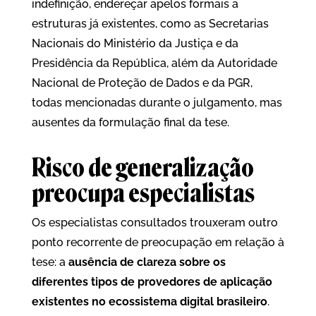
indefinição, endereçar apelos formais a
estruturas já existentes, como as Secretarias
Nacionais do Ministério da Justiça e da
Presidência da República, além da Autoridade
Nacional de Proteção de Dados e da PGR,
todas mencionadas durante o julgamento, mas
ausentes da formulação final da tese.
Risco de generalização
preocupa especialistas
Os especialistas consultados trouxeram outro
ponto recorrente de preocupação em relação à
tese: a
ausência de clareza sobre os
diferentes tipos de provedores de aplicação
existentes no ecossistema digital brasileiro
.