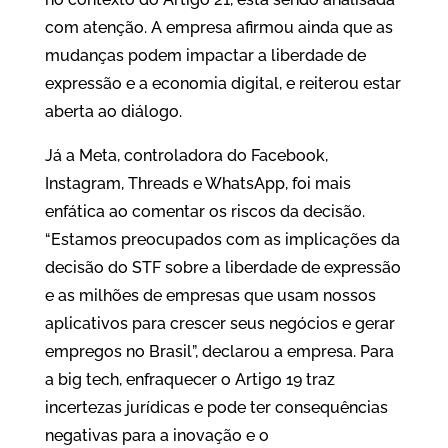
com atenção. A empresa afirmou ainda que as
mudanças podem impactar a liberdade de
expressão e a economia digital, e reiterou estar
aberta ao diálogo.
Já a Meta, controladora do Facebook,
Instagram, Threads e WhatsApp, foi mais
enfática ao comentar os riscos da decisão.
“Estamos preocupados com as implicações da
decisão do STF sobre a liberdade de expressão
e as milhões de empresas que usam nossos
aplicativos para crescer seus negócios e gerar
empregos no Brasil”, declarou a empresa. Para
a big tech, enfraquecer o Artigo 19 traz
incertezas jurídicas e pode ter consequências
negativas para a inovação e o