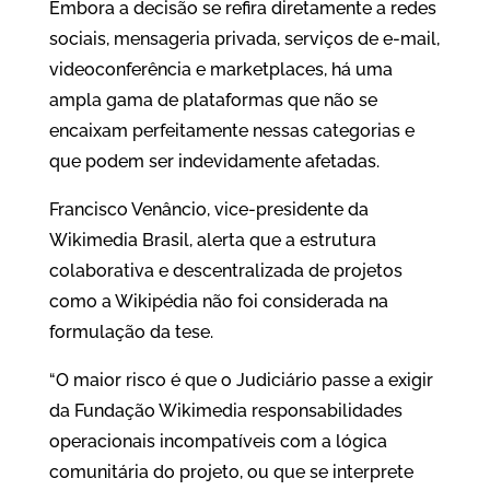
Embora a decisão se refira diretamente a redes
sociais, mensageria privada, serviços de e-mail,
videoconferência e marketplaces, há uma
ampla gama de plataformas que não se
encaixam perfeitamente nessas categorias e
que podem ser indevidamente afetadas.
Francisco Venâncio, vice-presidente da
Wikimedia Brasil, alerta que a estrutura
colaborativa e descentralizada de projetos
como a Wikipédia não foi considerada na
formulação da tese.
“O maior risco é que o Judiciário passe a exigir
da Fundação Wikimedia responsabilidades
operacionais incompatíveis com a lógica
comunitária do projeto, ou que se interprete