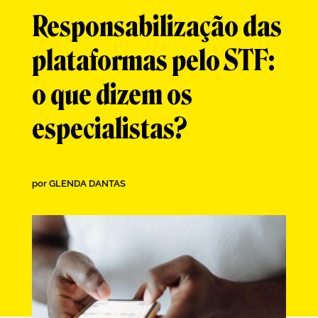
Responsabilização das
plataformas pelo STF:
o que dizem os
especialistas?
por
GLENDA DANTAS