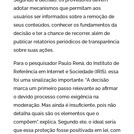
adotar mecanismos que permitam aos
usuários ser informados sobre a remoção de
seus conteúdos, conhecer os fundamentos da
decisão e ter a chance de recorrer, além de
publicar relatórios periódicos de transparência
sobre suas ações.
Para o pesquisador Paulo Rená, do Instituto de
Referência em Internet e Sociedade (IRIS), essa
foi uma sinalização importante. “A decisão
marca um primeiro passo relevante ao afirmar
o devido processo como exigência na
moderação. Mas ainda é insuficiente, pois não
detalha quais são os elementos que o
compõem”, explica. Segundo ele, o ideal seria
que essa proteção fosse positivada em lei, com