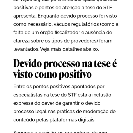
positivas e pontos de atenção a tese do STF
apresenta. Enquanto devido processo foi visto
como necessário, vácuos regulatórios (como a
falta de um órgão fiscalizador e ausência de
clareza sobre os tipos de provedores) foram
levantados. Veja mais detalhes abaixo.
Devido processo na tese é
visto como positivo
Entre os pontos positivos apontados por
especialistas na tese do STF está a inclusão
expressa do dever de garantir o devido
processo legal nas práticas de moderação de
conteúdo pelas plataformas digitais.
Segundo a decisão, os provedores devem