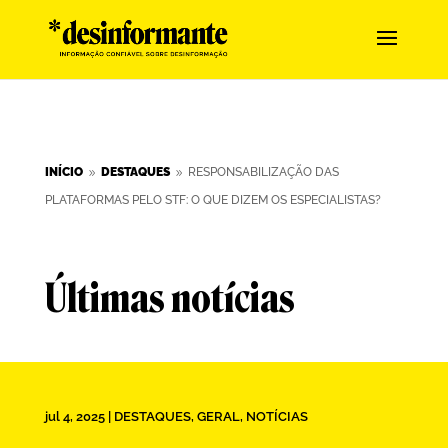
INÍCIO
DESTAQUES
RESPONSABILIZAÇÃO DAS
9
9
PLATAFORMAS PELO STF: O QUE DIZEM OS ESPECIALISTAS?
Últimas notícias
jul 4, 2025
|
DESTAQUES
,
GERAL
,
NOTÍCIAS