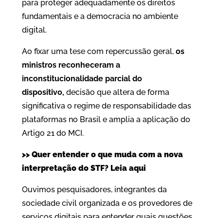
para proteger adequadamente os direitos
fundamentais e a democracia no ambiente
digital.
Ao fixar uma tese com repercussão geral,
os
ministros reconheceram a
inconstitucionalidade parcial do
dispositivo,
decisão que altera de forma
significativa o regime de responsabilidade das
plataformas no Brasil e amplia a aplicação do
Artigo 21 do MCI.
>> Quer entender o que muda com a nova
interpretação do STF? Leia aqui
Ouvimos pesquisadores, integrantes da
sociedade civil organizada e os provedores de
serviços digitais para entender quais questões