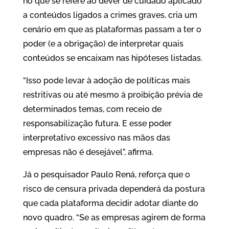
no que se refere ao dever de cuidado aplicado
a conteúdos ligados a crimes graves, cria um
cenário em que as plataformas passam a ter o
poder (e a obrigação) de interpretar quais
conteúdos se encaixam nas hipóteses listadas.
“Isso pode levar à adoção de políticas mais
restritivas ou até mesmo à proibição prévia de
determinados temas, com receio de
responsabilização futura. E esse poder
interpretativo excessivo nas mãos das
empresas não é desejável”, afirma.
Já o pesquisador Paulo Rená, reforça que o
risco de censura privada dependerá da postura
que cada plataforma decidir adotar diante do
novo quadro. “Se as empresas agirem de forma