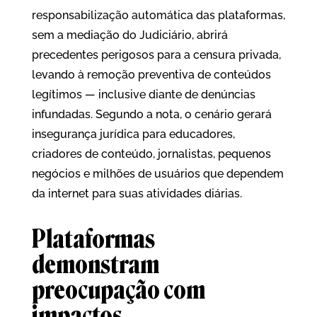
responsabilização automática das plataformas,
sem a mediação do Judiciário, abrirá
precedentes perigosos para a censura privada,
levando à remoção preventiva de conteúdos
legítimos — inclusive diante de denúncias
infundadas. Segundo a nota, o cenário gerará
insegurança jurídica para educadores,
criadores de conteúdo, jornalistas, pequenos
negócios e milhões de usuários que dependem
da internet para suas atividades diárias.
Plataformas
demonstram
preocupação com
impactos