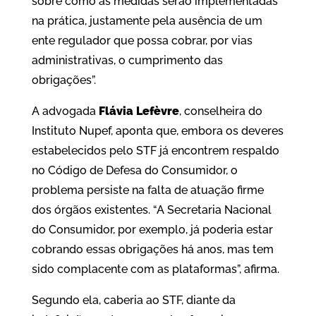
sobre como as medidas serão implementadas
na prática, justamente pela ausência de um
ente regulador que possa cobrar, por vias
administrativas, o cumprimento das
obrigações”.
A advogada
Flávia Lefèvre
, conselheira do
Instituto Nupef, aponta que, embora os deveres
estabelecidos pelo STF já encontrem respaldo
no Código de Defesa do Consumidor, o
problema persiste na falta de atuação firme
dos órgãos existentes. “A Secretaria Nacional
do Consumidor, por exemplo, já poderia estar
cobrando essas obrigações há anos, mas tem
sido complacente com as plataformas”, afirma.
Segundo ela, caberia ao STF, diante da