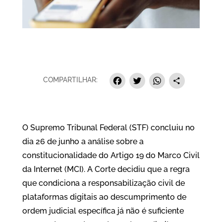
Facebook
Twitter
Whats
Sha
COMPARTILHAR:
O Supremo Tribunal Federal (STF) concluiu no
dia 26 de junho a análise sobre a
constitucionalidade do Artigo 19 do Marco Civil
da Internet (MCI). A Corte decidiu que a regra
que condiciona a responsabilização civil de
plataformas digitais ao descumprimento de
ordem judicial específica já não é suficiente