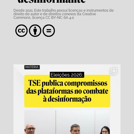
Desde 2021. Este trabalho possui
licenças e instrumentos de
direito de autor e de direitos conexos da Creative
Commons,
licença CC BY-NC-SA 4.0