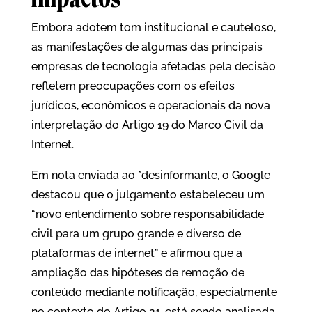
Embora adotem tom institucional e cauteloso,
as manifestações de algumas das principais
empresas de tecnologia afetadas pela decisão
refletem preocupações com os efeitos
jurídicos, econômicos e operacionais da nova
interpretação do Artigo 19 do Marco Civil da
Internet.
Em nota enviada ao *desinformante, o Google
destacou que o julgamento estabeleceu um
“novo entendimento sobre responsabilidade
civil para um grupo grande e diverso de
plataformas de internet” e afirmou que a
ampliação das hipóteses de remoção de
conteúdo mediante notificação, especialmente
no contexto do Artigo 21, está sendo analisada