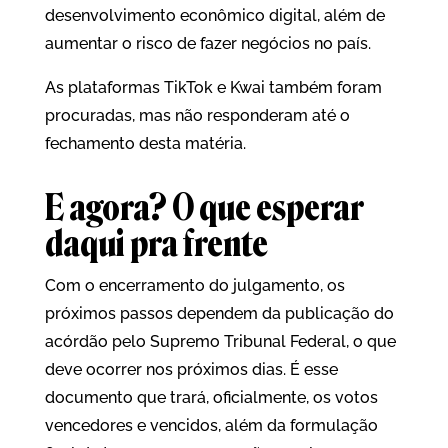
desenvolvimento econômico digital, além de
aumentar o risco de fazer negócios no país.
As plataformas TikTok e Kwai também foram
procuradas, mas não responderam até o
fechamento desta matéria.
E agora? O que esperar
daqui pra frente
Com o encerramento do julgamento, os
próximos passos dependem da publicação do
acórdão pelo Supremo Tribunal Federal, o que
deve ocorrer nos próximos dias. É esse
documento que trará, oficialmente, os votos
vencedores e vencidos, além da formulação