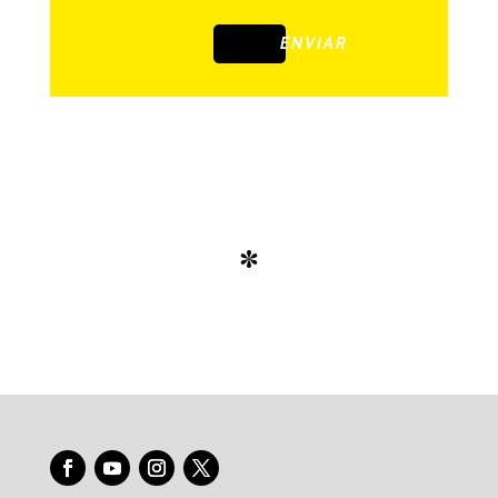
ENVIAR
*