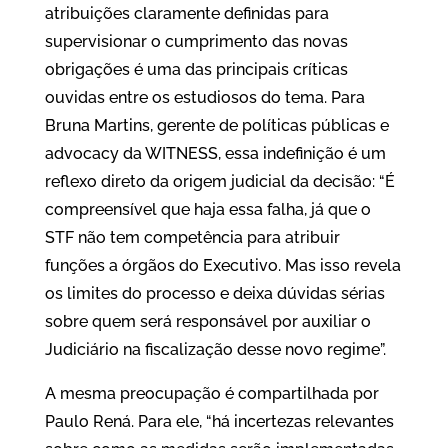
atribuições claramente definidas para
supervisionar o cumprimento das novas
obrigações é uma das principais críticas
ouvidas entre os estudiosos do tema. Para
Bruna Martins, gerente de políticas públicas e
advocacy da WITNESS, essa indefinição é um
reflexo direto da origem judicial da decisão: “É
compreensível que haja essa falha, já que o
STF não tem competência para atribuir
funções a órgãos do Executivo. Mas isso revela
os limites do processo e deixa dúvidas sérias
sobre quem será responsável por auxiliar o
Judiciário na fiscalização desse novo regime”.
A mesma preocupação é compartilhada por
Paulo Rená. Para ele, “há incertezas relevantes