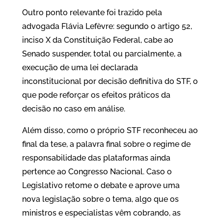
Outro ponto relevante foi trazido pela
advogada Flávia Lefèvre: segundo o artigo 52,
inciso X da Constituição Federal, cabe ao
Senado suspender, total ou parcialmente, a
execução de uma lei declarada
inconstitucional por decisão definitiva do STF, o
que pode reforçar os efeitos práticos da
decisão no caso em análise.
Além disso, como o próprio STF reconheceu ao
final da tese, a palavra final sobre o regime de
responsabilidade das plataformas ainda
pertence ao Congresso Nacional. Caso o
Legislativo retome o debate e aprove uma
nova legislação sobre o tema, algo que os
ministros e especialistas vêm cobrando, as