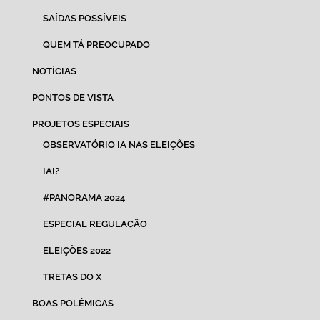
SAÍDAS POSSÍVEIS
QUEM TÁ PREOCUPADO
NOTÍCIAS
PONTOS DE VISTA
PROJETOS ESPECIAIS
OBSERVATÓRIO IA NAS ELEIÇÕES
IAI?
#PANORAMA 2024
ESPECIAL REGULAÇÃO
ELEIÇÕES 2022
TRETAS DO X
BOAS POLÊMICAS