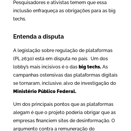
Pesquisadores e ativistas temem que essa
inclusão enfraqueça as obrigações para as big
techs.
Entenda a disputa
A legislação sobre regulação de plataformas
(PL 2630) está em disputa no país. Um dos
lobby’s mais incisivos é o das
big techs.
As
campanhas ostensivas das plataformas digitais
se tornaram, inclusive, alvo de investigação do
Ministério Público Federal.
Um dos principais pontos que as plataformas
alegam é que o projeto poderia obrigar que as
empresas financiem sites de desinformação. O
argumento contra a remuneração do