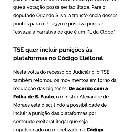
que a votação possa ser facilitada. Para o
deputado Orlando Silva, a transferência desses
pontos para o PL 2370 é positiva porque
“esvazia a narrativa de que é um PL da Globo”.
TSE quer incluir punições às
plataformas no Código Eleitoral
Nesta volta do recesso do Judiciário, o TSE
também retomou os movimentos em torno da
regulação das big techs.
De acordo com a
Folha de S. Paulo
, o ministro Alexandre de
Moraes está discutindo a possibilidade de
incluir a punição das plataformas por
conteúdo eleitoral ilegal que seja
impulsionado ou monetizado no
Código