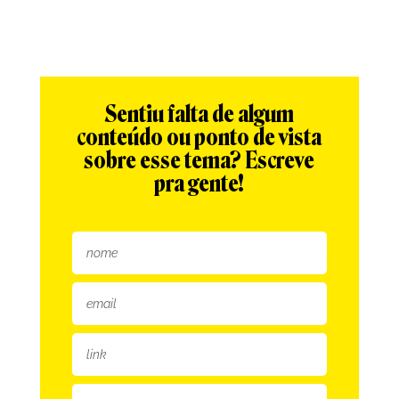
Sentiu falta de algum
conteúdo ou ponto de vista
sobre esse tema? Escreve
pra gente!