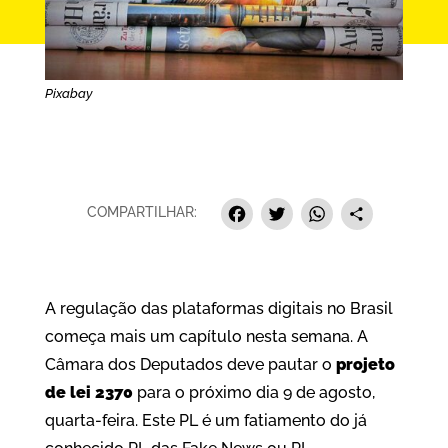
Pixabay
Facebook
Twitter
Whats
Sha
COMPARTILHAR:
A regulação das plataformas digitais no Brasil
começa mais um capítulo nesta semana. A
Câmara dos Deputados deve pautar o
projeto
de lei 2370
para o próximo dia 9 de agosto,
quarta-feira. Este PL é um fatiamento do já