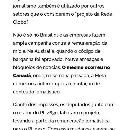
jornalismo também é utilizado por outros
setores que o consideram o “projeto da Rede
Globo”.
Não é só no Brasil que as empresas fazem
ampla campanha contra a remuneração da
mídia. Na Austrália, quando o código de
barganha foi aprovado, houve ameaças e
bloqueios de notícias.
O mesmo ocorreu no
Canadá
, onde, na semana passada, a Meta
começou a interromper a circulação de
conteúdo jornalístico.
Diante dos impasses, os deputados, junto com
o relator do PL 2630, fatiaram o projeto,
levando a parte da remuneração jornalística
para o PL 2370. Com essa mudança, espera-se