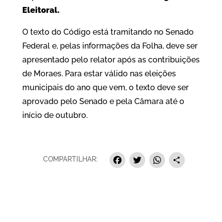
Eleitoral.
O texto do Código está tramitando no Senado
Federal e, pelas informações da Folha, deve ser
apresentado pelo relator após as contribuições
de Moraes. Para estar válido nas eleições
municipais do ano que vem, o texto deve ser
aprovado pelo Senado e pela Câmara até o
início de outubro.
Facebook
Twitter
Whats
Sha
COMPARTILHAR: