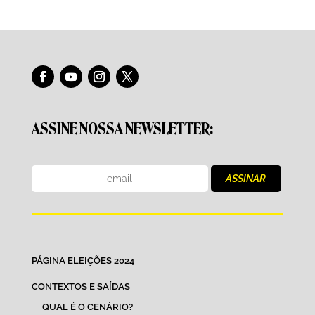
ASSINE NOSSA NEWSLETTER:
PÁGINA ELEIÇÕES 2024
CONTEXTOS E SAÍDAS
QUAL É O CENÁRIO?