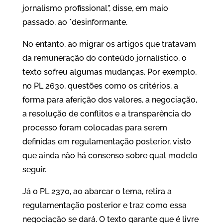
jornalismo profissional”, disse, em maio
passado, ao *desinformante.
No entanto, ao migrar os artigos que tratavam
da remuneração do conteúdo jornalístico, o
texto sofreu algumas mudanças. Por exemplo,
no PL 2630, questões como os critérios, a
forma para aferição dos valores, a negociação,
a resolução de conflitos e a transparência do
processo foram colocadas para serem
definidas em regulamentação posterior, visto
que ainda não há consenso sobre qual modelo
seguir.
Já o PL 2370, ao abarcar o tema, retira a
regulamentação posterior e traz como essa
negociação se dará. O texto garante que é livre