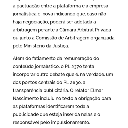
a pactuação entre a plataforma e a empresa
jornalística e inova indicando que, caso não
haja negociação, poderá ser adotada a
arbitragem perante a Câmara Arbitral Privada
ou junto a Comissão de Arbitragem organizada
pelo Ministério da Justiça.
Além do fatiamento da remuneração do
conteúdo jornalístico, o PL 2370 tenta
incorporar outro debate que é, na verdade, um
dos pontos centrais do PL 2630, a
transparência publicitária. O relator Elmar
Nascimento incluiu no texto a obrigação para
as plataformas identificarem toda a
publicidade que esteja inserida nelas e o
responsável pelo impulsionamento.