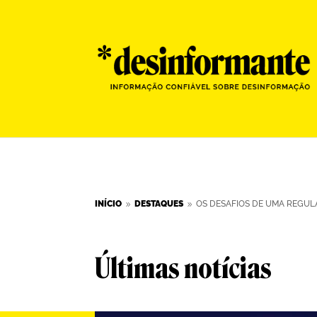
INÍCIO
DESTAQUES
OS DESAFIOS DE UMA REGULA
9
9
Últimas notícias