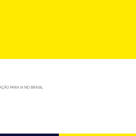
ÇÃO PARA IA NO BRASIL