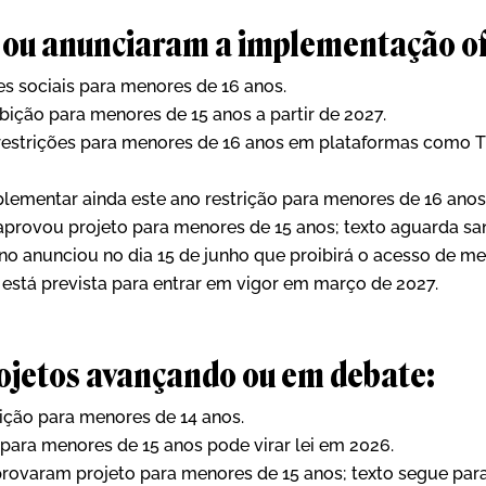
ou anunciaram a implementação ofi
es sociais para menores de 16 anos.
ição para menores de 15 anos a partir de 2027.
estrições para menores de 16 anos em plataformas como Ti
lementar ainda este ano restrição para menores de 16 anos
provou projeto para menores de 15 anos; texto aguarda san
o anunciou no dia 15 de junho que proibirá o acesso de me
 está prevista para entrar em vigor em março de 2027.
ojetos avançando ou em debate:
ição para menores de 14 anos.
para menores de 15 anos pode virar lei em 2026.
ovaram projeto para menores de 15 anos; texto segue par