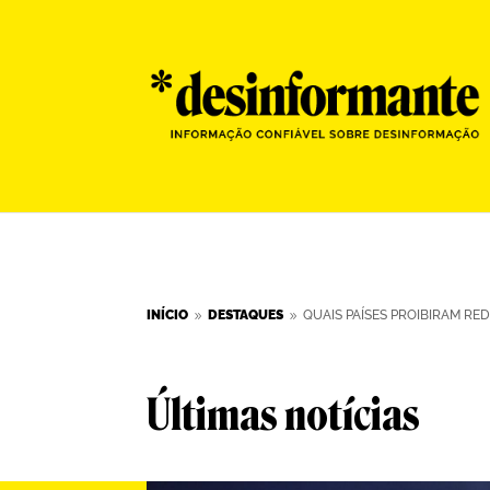
INÍCIO
DESTAQUES
QUAIS PAÍSES PROIBIRAM RE
9
9
Últimas notícias