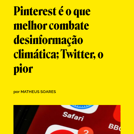
Pinterest é o que
melhor combate
desinformação
climática; Twitter, o
pior
por
MATHEUS SOARES