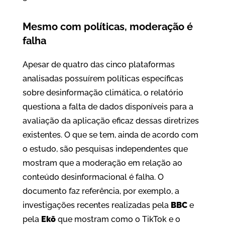
Mesmo com políticas, moderação é
falha
Apesar de quatro das cinco plataformas
analisadas possuírem políticas específicas
sobre desinformação climática, o relatório
questiona a falta de dados disponíveis para a
avaliação da aplicação eficaz dessas diretrizes
existentes. O que se tem, ainda de acordo com
o estudo, são pesquisas independentes que
mostram que a moderação em relação ao
conteúdo desinformacional é falha. O
documento faz referência, por exemplo, a
investigações recentes realizadas pela
BBC
e
pela
Ekō
que mostram como o TikTok e o