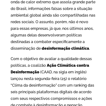
onda de calor extremo que assola grande parte
do Brasil, informações falsas sobre a situação
ambiental global ainda são compartilhadas nas
redes sociais. O assunto, porém, não é novo
para essas empresas, já que, nos últimos anos,
algumas delas desenvolveram políticas
destinadas a combater especificamente a
disseminação de
desinformação climática
.
Com o objetivo de avaliar a qualidade dessas
políticas, a coalizão
Ação Climática contra
Desinformação
(CAAD, na sigla em inglês)
lançou nesta segunda-feira (25) o relatório
“Clima da desinformação” com um ranking das
seis principais plataformas digitais de acordo
com seus respectivos compromissos e ações
de combate à desinformação e negação