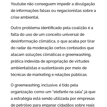
Youtube não conseguem impedir a divulgação
de informações falsas ou negacionistas sobre a
crise ambiental.
Outro problema identificado pela coalizão é a
falta do uso de um conceito universal de
desinformação climática, o que acaba por tirar
do radar da moderação certos conteúdos que
atacam soluções climáticas e greenwashing,
prática indevida de apropriação de virtudes
ambientalistas e sustentáveis por meio de
técnicas de marketing e relações públicas.
O greenwashing, inclusive, é tido pela
organização como um “elefante na sala”, já que
a estratégia está sendo utilizada por empresas
de petróleo para enganar cidadãos sobre reais