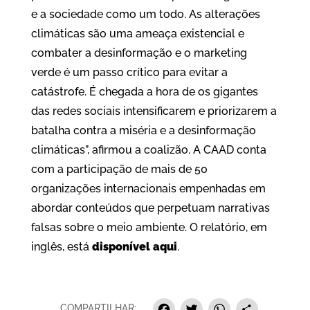
e a sociedade como um todo. As alterações
climáticas são uma ameaça existencial e
combater a desinformação e o marketing
verde é um passo crítico para evitar a
catástrofe. É chegada a hora de os gigantes
das redes sociais intensificarem e priorizarem a
batalha contra a miséria e a desinformação
climáticas”, afirmou a coalizão. A CAAD conta
com a participação de mais de 50
organizações internacionais empenhadas em
abordar conteúdos que perpetuam narrativas
falsas sobre o meio ambiente. O relatório, em
inglês, está
disponível aqui
.
COMPARTILHAR: