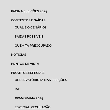
PÁGINA ELEIÇÕES 2024
CONTEXTOS E SAÍDAS
QUAL É O CENÁRIO?
SAÍDAS POSSÍVEIS
QUEM TÁ PREOCUPADO
NOTÍCIAS
PONTOS DE VISTA
PROJETOS ESPECIAIS
OBSERVATÓRIO IA NAS ELEIÇÕES
IAI?
#PANORAMA 2024
ESPECIAL REGULAÇÃO