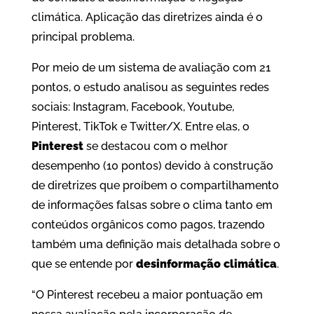
climática. Aplicação das diretrizes ainda é o
principal problema.
Por meio de um sistema de avaliação com 21
pontos, o estudo analisou as seguintes redes
sociais: Instagram, Facebook, Youtube,
Pinterest, TikTok e Twitter/X. Entre elas, o
Pinterest
se destacou com o melhor
desempenho (10 pontos) devido à construção
de diretrizes que proíbem o compartilhamento
de informações falsas sobre o clima tanto em
conteúdos orgânicos como pagos, trazendo
também uma definição mais detalhada sobre o
que se entende por
desinformação climática
.
“O Pinterest recebeu a maior pontuação em