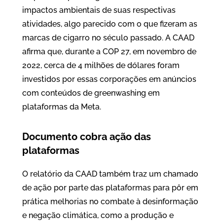
impactos ambientais de suas respectivas
atividades, algo parecido com o que fizeram as
marcas de cigarro no século passado. A CAAD
afirma que, durante a COP 27, em novembro de
2022, cerca de 4 milhões de dólares foram
investidos por essas corporações em anúncios
com conteúdos de greenwashing em
plataformas da Meta.
Documento cobra ação das
plataformas
O relatório da CAAD também traz um chamado
de ação por parte das plataformas para pôr em
prática melhorias no combate à desinformação
e negação climática, como a produção e