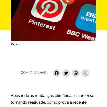
Pexels
Facebook
Twitter
Whats
Sha
COMPARTILHAR:
Apesar de as mudanças climáticas estarem se
tornando realidade, como prova a recente