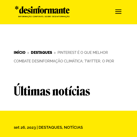
INÍCIO
DESTAQUES
PINTEREST É O QUE MELHOR
9
9
COMBATE DESINFORMAÇÃO CLIMÁTICA; TWITTER, O PIOR
Últimas notícias
set 26, 2023
|
DESTAQUES
,
NOTÍCIAS