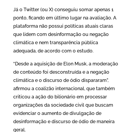
Já o Twitter (ou X) conseguiu somar apenas 1
ponto, ficando em último lugar na avaliação. A
plataforma não possui políticas atuais claras
que lidem com desinformação ou negação
climática e nem transparência pública
adequada, de acordo com o estudo.
“Desde a aquisição de Elon Musk, a moderação
de conteúdo foi desconstruída e a negação
climática e o discurso de ódio dispararam”,
afirmou a coalizão internacional, que também
criticou a ação do bilionário em processar
organizações da sociedade civil que buscam
evidenciar o aumento de divulgação de
desinformação e discurso de ódio de maneira
geral.