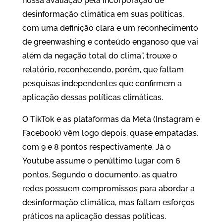
nossa avaliação pela incorporação de
desinformação climática em suas políticas,
com uma definição clara e um reconhecimento
de greenwashing e conteúdo enganoso que vai
além da negação total do clima”, trouxe o
relatório, reconhecendo, porém, que faltam
pesquisas independentes que confirmem a
aplicação dessas políticas climáticas.
O TikTok e as plataformas da Meta (Instagram e
Facebook) vêm logo depois, quase empatadas,
com 9 e 8 pontos respectivamente. Já o
Youtube assume o penúltimo lugar com 6
pontos. Segundo o documento, as quatro
redes possuem compromissos para abordar a
desinformação climática, mas faltam esforços
práticos na aplicação dessas políticas.