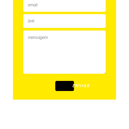
ENVIAR