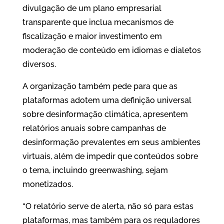
divulgação de um plano empresarial
transparente que inclua mecanismos de
fiscalização e maior investimento em
moderação de conteúdo em idiomas e dialetos
diversos.
A organização também pede para que as
plataformas adotem uma definição universal
sobre desinformação climática, apresentem
relatórios anuais sobre campanhas de
desinformação prevalentes em seus ambientes
virtuais, além de impedir que conteúdos sobre
o tema, incluindo greenwashing, sejam
monetizados.
“O relatório serve de alerta, não só para estas
plataformas, mas também para os reguladores