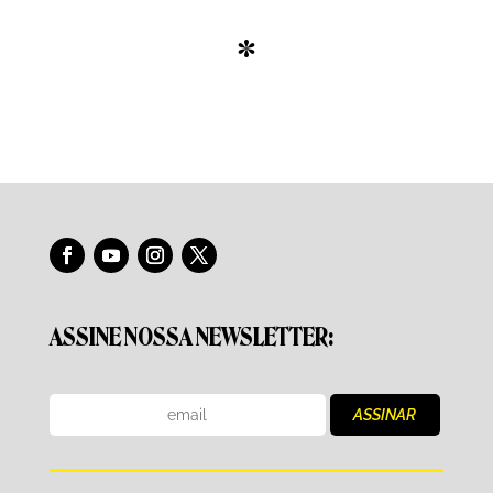
*
ASSINE NOSSA NEWSLETTER: