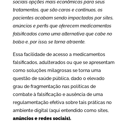
sociais opções mais econômicas para seus
tratamentos, que são caros e contínuos, os
pacientes acabam sendo impactados por sites,
anúncios e perfis que oferecem medicamentos
falsificados como uma alternativa que cabe no
bolso e, por isso, se torna atraente.
Essa facilidade de acesso a medicamentos
falsificados, adulterados ou que se apresentam
como soluções milagrosas se torna uma
questão de saúde pública, dado o elevado
grau de fragmentação nas políticas de
combate à falsificação e ausência de uma
regulamentação efetiva sobre tais práticas no
ambiente digital (aqui entendido como sites,
anúncios e redes sociais).