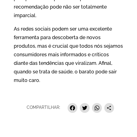
recomendação pode não ser totalmente
imparcial.
As redes sociais podem ser uma excelente
ferramenta para descoberta de novos
produtos, mas é crucial que todos nós sejamos
consumidores mais informados e críticos
diante das tendências que viralizam. Afinal,
quando se trata de saúde, o barato pode sair
muito caro.
Facebook
Twitter
Whats
Sha
COMPARTILHAR: