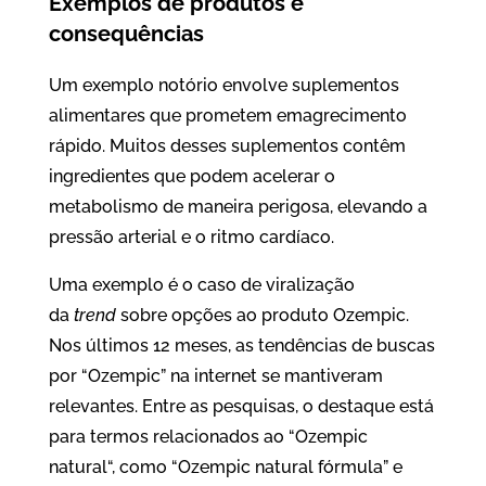
Exemplos de produtos e
consequências
Um exemplo notório envolve suplementos
alimentares que prometem emagrecimento
rápido. Muitos desses suplementos contêm
ingredientes que podem acelerar o
metabolismo de maneira perigosa, elevando a
pressão arterial e o ritmo cardíaco.
Uma exemplo é o caso de viralização
da
trend
sobre opções ao produto Ozempic.
Nos últimos 12 meses, as tendências de buscas
por “Ozempic” na internet se mantiveram
relevantes. Entre as pesquisas, o destaque está
para termos relacionados ao “Ozempic
natural“, como “Ozempic natural fórmula” e