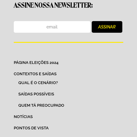
ASSINE NOSSA NEWSLETTER:
PÁGINA ELEIÇÕES 2024
CONTEXTOS E SAÍDAS
QUAL É O CENÁRIO?
SAÍDAS POSSÍVEIS
QUEM TÁ PREOCUPADO
NOTÍCIAS
PONTOS DE VISTA