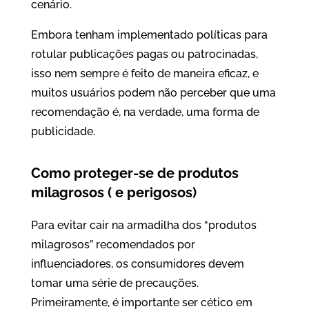
cenário.
Embora tenham implementado políticas para
rotular publicações pagas ou patrocinadas,
isso nem sempre é feito de maneira eficaz, e
muitos usuários podem não perceber que uma
recomendação é, na verdade, uma forma de
publicidade.
Como proteger-se de produtos
milagrosos ( e perigosos)
Para evitar cair na armadilha dos “produtos
milagrosos” recomendados por
influenciadores, os consumidores devem
tomar uma série de precauções.
Primeiramente, é importante ser cético em