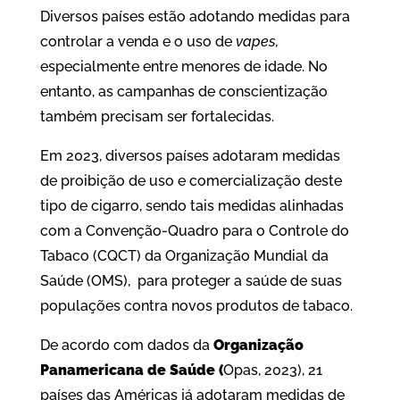
Diversos países estão adotando medidas para
controlar a venda e o uso de
vapes,
especialmente entre menores de idade. No
entanto, as campanhas de conscientização
também precisam ser fortalecidas.
Em 2023, diversos países adotaram medidas
de proibição de uso e comercialização deste
tipo de cigarro, sendo tais medidas alinhadas
com a Convenção-Quadro para o Controle do
Tabaco (CQCT) da Organização Mundial da
Saúde (OMS), para proteger a saúde de suas
populações contra novos produtos de tabaco.
De acordo com dados da
Organização
Panamericana de Saúde (
Opas, 2023), 21
países das Américas já adotaram medidas de