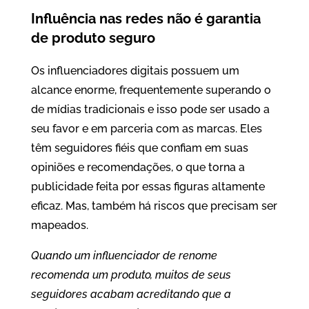
Influência nas redes não é garantia
de produto seguro
Os influenciadores digitais possuem um
alcance enorme, frequentemente superando o
de mídias tradicionais e isso pode ser usado a
seu favor e em parceria com as marcas. Eles
têm seguidores fiéis que confiam em suas
opiniões e recomendações, o que torna a
publicidade feita por essas figuras altamente
eficaz. Mas, também há riscos que precisam ser
mapeados.
Quando um influenciador de renome
recomenda um produto, muitos de seus
seguidores acabam acreditando que a