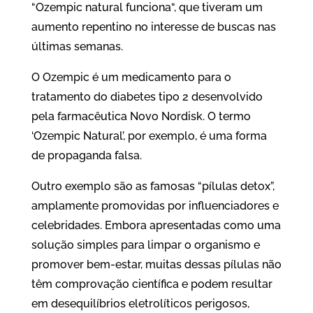
“Ozempic natural funciona“, que tiveram um
aumento repentino no interesse de buscas nas
últimas semanas.
O Ozempic é um medicamento para o
tratamento do diabetes tipo 2 desenvolvido
pela farmacêutica Novo Nordisk. O termo
‘Ozempic Natural’, por exemplo, é uma forma
de propaganda falsa.
Outro exemplo são as famosas “pílulas detox”,
amplamente promovidas por influenciadores e
celebridades. Embora apresentadas como uma
solução simples para limpar o organismo e
promover bem-estar, muitas dessas pílulas não
têm comprovação científica e podem resultar
em desequilíbrios eletrolíticos perigosos,