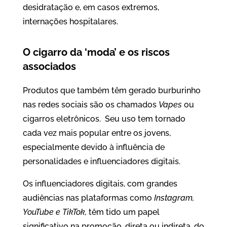
desidratação e, em casos extremos,
internações hospitalares.
O cigarro da ‘moda’ e os riscos
associados
Produtos que também têm gerado burburinho
nas redes sociais são os chamados
Vapes
ou
cigarros eletrônicos. Seu uso tem tornado
cada vez mais popular entre os jovens,
especialmente devido à influência de
personalidades e influenciadores digitais.
Os influenciadores digitais, com grandes
audiências nas plataformas como
Instagram,
YouTube e TikTok,
têm tido um papel
significativo na promoção, direta ou indireta, do