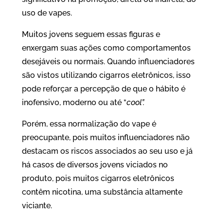
uso de vapes.
Muitos jovens seguem essas figuras e
enxergam suas ações como comportamentos
desejáveis ou normais. Quando influenciadores
são vistos utilizando cigarros eletrônicos, isso
pode reforçar a percepção de que o hábito é
inofensivo, moderno ou até “
cool”.
Porém, essa normalização do vape é
preocupante, pois muitos influenciadores não
destacam os riscos associados ao seu uso e já
há casos de diversos jovens viciados no
produto, pois muitos cigarros eletrônicos
contêm nicotina, uma substância altamente
viciante.