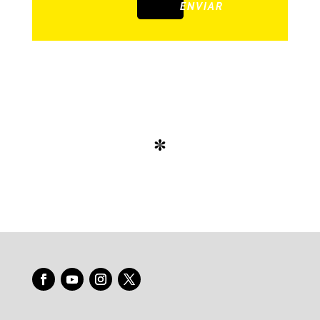
ENVIAR
*