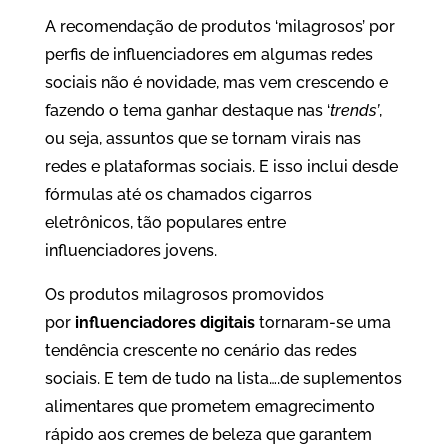
A recomendação de produtos ‘milagrosos’ por
perfis de influenciadores em algumas redes
sociais não é novidade, mas vem crescendo e
fazendo o tema ganhar destaque nas ‘
trends’
,
ou seja, assuntos que se tornam virais nas
redes e plataformas sociais. E isso inclui desde
fórmulas até os chamados cigarros
eletrônicos, tão populares entre
influenciadores jovens.
Os produtos milagrosos promovidos
por
influenciadores digitais
tornaram-se uma
tendência crescente no cenário das redes
sociais. E tem de tudo na lista….de suplementos
alimentares que prometem emagrecimento
rápido aos cremes de beleza que garantem