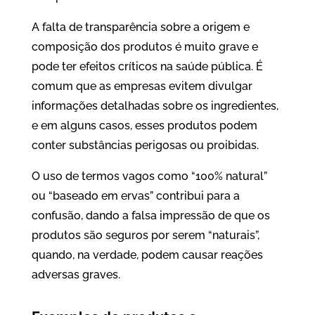
A falta de transparência sobre a origem e
composição dos produtos é muito grave e
pode ter efeitos críticos na saúde pública. É
comum que as empresas evitem divulgar
informações detalhadas sobre os ingredientes,
e em alguns casos, esses produtos podem
conter substâncias perigosas ou proibidas.
O uso de termos vagos como “100% natural”
ou “baseado em ervas” contribui para a
confusão, dando a falsa impressão de que os
produtos são seguros por serem “naturais”,
quando, na verdade, podem causar reações
adversas graves.