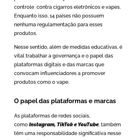
controle contra cigarros eletrônicos e vapes.
Enquanto isso, 14 países não possuem
nenhuma regulamentação para esses
produtos.
Nesse sentido, além de medidas educativas, é
vital trabalhar a governança e o papel das
plataformas digitais e das marcas que
convocam influenciadores a promover
produtos como o vape.
O papel das plataformas e marcas
As plataformas de redes sociais,
como
Instagram, TikTok e YouTube
,
também
têm uma responsabilidade significativa nesse