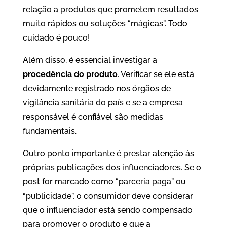
relação a produtos que prometem resultados
muito rápidos ou soluções “mágicas”. Todo
cuidado é pouco!
Além disso, é essencial investigar a
procedência do produto
. Verificar se ele está
devidamente registrado nos órgãos de
vigilância sanitária do país e se a empresa
responsável é confiável são medidas
fundamentais.
Outro ponto importante é prestar atenção às
próprias publicações dos influenciadores. Se o
post for marcado como “parceria paga” ou
“publicidade”, o consumidor deve considerar
que o influenciador está sendo compensado
para promover o produto e que a