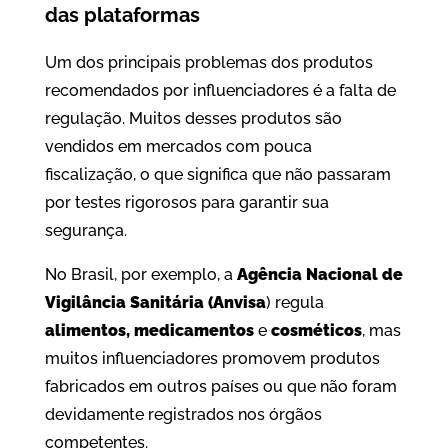
das plataformas
Um dos principais problemas dos produtos
recomendados por influenciadores é a falta de
regulação. Muitos desses produtos são
vendidos em mercados com pouca
fiscalização, o que significa que não passaram
por testes rigorosos para garantir sua
segurança.
No Brasil, por exemplo, a
Agência Nacional de
Vigilância Sanitária (Anvisa
) regula
alimentos,
medicamentos
e
cosméticos
, mas
muitos influenciadores promovem produtos
fabricados em outros países ou que não foram
devidamente registrados nos órgãos
competentes.