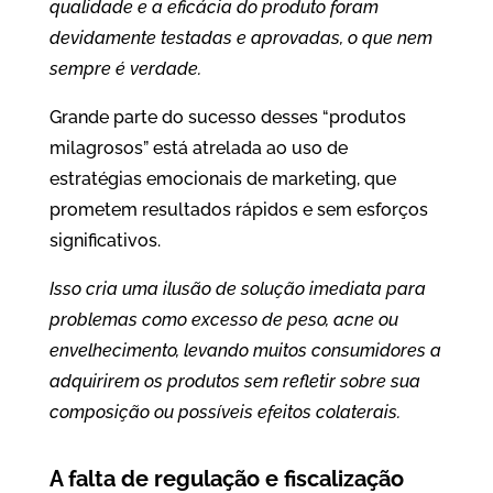
qualidade e a eficácia do produto foram
devidamente testadas e aprovadas, o que nem
sempre é verdade.
Grande parte do sucesso desses “produtos
milagrosos” está atrelada ao uso de
estratégias emocionais de marketing, que
prometem resultados rápidos e sem esforços
significativos.
Isso cria uma ilusão de solução imediata para
problemas como excesso de peso, acne ou
envelhecimento, levando muitos consumidores a
adquirirem os produtos sem refletir sobre sua
composição ou possíveis efeitos colaterais.
A falta de regulação e fiscalização