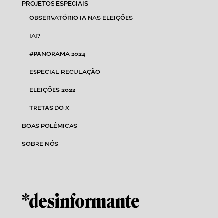
PROJETOS ESPECIAIS
OBSERVATÓRIO IA NAS ELEIÇÕES
IAI?
#PANORAMA 2024
ESPECIAL REGULAÇÃO
ELEIÇÕES 2022
TRETAS DO X
BOAS POLÊMICAS
SOBRE NÓS
*desinformante