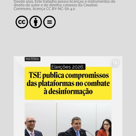
Desde 2021. Este trabalho possui
licenças e instrumentos de
direito de autor e de direitos conexos da Creative
Commons,
licença CC BY-NC-SA 4.0