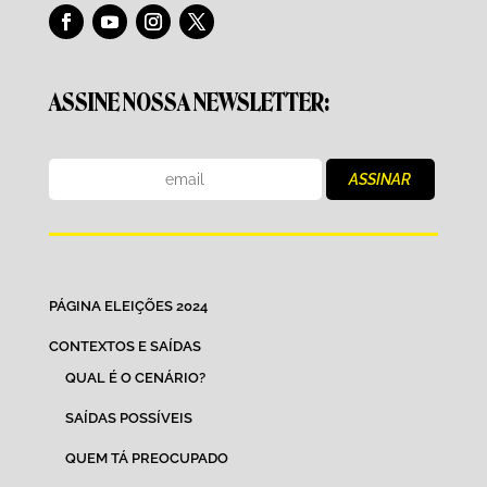
ASSINE NOSSA NEWSLETTER:
PÁGINA ELEIÇÕES 2024
CONTEXTOS E SAÍDAS
QUAL É O CENÁRIO?
SAÍDAS POSSÍVEIS
QUEM TÁ PREOCUPADO