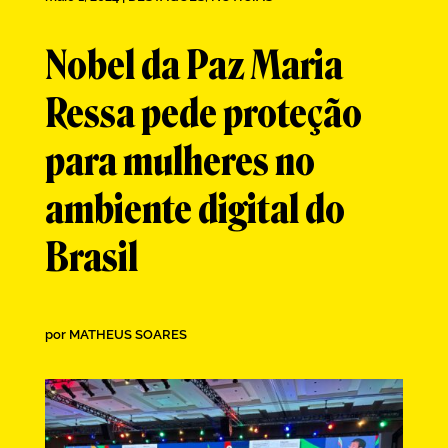
Nobel da Paz Maria
Ressa pede proteção
para mulheres no
ambiente digital do
Brasil
por
MATHEUS SOARES