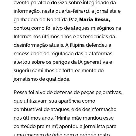
evento paralelo do G20 sobre integridade da
informação, nesta quarta-feira (1), a jornalista e
ganhadora do Nobel da Paz,
Maria Ressa,
contou como foi alvo de ataques misóginos na
Internet nos últimos anos e as tendências da
desinformação atuais. A filipina defendeu a
necessidade de regulação das plataformas,
alertou sobre os perigos da IA generativa e
sugeriu caminhos de fortalecimento do
jornalismo de qualidade.
Ressa foi alvo de dezenas de peças pejorativas,
que utilizavam sua aparência como
combustível de ataques, e de desinformação
nos últimos anos. “Minha mãe mandou esse
conteúdo pra mim”, apontou a jornalista para
uma imagem de ódio com o próprio rosto