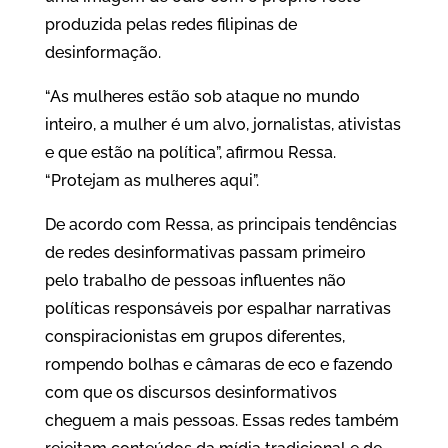
produzida pelas redes filipinas de
desinformação.
“As mulheres estão sob ataque no mundo
inteiro, a mulher é um alvo, jornalistas, ativistas
e que estão na política”, afirmou Ressa.
“Protejam as mulheres aqui”.
De acordo com Ressa, as principais tendências
de redes desinformativas passam primeiro
pelo trabalho de pessoas influentes não
políticas responsáveis por espalhar narrativas
conspiracionistas em grupos diferentes,
rompendo bolhas e câmaras de eco e fazendo
com que os discursos desinformativos
cheguem a mais pessoas. Essas redes também