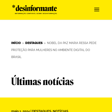
INÍCIO
DESTAQUES
NOBEL DA PAZ MARIA RESSA PEDE
9
9
PROTEÇÃO PARA MULHERES NO AMBIENTE DIGITAL DO
BRASIL
Últimas notícias
maio 1, 2024
|
DESTAQUES
,
NOTÍCIAS