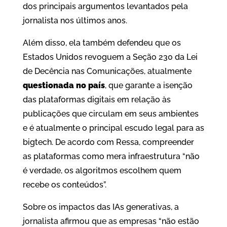
dos principais argumentos levantados pela
jornalista nos últimos anos.
Além disso, ela também defendeu que os
Estados Unidos revoguem a Seção 230 da Lei
de Decência nas Comunicações, atualmente
questionada no país
, que garante a isenção
das plataformas digitais em relação às
publicações que circulam em seus ambientes
e é atualmente o principal escudo legal para as
bigtech. De acordo com Ressa, compreender
as plataformas como mera infraestrutura “não
é verdade, os algoritmos escolhem quem
recebe os conteúdos”.
Sobre os impactos das IAs generativas, a
jornalista afirmou que as empresas “não estão