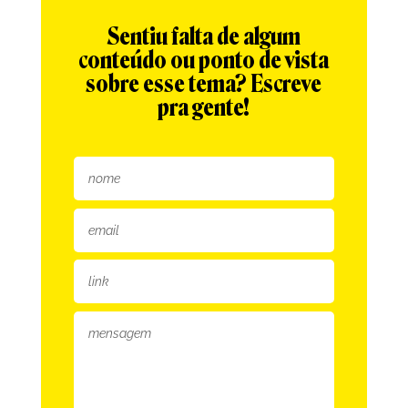
Sentiu falta de algum
conteúdo ou ponto de vista
sobre esse tema? Escreve
pra gente!