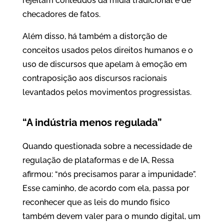
rejeitam conteúdos da mídia tradicional e de
checadores de fatos.
Além disso, há também a distorção de
conceitos usados pelos direitos humanos e o
uso de discursos que apelam à emoção em
contraposição aos discursos racionais
levantados pelos movimentos progressistas.
“A indústria menos regulada”
Quando questionada sobre a necessidade de
regulação de plataformas e de IA, Ressa
afirmou: “nós precisamos parar a impunidade”.
Esse caminho, de acordo com ela, passa por
reconhecer que as leis do mundo físico
também devem valer para o mundo digital, um