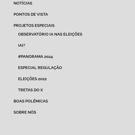
NOTÍCIAS
PONTOS DE VISTA
PROJETOS ESPECIAIS
OBSERVATÓRIO IA NAS ELEIÇÕES
IAI?
#PANORAMA 2024
ESPECIAL REGULAÇÃO
ELEIÇÕES 2022
TRETAS DO X
BOAS POLÊMICAS
SOBRE NÓS