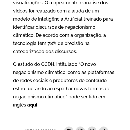
visualizações. O mapeamento e análise dos
vídeos foi realizado com a ajuda de um
modelo de Inteligência Artificial treinado para
identificar discursos de negacionismo
climático. De acordo com a organização, a
tecnologia tem 78% de precisão na
categorização dos discursos.
O estudo do CCDH, intitulado “O novo
negacionismo climático: como as plataformas
de redes sociais e produtores de conteúdo
estão lucrando ao espalhar novas formas de
negacionismo climático”, pode ser lido em
inglês
aqui
.