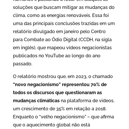
soluções que buscam mitigar as mudanças do
clima, como as energias renováveis. Essa foi
uma das principais conclusões trazidas em um
relatório divulgado em janeiro pelo Centro
para Combate ao Ódio Digital (CCDH, na sigla
em inglês), que mapeou vídeos negacionistas
publicados no YouTube ao longo do ano
passado.
O relatório mostrou que, em 2023, o chamado
“novo negacionismo” representou 70%
de
todos os discursos que questionaram as
mudanças climáticas
na plataforma de vídeos,
um crescimento de 35% em relação a 2018.
Enquanto o “velho negacionismo” – que afirma
que o aquecimento global não está