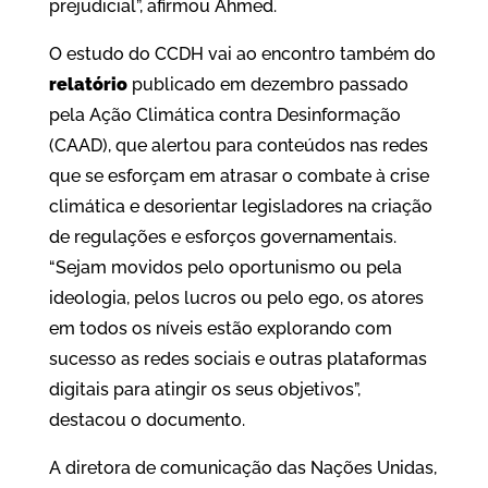
prejudicial”, afirmou Ahmed.
O estudo do CCDH vai ao encontro também do
relatório
publicado em dezembro passado
pela Ação Climática contra Desinformação
(CAAD), que alertou para conteúdos nas redes
que se esforçam em atrasar o combate à crise
climática e desorientar legisladores na criação
de regulações e esforços governamentais.
“Sejam movidos pelo oportunismo ou pela
ideologia, pelos lucros ou pelo ego, os atores
em todos os níveis estão explorando com
sucesso as redes sociais e outras plataformas
digitais para atingir os seus objetivos”,
destacou o documento.
A diretora de comunicação das Nações Unidas,