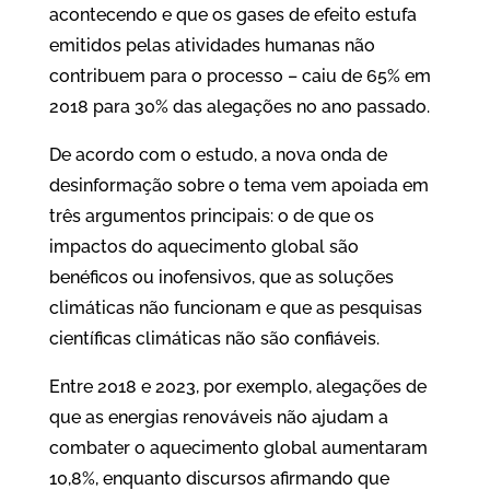
acontecendo e que os gases de efeito estufa
emitidos pelas atividades humanas não
contribuem para o processo – caiu de 65% em
2018 para 30% das alegações no ano passado.
De acordo com o estudo, a nova onda de
desinformação sobre o tema vem apoiada em
três argumentos principais: o de que os
impactos do aquecimento global são
benéficos ou inofensivos, que as soluções
climáticas não funcionam e que as pesquisas
científicas climáticas não são confiáveis.
Entre 2018 e 2023, por exemplo, alegações de
que as energias renováveis não ajudam a
combater o aquecimento global aumentaram
10,8%, enquanto discursos afirmando que