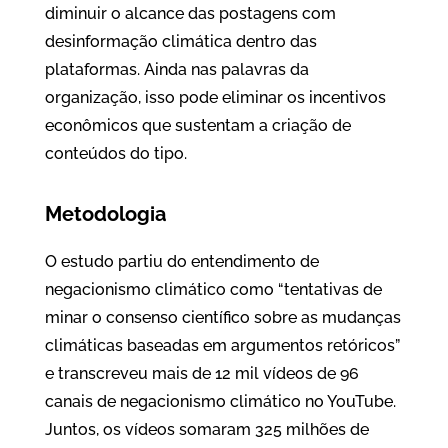
diminuir o alcance das postagens com
desinformação climática dentro das
plataformas. Ainda nas palavras da
organização, isso pode eliminar os incentivos
econômicos que sustentam a criação de
conteúdos do tipo.
Metodologia
O estudo partiu do entendimento de
negacionismo climático como “tentativas de
minar o consenso científico sobre as mudanças
climáticas baseadas em argumentos retóricos”
e transcreveu mais de 12 mil vídeos de 96
canais de negacionismo climático no YouTube.
Juntos, os vídeos somaram 325 milhões de