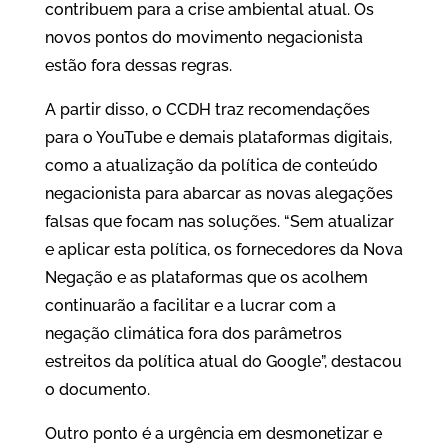
contribuem para a crise ambiental atual. Os
novos pontos do movimento negacionista
estão fora dessas regras.
A partir disso, o CCDH traz recomendações
para o YouTube e demais plataformas digitais,
como a atualização da política de conteúdo
negacionista para abarcar as novas alegações
falsas que focam nas soluções. “Sem atualizar
e aplicar esta política, os fornecedores da Nova
Negação e as plataformas que os acolhem
continuarão a facilitar e a lucrar com a
negação climática fora dos parâmetros
estreitos da política atual do Google”, destacou
o documento.
Outro ponto é a urgência em desmonetizar e