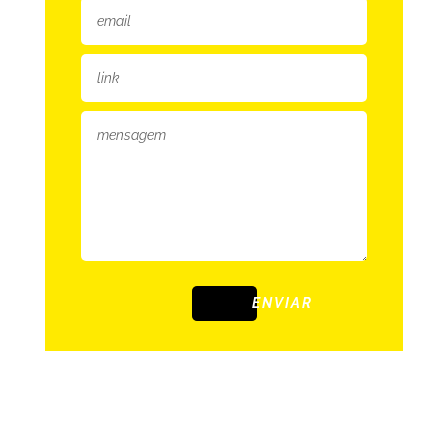
ENVIAR