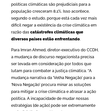
políticas climáticas são prejudiciais para a
população cresceram 8,1%. Isso acontece,
segundo o estudo, porque está cada vez mais
difícil negar a existência da crise climática em
razão das
catástrofes climáticas que
diversos países estão enfrentando
.
Para Imran Ahmed, diretor-executivo do CCDH,
a mudança de discurso negacionista precisa
ser levada em consideração por todos que
lutam para combater a justiça climática. “A
mudança narrativa da ‘Velha Negação’ para a
‘Nova Negação’ procura minar as soluções
para mitigar a crise climática e atrasar a ação
política. A incapacidade de mudar nossas
estratégias [de ação] pode ser extremamente