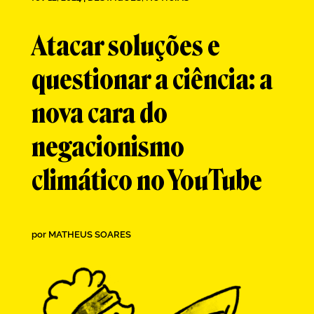
Atacar soluções e
questionar a ciência: a
nova cara do
negacionismo
climático no YouTube
por
MATHEUS SOARES