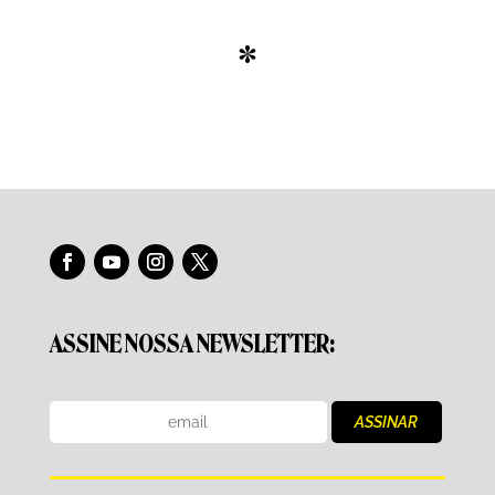
*
ASSINE NOSSA NEWSLETTER: