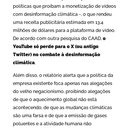
políticas que proíbam a monetização de vídeos
com desinformação climática -, o que rendeu
uma receita publicitária estimada em 13,4
milhões de dólares para a plataforma de vídeo.
De acordo com outra pesquisa do CAAD,
o
YouTube só perde para o X (ou antigo
Twitter) no combate à desinformação
climática
.
Além disso, o relatório alerta que a política da
empresa existente foca apenas nas alegações
do velho negacionismo, proibindo alegações
de que o aquecimento global não está
acontecendo, de que as mudanças climáticas
são uma farsa e de que a emissão de gases
poluentes e a atividade humana não