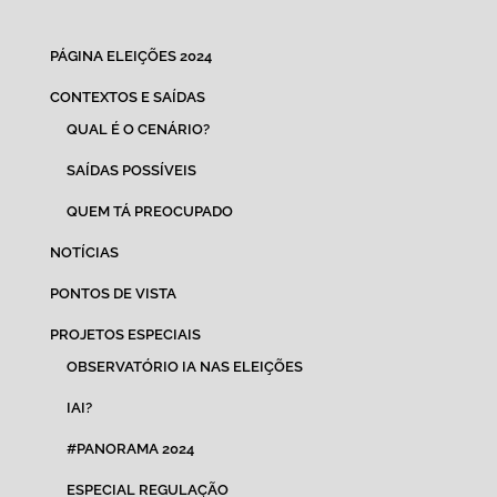
PÁGINA ELEIÇÕES 2024
CONTEXTOS E SAÍDAS
QUAL É O CENÁRIO?
SAÍDAS POSSÍVEIS
QUEM TÁ PREOCUPADO
NOTÍCIAS
PONTOS DE VISTA
PROJETOS ESPECIAIS
OBSERVATÓRIO IA NAS ELEIÇÕES
IAI?
#PANORAMA 2024
ESPECIAL REGULAÇÃO