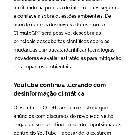
auxiliando na procura de informações seguras
e confiáveis sobre questões ambientais. De
acordo com os desenvolvedores, com o
ClimateGPT será possível descobrir as
principais descobertas científicas sobre as
mudanças climáticas, identificar tecnologias
inovadoras e avaliar estratégias para mitigação
dos impactos ambientais.
YouTube continua lucrando com
desinformação climática
O estudo do CCDH também mostrou que
anúncios com discursos do novo e do velho
negacionismo continuam sendo impulsionados
dentro do YouTube – apesar de já existirem