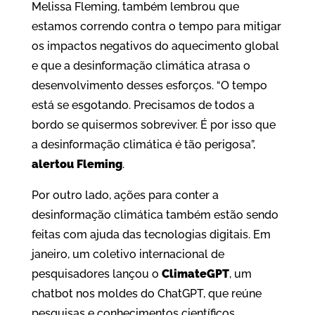
Melissa Fleming, também lembrou que
estamos correndo contra o tempo para mitigar
os impactos negativos do aquecimento global
e que a desinformação climática atrasa o
desenvolvimento desses esforços. “O tempo
está se esgotando. Precisamos de todos a
bordo se quisermos sobreviver. É por isso que
a desinformação climática é tão perigosa”,
alertou Fleming
.
Por outro lado, ações para conter a
desinformação climática também estão sendo
feitas com ajuda das tecnologias digitais. Em
janeiro, um coletivo internacional de
pesquisadores lançou o
ClimateGPT
, um
chatbot nos moldes do ChatGPT, que reúne
pesquisas e conhecimentos científicos,