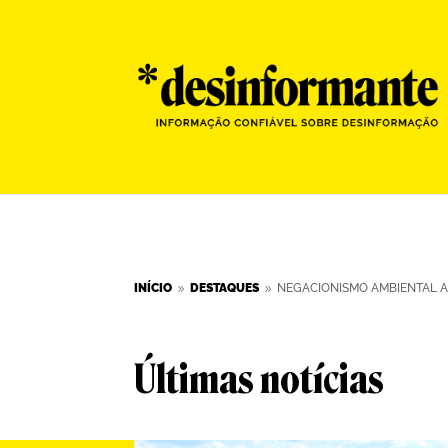
INÍCIO
DESTAQUES
NEGACIONISMO AMBIENTAL A
9
9
Últimas notícias