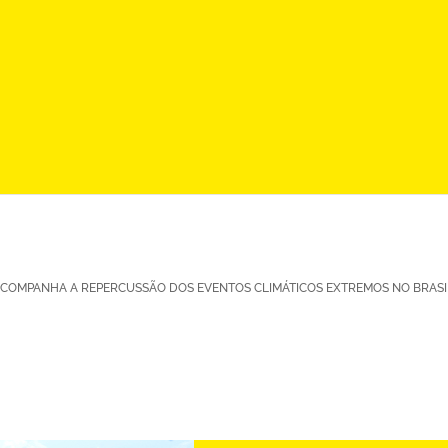
COMPANHA A REPERCUSSÃO DOS EVENTOS CLIMÁTICOS EXTREMOS NO BRASI