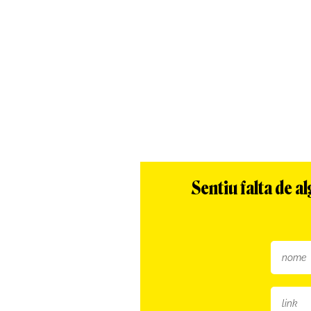
Sentiu falta de 