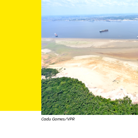
Cadu Gomes/VPR