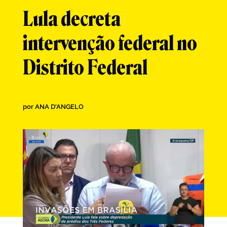
Lula decreta
intervenção federal no
Distrito Federal
por
ANA D'ANGELO