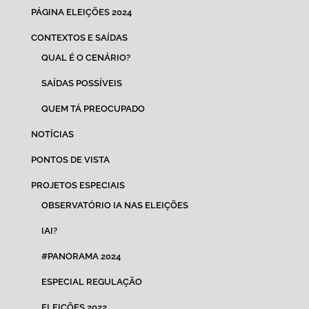
PÁGINA ELEIÇÕES 2024
CONTEXTOS E SAÍDAS
QUAL É O CENÁRIO?
SAÍDAS POSSÍVEIS
QUEM TÁ PREOCUPADO
NOTÍCIAS
PONTOS DE VISTA
PROJETOS ESPECIAIS
OBSERVATÓRIO IA NAS ELEIÇÕES
IAI?
#PANORAMA 2024
ESPECIAL REGULAÇÃO
ELEIÇÕES 2022