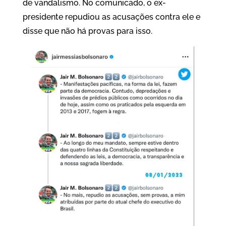
de vandalismo. No comunicado, o ex-
presidente repudiou as acusações contra ele e
disse que não há provas para isso.