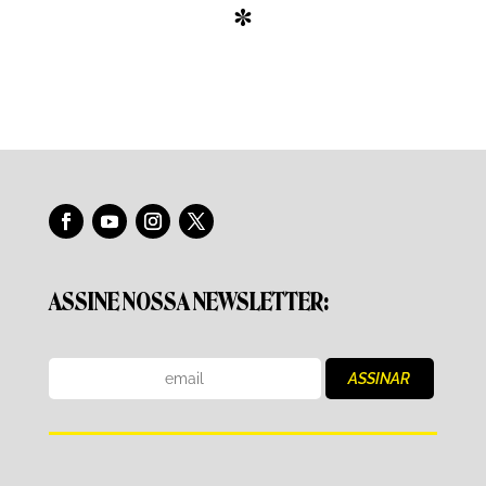
*
ASSINE NOSSA NEWSLETTER: