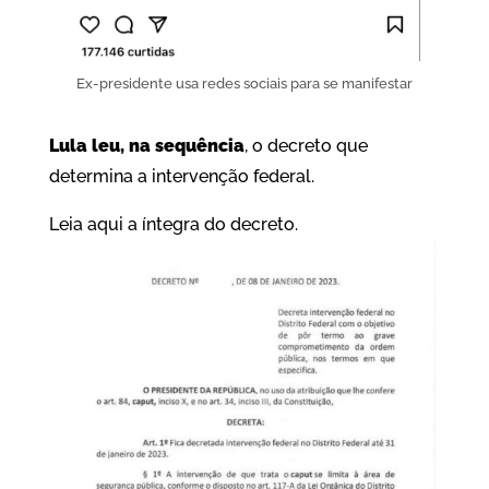
Ex-presidente usa redes sociais para se manifestar
Lula leu, na sequência
, o decreto que
determina a intervenção federal.
Leia aqui a íntegra do decreto.