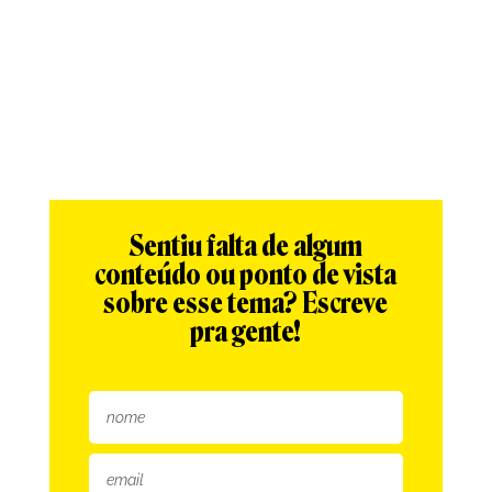
Sentiu falta de algum
conteúdo ou ponto de vista
sobre esse tema? Escreve
pra gente!