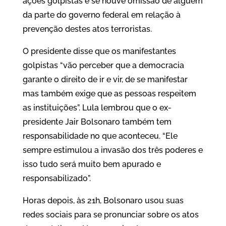
ações golpistas e se houve omissão de alguém
da parte do governo federal em relação à
prevenção destes atos terroristas.
O presidente disse que os manifestantes
golpistas “vão perceber que a democracia
garante o direito de ir e vir, de se manifestar
mas também exige que as pessoas respeitem
as instituições”. Lula lembrou que o ex-
presidente Jair Bolsonaro também tem
responsabilidade no que aconteceu. “Ele
sempre estimulou a invasão dos três poderes e
isso tudo será muito bem apurado e
responsabilizado”.
Horas depois, às 21h, Bolsonaro usou suas
redes sociais para se pronunciar sobre os atos