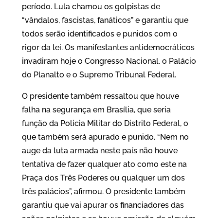
período. Lula chamou os golpistas de
“vândalos, fascistas, fanáticos” e garantiu que
todos serão identificados e punidos com o
rigor da lei. Os manifestantes antidemocráticos
invadiram hoje o Congresso Nacional, o Palácio
do Planalto e o Supremo Tribunal Federal.
O presidente também ressaltou que houve
falha na segurança em Brasília, que seria
função da Policia Militar do Distrito Federal, o
que também será apurado e punido. “Nem no
auge da luta armada neste país não houve
tentativa de fazer qualquer ato como este na
Praça dos Três Poderes ou qualquer um dos
três palácios”, afirmou. O presidente também
garantiu que vai apurar os financiadores das