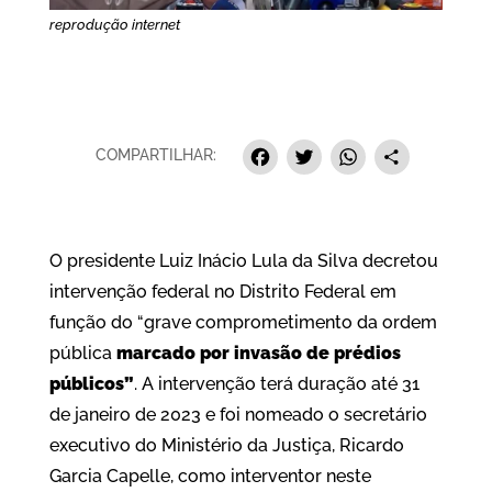
reprodução internet
Facebook
Twitter
Whats
Sha
COMPARTILHAR:
O presidente Luiz Inácio Lula da Silva decretou
intervenção federal no Distrito Federal em
função do “grave comprometimento da ordem
pública
marcado por invasão de prédios
públicos”
. A intervenção terá duração até 31
de janeiro de 2023 e foi nomeado o secretário
executivo do Ministério da Justiça, Ricardo
Garcia Capelle, como interventor neste