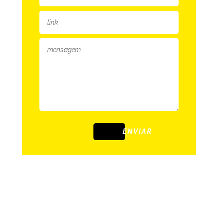
ENVIAR