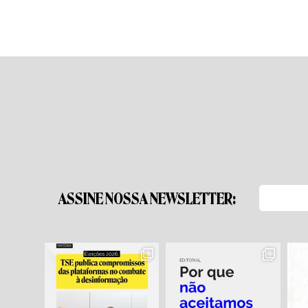
ASSINE NOSSA NEWSLETTER: