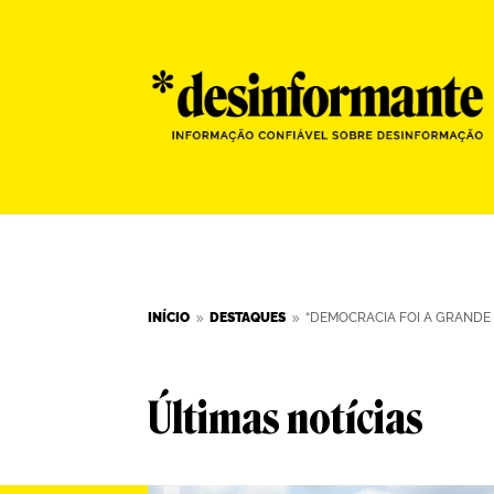
INÍCIO
DESTAQUES
“DEMOCRACIA FOI A GRANDE 
9
9
Últimas notícias