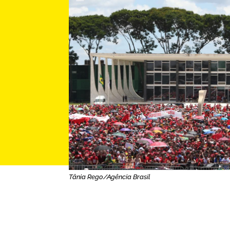
Tânia Rego/Agência Brasil