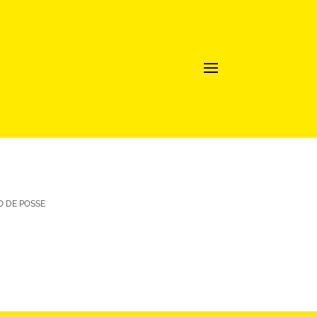
O DE POSSE