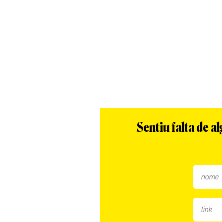
Sentiu falta de 