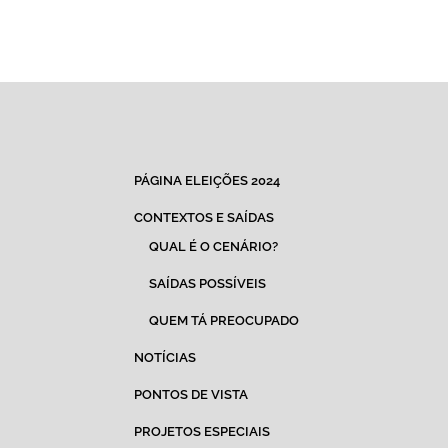
PÁGINA ELEIÇÕES 2024
CONTEXTOS E SAÍDAS
QUAL É O CENÁRIO?
SAÍDAS POSSÍVEIS
QUEM TÁ PREOCUPADO
NOTÍCIAS
PONTOS DE VISTA
PROJETOS ESPECIAIS