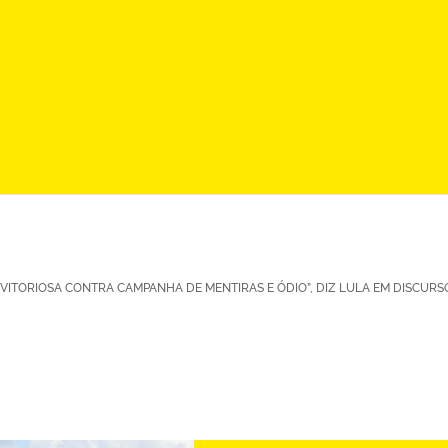
VITORIOSA CONTRA CAMPANHA DE MENTIRAS E ÓDIO”, DIZ LULA EM DISCURS