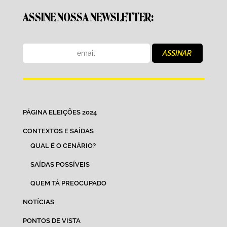
ASSINE NOSSA NEWSLETTER:
PÁGINA ELEIÇÕES 2024
CONTEXTOS E SAÍDAS
QUAL É O CENÁRIO?
SAÍDAS POSSÍVEIS
QUEM TÁ PREOCUPADO
NOTÍCIAS
PONTOS DE VISTA