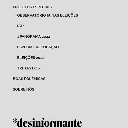
PROJETOS ESPECIAIS
OBSERVATÓRIO IA NAS ELEIÇÕES
IAI?
#PANORAMA 2024
ESPECIAL REGULAÇÃO
ELEIÇÕES 2022
TRETAS DO X
BOAS POLÊMICAS
SOBRE NÓS
*desinformante