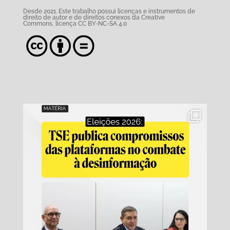
Desde 2021. Este trabalho possui
licenças e instrumentos de
direito de autor e de direitos conexos da Creative
Commons,
licença CC BY-NC-SA 4.0