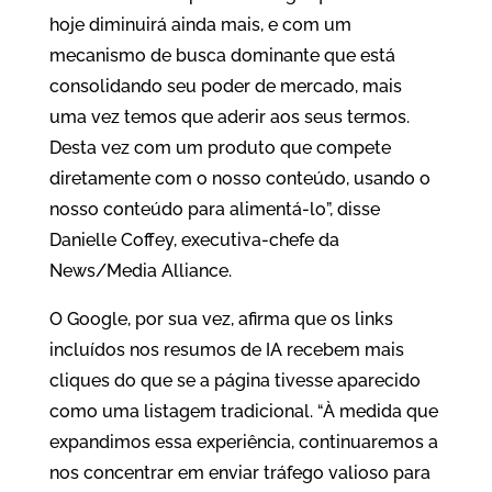
hoje diminuirá ainda mais, e com um
mecanismo de busca dominante que está
consolidando seu poder de mercado, mais
uma vez temos que aderir aos seus termos.
Desta vez com um produto que compete
diretamente com o nosso conteúdo, usando o
nosso conteúdo para alimentá-lo”, disse
Danielle Coffey, executiva-chefe da
News/Media Alliance.
O Google, por sua vez, afirma que os links
incluídos nos resumos de IA recebem mais
cliques do que se a página tivesse aparecido
como uma listagem tradicional. “À medida que
expandimos essa experiência, continuaremos a
nos concentrar em enviar tráfego valioso para