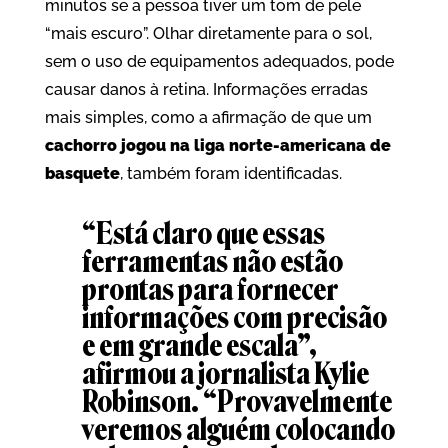
minutos se a pessoa tiver um tom de pele
“mais escuro”. Olhar diretamente para o sol,
sem o uso de equipamentos adequados, pode
causar danos à retina. Informações erradas
mais simples, como a afirmação de que um
cachorro jogou na liga norte-americana de
basquete
, também foram identificadas.
“Está claro que essas
ferramentas não estão
prontas para fornecer
informações com precisão
e em grande escala”,
afirmou a jornalista
Kylie
Robinson
. “Provavelmente
veremos alguém colocando