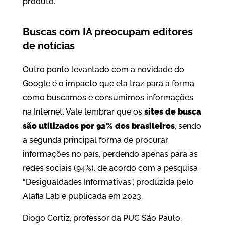
produto.
Buscas com IA preocupam editores
de notícias
Outro ponto levantado com a novidade do
Google é o impacto que ela traz para a forma
como buscamos e consumimos informações
na Internet. Vale lembrar que os
sites de busca
são utilizados por 92% dos brasileiros
, sendo
a segunda principal forma de procurar
informações no país, perdendo apenas para as
redes sociais (94%), de acordo com a pesquisa
“Desigualdades Informativas”, produzida pelo
Aláfia Lab e publicada em 2023.
Diogo Cortiz, professor da PUC São Paulo,