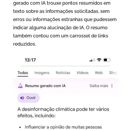
gerado com IA trouxe pontos resumidos em
texto sobre as informações solicitadas, sem
erros ou informações estranhas que pudessem
indicar alguma alucinação de IA. O resumo
também contou com um carrossel de links
reduzidos.