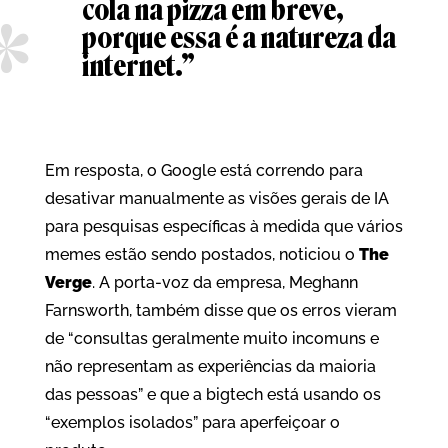
cola na pizza em breve,
porque essa é a natureza da
internet.”
Em resposta, o Google está correndo para
desativar manualmente as visões gerais de IA
para pesquisas específicas à medida que vários
memes estão sendo postados, noticiou o
The
Verge
. A porta-voz da empresa, Meghann
Farnsworth, também disse que os erros vieram
de “consultas geralmente muito incomuns e
não representam as experiências da maioria
das pessoas” e que a bigtech está usando os
“exemplos isolados” para aperfeiçoar o