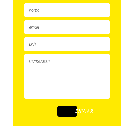
ENVIAR