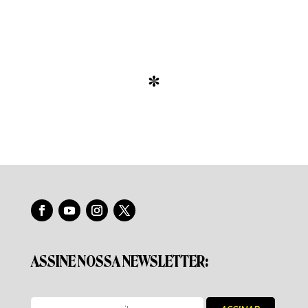
*
ASSINE NOSSA NEWSLETTER: