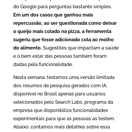
do Google para perguntas bastante simples.
Em um dos casos que ganhou mais
repercussão, ao ser questionada como deixar
o queijo mais colado na pizza, a ferramenta
sugeriu que fosse adicionado cola ao molho
do alimento.
Sugestões que impactam a saúde
e o bem estar das pessoas também foram
dadas pela funcionalidade.
Nesta semana, testamos uma versão limitada
dos resumos de pesquisa gerados com IA,
disponível no Brasil apenas para usuários
selecionados pelo Search Labs, programa da
empresa que disponibiliza funcionalidades
experimentais para que as pessoas as testem.
Abaixo, contamos mais detalhes sobre essa