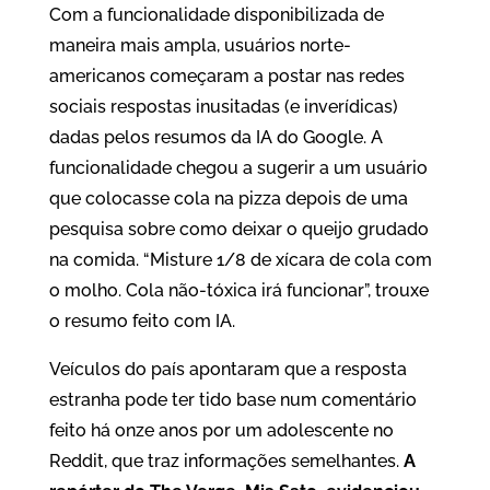
Com a funcionalidade disponibilizada de
maneira mais ampla, usuários norte-
americanos começaram a postar nas redes
sociais respostas inusitadas (e inverídicas)
dadas pelos resumos da IA do Google. A
funcionalidade chegou a sugerir a um usuário
que colocasse cola na pizza depois de uma
pesquisa sobre como deixar o queijo grudado
na comida. “Misture 1/8 de xícara de cola com
o molho. Cola não-tóxica irá funcionar”, trouxe
o resumo feito com IA.
Veículos do país apontaram que a resposta
estranha pode ter tido base num comentário
feito há onze anos por um adolescente no
Reddit, que traz informações semelhantes.
A