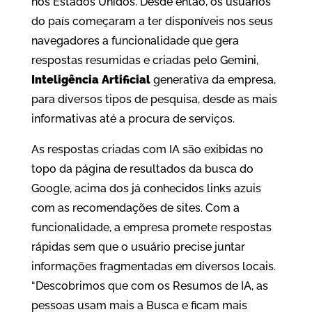
nos Estados Unidos. Desde então, os usuários
do país começaram a ter disponíveis nos seus
navegadores a funcionalidade que gera
respostas resumidas e criadas pelo Gemini,
Inteligência Artificial
generativa da empresa,
para diversos tipos de pesquisa, desde as mais
informativas até a procura de serviços.
As respostas criadas com IA são exibidas no
topo da página de resultados da busca do
Google, acima dos já conhecidos links azuis
com as recomendações de sites. Com a
funcionalidade, a empresa promete respostas
rápidas sem que o usuário precise juntar
informações fragmentadas em diversos locais.
“Descobrimos que com os Resumos de IA, as
pessoas usam mais a Busca e ficam mais