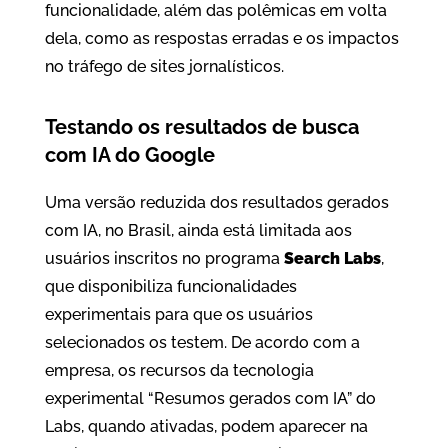
funcionalidade, além das polêmicas em volta
dela, como as respostas erradas e os impactos
no tráfego de sites jornalísticos.
Testando os resultados de busca
com IA do Google
Uma versão reduzida dos resultados gerados
com IA, no Brasil, ainda está limitada aos
usuários inscritos no programa
Search Labs
,
que disponibiliza funcionalidades
experimentais para que os usuários
selecionados os testem. De acordo com a
empresa, os recursos da tecnologia
experimental “Resumos gerados com IA” do
Labs, quando ativadas, podem aparecer na