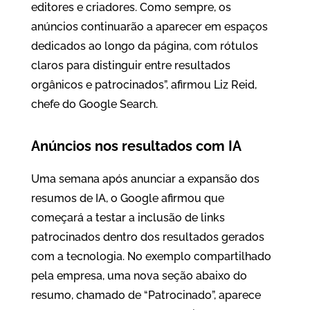
editores e criadores. Como sempre, os
anúncios continuarão a aparecer em espaços
dedicados ao longo da página, com rótulos
claros para distinguir entre resultados
orgânicos e patrocinados”, afirmou Liz Reid,
chefe do Google Search.
Anúncios nos resultados com IA
Uma semana após anunciar a expansão dos
resumos de IA, o Google afirmou que
começará a testar a inclusão de links
patrocinados dentro dos resultados gerados
com a tecnologia. No exemplo compartilhado
pela empresa, uma nova seção abaixo do
resumo, chamado de “Patrocinado”, aparece