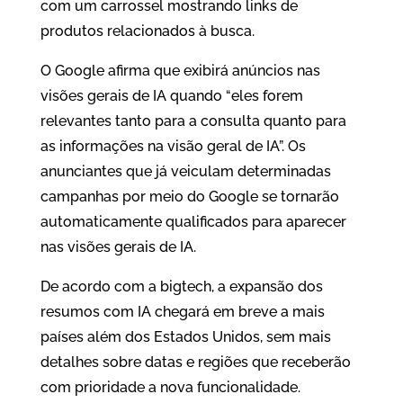
com um carrossel mostrando links de
produtos relacionados à busca.
O Google afirma que exibirá anúncios nas
visões gerais de IA quando “eles forem
relevantes tanto para a consulta quanto para
as informações na visão geral de IA”. Os
anunciantes que já veiculam determinadas
campanhas por meio do Google se tornarão
automaticamente qualificados para aparecer
nas visões gerais de IA.
De acordo com a bigtech, a expansão dos
resumos com IA chegará em breve a mais
países além dos Estados Unidos, sem mais
detalhes sobre datas e regiões que receberão
com prioridade a nova funcionalidade.