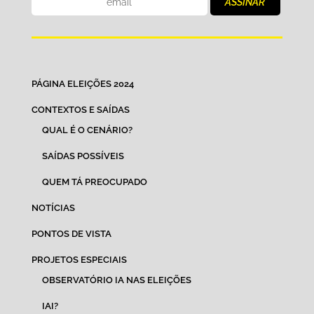
PÁGINA ELEIÇÕES 2024
CONTEXTOS E SAÍDAS
QUAL É O CENÁRIO?
SAÍDAS POSSÍVEIS
QUEM TÁ PREOCUPADO
NOTÍCIAS
PONTOS DE VISTA
PROJETOS ESPECIAIS
OBSERVATÓRIO IA NAS ELEIÇÕES
IAI?