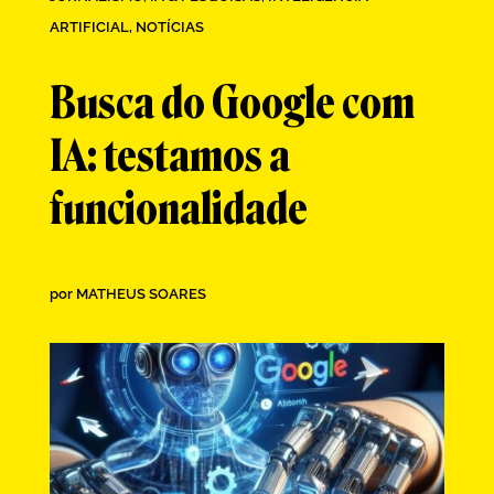
ARTIFICIAL
,
NOTÍCIAS
Busca do Google com
IA: testamos a
funcionalidade
por
MATHEUS SOARES