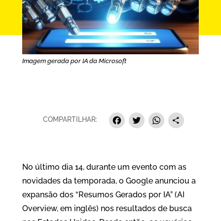
Imagem gerada por IA da Microsoft
Facebook
Twitter
Whats
Sha
COMPARTILHAR:
No último dia 14, durante um evento com as
novidades da temporada, o Google anunciou a
expansão dos “Resumos Gerados por IA” (AI
Overview, em inglês) nos resultados de busca