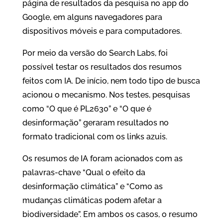
página de resultados da pesquisa no app do
Google, em alguns navegadores para
dispositivos móveis e para computadores.
Por meio da versão do Search Labs, foi
possível testar os resultados dos resumos
feitos com IA. De início, nem todo tipo de busca
acionou o mecanismo. Nos testes, pesquisas
como “O que é PL2630” e “O que é
desinformação” geraram resultados no
formato tradicional com os links azuis.
Os resumos de IA foram acionados com as
palavras-chave “Qual o efeito da
desinformação climática” e “Como as
mudanças climáticas podem afetar a
biodiversidade”. Em ambos os casos, o resumo