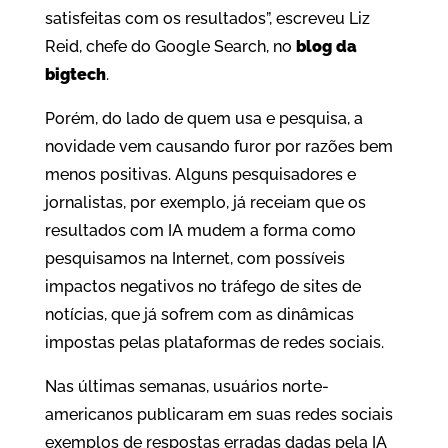
satisfeitas com os resultados”, escreveu Liz
Reid, chefe do Google Search, no
blog da
bigtech
.
Porém, do lado de quem usa e pesquisa, a
novidade vem causando furor por razões bem
menos positivas. Alguns pesquisadores e
jornalistas, por exemplo, já receiam que os
resultados com IA mudem a forma como
pesquisamos na Internet, com possíveis
impactos negativos no tráfego de sites de
notícias, que já sofrem com as dinâmicas
impostas pelas plataformas de redes sociais.
Nas últimas semanas, usuários norte-
americanos publicaram em suas redes sociais
exemplos de respostas erradas dadas pela IA