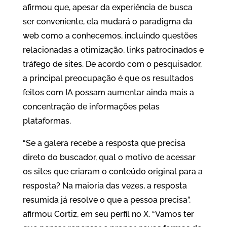
afirmou que, apesar da experiência de busca
ser conveniente, ela mudará o paradigma da
web como a conhecemos, incluindo questões
relacionadas a otimização, links patrocinados e
tráfego de sites. De acordo com o pesquisador,
a principal preocupação é que os resultados
feitos com IA possam aumentar ainda mais a
concentração de informações pelas
plataformas.
“Se a galera recebe a resposta que precisa
direto do buscador, qual o motivo de acessar
os sites que criaram o conteúdo original para a
resposta? Na maioria das vezes, a resposta
resumida já resolve o que a pessoa precisa”,
afirmou Cortiz, em seu perfil no X. “Vamos ter