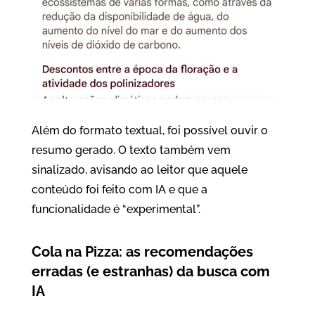
Além do formato textual, foi possível ouvir o
resumo gerado. O texto também vem
sinalizado, avisando ao leitor que aquele
conteúdo foi feito com IA e que a
funcionalidade é “experimental”.
Cola na Pizza: as recomendações
erradas (e estranhas) da busca com
IA