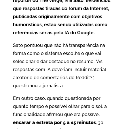
repórter do The Verge, Mia Sato, evidenciou
que respostas tiradas do fórum da Internet,
publicadas originalmente com objetivos
humorísticos, estão sendo utilizadas como
referências sérias pela IA do Google.
Sato pontuou que não há transparência na
forma como o sistema escolhe o que vai
selecionar e dar destaque no resumo. “As
respostas com IA deveriam incluir material
aleatório de comentários do Reddit?”,
questionou a jornalista.
Em outro caso, quando questionada por
quanto tempo é possível olhar para o sol, a
funcionalidade afirmou que era possível
encarar a estrela por 5 a 15 minutos
, 30