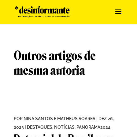
Outros artigos de
mesma autoria
POR
NINA SANTOS E MATHEUS SOARES
|
DEZ 26,
2023
|
DESTAQUES
,
NOTÍCIAS
,
PANORAMA2024