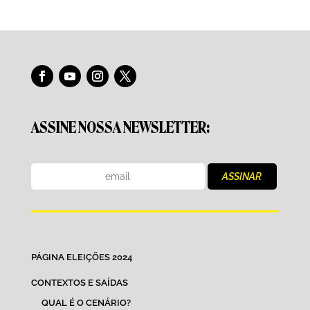
ASSINE NOSSA NEWSLETTER:
PÁGINA ELEIÇÕES 2024
CONTEXTOS E SAÍDAS
QUAL É O CENÁRIO?