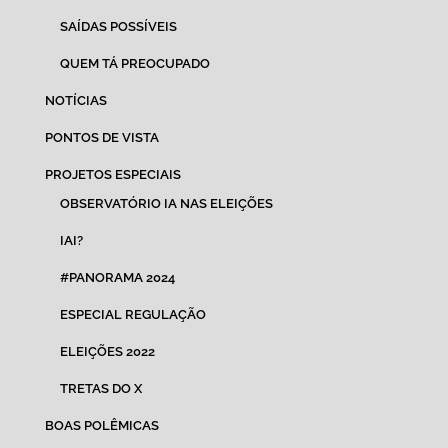
SAÍDAS POSSÍVEIS
QUEM TÁ PREOCUPADO
NOTÍCIAS
PONTOS DE VISTA
PROJETOS ESPECIAIS
OBSERVATÓRIO IA NAS ELEIÇÕES
IAI?
#PANORAMA 2024
ESPECIAL REGULAÇÃO
ELEIÇÕES 2022
TRETAS DO X
BOAS POLÊMICAS