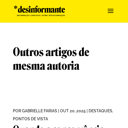
Outros artigos de
mesma autoria
POR
GABRIELLE FARIAS
|
OUT 20, 2025
|
DESTAQUES
,
PONTOS DE VISTA