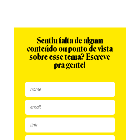
Sentiu falta de algum
conteúdo ou ponto de vista
sobre esse tema? Escreve
pra gente!