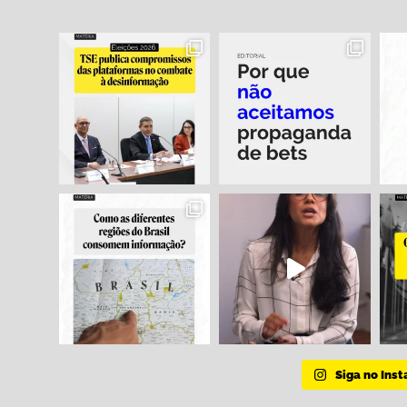
Siga no Ins