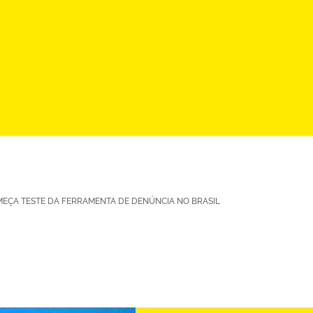
MEÇA TESTE DA FERRAMENTA DE DENÚNCIA NO BRASIL