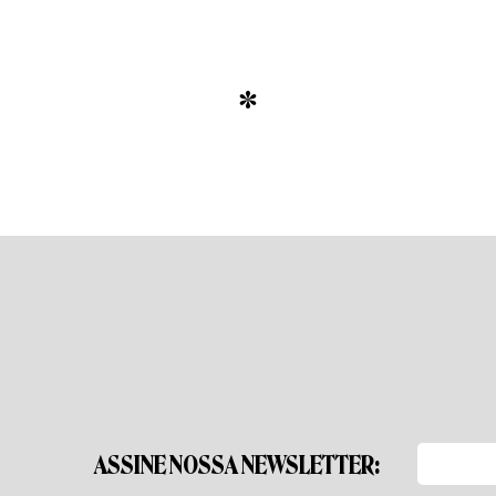
*
ASSINE NOSSA NEWSLETTER: