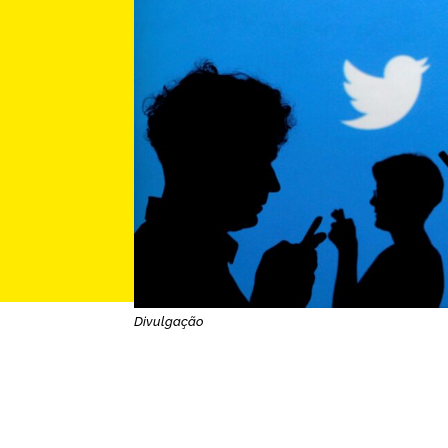
Divulgação