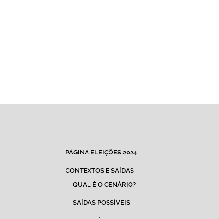
PÁGINA ELEIÇÕES 2024
CONTEXTOS E SAÍDAS
QUAL É O CENÁRIO?
SAÍDAS POSSÍVEIS