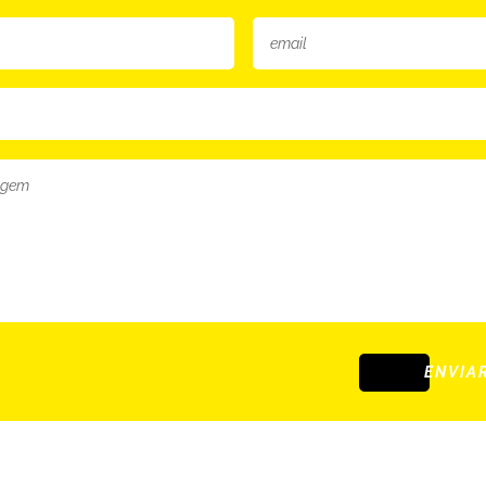
ENVIA