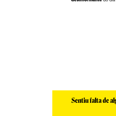
Sentiu falta de 