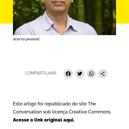
acervo pessoal
Facebook
Twitter
Whats
Sha
COMPARTILHAR:
Este artigo foi republicado do site The
Conversation sob licença Creative Commons.
Acesse o link original aqui.