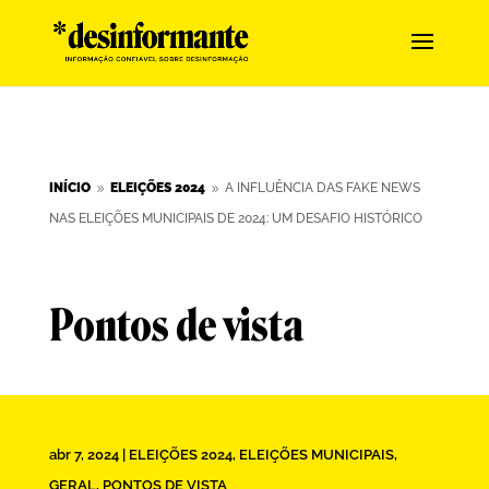
INÍCIO
ELEIÇÕES 2024
A INFLUÊNCIA DAS FAKE NEWS
9
9
NAS ELEIÇÕES MUNICIPAIS DE 2024: UM DESAFIO HISTÓRICO
Pontos de vista
abr 7, 2024
|
ELEIÇÕES 2024
,
ELEIÇÕES MUNICIPAIS
,
GERAL
,
PONTOS DE VISTA