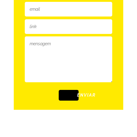
ENVIAR