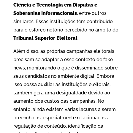
Ciência e Tecnologia em Disputas e
Soberanias Informacionais
, entre outros
similares. Essas instituições têm contribuído
para o esforço notório percebido no âmbito do
Tribunal Superior Eleitoral
.
Além disso, as próprias campanhas eleitorais
precisam se adaptar a esse contexto de fake
news, monitorando o que é disseminado sobre
seus candidatos no ambiente digital. Embora
isso possa auxiliar as instituições eleitorais,
também gera uma desigualdade devido ao
aumento dos custos das campanhas. No
entanto, ainda existem várias lacunas a serem
preenchidas, especialmente relacionadas à
regulação de conteúdo, identificação da