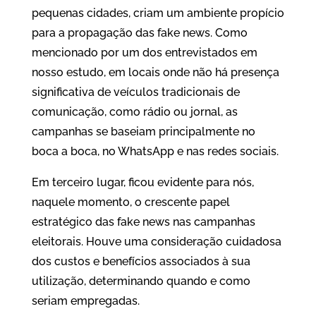
pequenas cidades, criam um ambiente propício
para a propagação das fake news. Como
mencionado por um dos entrevistados em
nosso estudo, em locais onde não há presença
significativa de veículos tradicionais de
comunicação, como rádio ou jornal, as
campanhas se baseiam principalmente no
boca a boca, no WhatsApp e nas redes sociais.
Em terceiro lugar, ficou evidente para nós,
naquele momento, o crescente papel
estratégico das fake news nas campanhas
eleitorais. Houve uma consideração cuidadosa
dos custos e benefícios associados à sua
utilização, determinando quando e como
seriam empregadas.