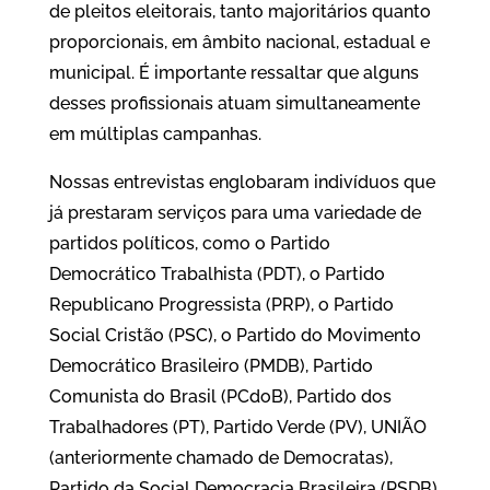
de pleitos eleitorais, tanto majoritários quanto
proporcionais, em âmbito nacional, estadual e
municipal. É importante ressaltar que alguns
desses profissionais atuam simultaneamente
em múltiplas campanhas.
Nossas entrevistas englobaram indivíduos que
já prestaram serviços para uma variedade de
partidos políticos, como o Partido
Democrático Trabalhista (PDT), o Partido
Republicano Progressista (PRP), o Partido
Social Cristão (PSC), o Partido do Movimento
Democrático Brasileiro (PMDB), Partido
Comunista do Brasil (PCdoB), Partido dos
Trabalhadores (PT), Partido Verde (PV), UNIÃO
(anteriormente chamado de Democratas),
Partido da Social Democracia Brasileira (PSDB),