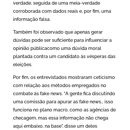
verdade, seguida de uma meia-verdade
corroborada com dados reais e, por fim, uma
informação falsa.
Também foi observado que apenas gerar
dúvidas pode ser suficiente para influenciar a
opinião públicacomo uma dúvida moral
plantada contra um candidato às vésperas das
eleições.
Por fim, os entrevistados mostraram ceticismo
com relação aos métodos empregados no
combate às fake news. “A gente fica discutindo
uma comissão para apurar as fake news… isso
funciona no plano macro, como as agências de
checagem, mas essa informação não chega
aqui embaixo, na base”, disse um deles