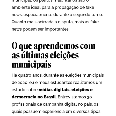
municipal. Os pleitos majoritários são o
ambiente ideal para a propagação de fake
news, especialmente durante o segundo turno.
Quanto mais acirrada a disputa, mais as fake
news podem ser importantes.
O que aprendemos com
as últimas eleições
municipais
Há quatro anos, durante as eleições municipais
de 2020, eu e meus estudantes realizamos um
estudo sobre
mídias digitais, eleições e
democracia no Brasil
. Entrevistamos 30
profissionais de campanha digital no país, os
quais possuem experiência em diversos tipos