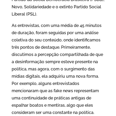
Novo, Solidariedade e o extinto Partido Social
Liberal (PSL).
As entrevistas, com uma média de 45 minutos
de duração, foram seguidas por uma análise
coletiva do seu conteúdo, onde identificamos
três pontos de destaque. Primeiramente,
discutimos a percepção compartilhada de que
a desinformação sempre esteve presente na
política, mas agora, com o surgimento das
mídias digitais, ela adquiriu uma nova forma.
Por exemplo, alguns entrevistados
mencionaram que as fake news representam
uma continuidade de práticas antigas de
espalhar boatos e mentiras, algo que eles
consideram ser uma constante na política.