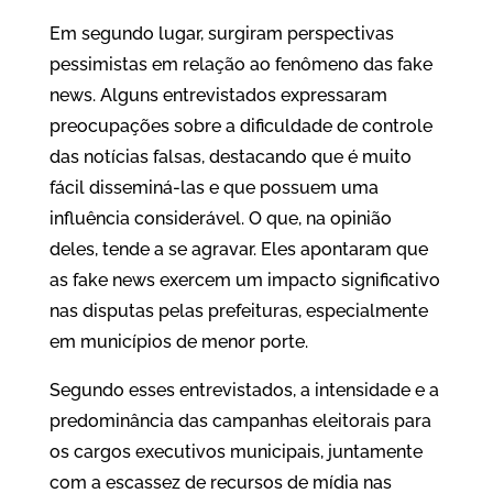
Em segundo lugar, surgiram perspectivas
pessimistas em relação ao fenômeno das fake
news. Alguns entrevistados expressaram
preocupações sobre a dificuldade de controle
das notícias falsas, destacando que é muito
fácil disseminá-las e que possuem uma
influência considerável. O que, na opinião
deles, tende a se agravar. Eles apontaram que
as fake news exercem um impacto significativo
nas disputas pelas prefeituras, especialmente
em municípios de menor porte.
Segundo esses entrevistados, a intensidade e a
predominância das campanhas eleitorais para
os cargos executivos municipais, juntamente
com a escassez de recursos de mídia nas