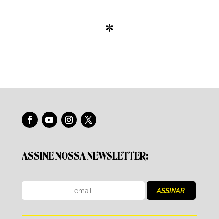
*
ASSINE NOSSA NEWSLETTER: