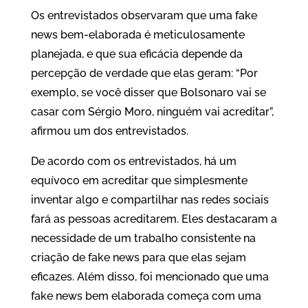
Os entrevistados observaram que uma fake
news bem-elaborada é meticulosamente
planejada, e que sua eficácia depende da
percepção de verdade que elas geram: “Por
exemplo, se você disser que Bolsonaro vai se
casar com Sérgio Moro, ninguém vai acreditar”,
afirmou um dos entrevistados.
De acordo com os entrevistados, há um
equívoco em acreditar que simplesmente
inventar algo e compartilhar nas redes sociais
fará as pessoas acreditarem. Eles destacaram a
necessidade de um trabalho consistente na
criação de fake news para que elas sejam
eficazes. Além disso, foi mencionado que uma
fake news bem elaborada começa com uma