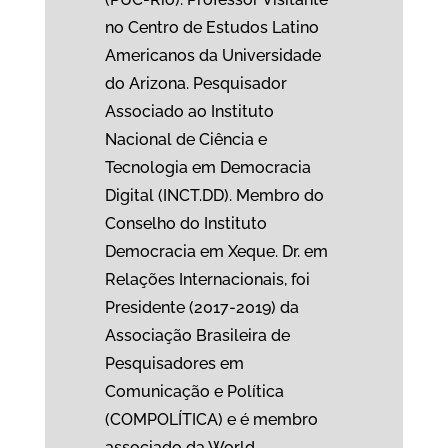
no Centro de Estudos Latino
Americanos da Universidade
do Arizona. Pesquisador
Associado ao Instituto
Nacional de Ciência e
Tecnologia em Democracia
Digital (INCT.DD). Membro do
Conselho do Instituto
Democracia em Xeque. Dr. em
Relações Internacionais, foi
Presidente (2017-2019) da
Associação Brasileira de
Pesquisadores em
Comunicação e Política
(COMPOLÍTICA) e é membro
associado da World