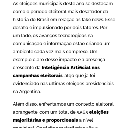
As eleições municipais deste ano se destacam
como o período eleitoral mais desafiador da
história do Brasil em relação às fake news. Esse
desafio é impulsionado por dois fatores. Por
um lado, os avanços tecnológicos na
comunicação e informação estão criando um
ambiente cada vez mais complexo. Um
exemplo claro desse impacto é a presença
crescente da
Inteligência Artificial nas
campanhas eleitorais
, algo que já foi
evidenciado nas últimas eleições presidenciais
na Argentina.
Além disso, enfrentamos um contexto eleitoral
abrangente, com um total de 5.565
eleições
majoritárias e proporcionais
a nível