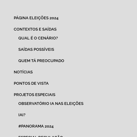
PÁGINA ELEIÇÕES 2024
CONTEXTOS E SAÍDAS
QUAL É O CENÁRIO?
SAÍDAS POSSÍVEIS
QUEM TÁ PREOCUPADO
NOTÍCIAS
PONTOS DE VISTA
PROJETOS ESPECIAIS
OBSERVATÓRIO IA NAS ELEIÇÕES
IAI?
#PANORAMA 2024