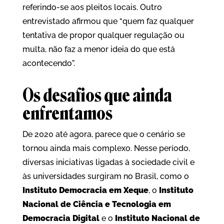
referindo-se aos pleitos locais. Outro
entrevistado afirmou que “quem faz qualquer
tentativa de propor qualquer regulação ou
multa, não faz a menor ideia do que está
acontecendo”.
Os desafios que ainda
enfrentamos
De 2020 até agora, parece que o cenário se
tornou ainda mais complexo. Nesse período,
diversas iniciativas ligadas à sociedade civil e
às universidades surgiram no Brasil, como o
Instituto Democracia em Xeque
, o
Instituto
Nacional de Ciência e Tecnologia em
Democracia Digital
e o
Instituto Nacional de