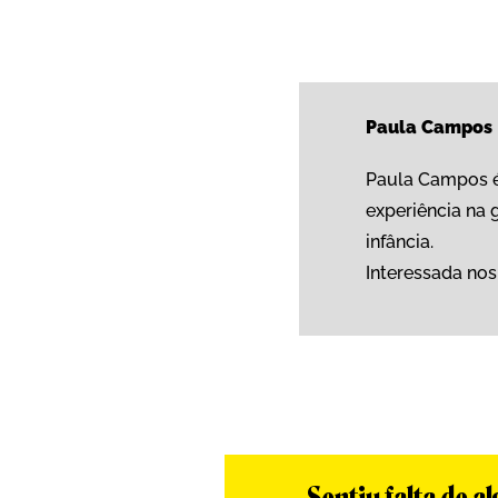
Paula Campos
Paula Campos é
experiência na 
infância.
Interessada nos