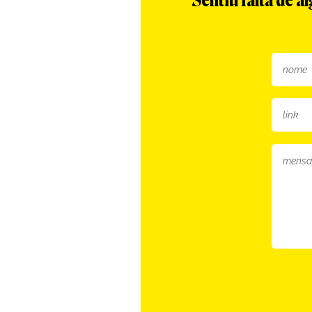
Sentiu falta de 