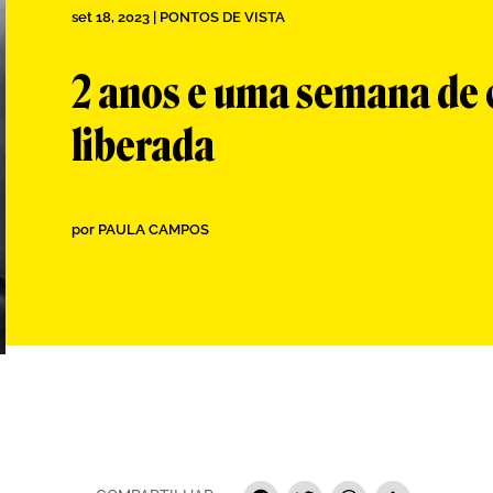
set 18, 2023
|
PONTOS DE VISTA
2 anos e uma semana de
liberada
por
PAULA CAMPOS