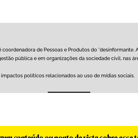
 coordenadora de Pessoas e Produtos do *desinformante.
gestão pública e em organizações da sociedade civil, nas ár
 impactos políticos relacionados ao uso de mídias sociais.