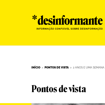
INÍCIO
PONTOS DE VISTA
2 ANOS E UMA SEMANA
9
9
Pontos de vista