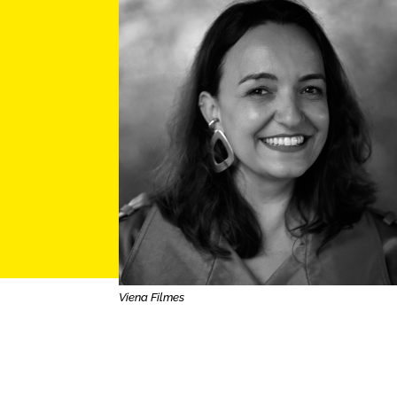
Viena Filmes