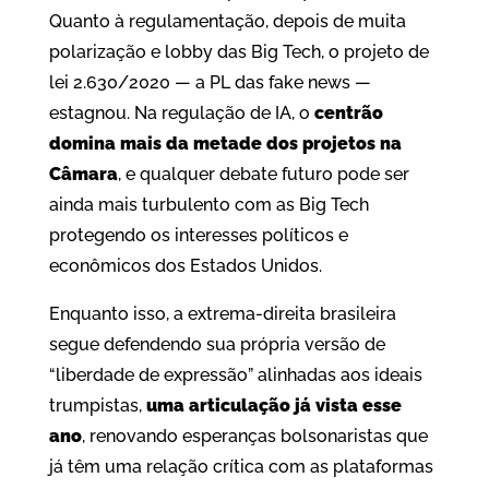
Quanto à regulamentação, depois de muita
polarização e lobby das Big Tech, o projeto de
lei 2.630/2020 — a PL das fake news —
estagnou. Na regulação de IA, o
centrão
domina mais da metade dos projetos na
Câmara
, e qualquer debate futuro pode ser
ainda mais turbulento com as Big Tech
protegendo os interesses políticos e
econômicos dos Estados Unidos.
Enquanto isso, a extrema-direita brasileira
segue defendendo sua própria versão de
“liberdade de expressão” alinhadas aos ideais
trumpistas,
uma articulação já vista esse
ano
, renovando esperanças bolsonaristas que
já têm uma relação crítica com as plataformas