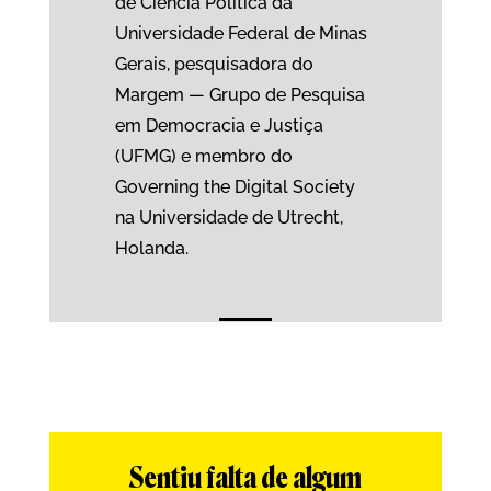
de Ciência Política da
Universidade Federal de Minas
Gerais, pesquisadora do
Margem — Grupo de Pesquisa
em Democracia e Justiça
(UFMG) e membro do
Governing the Digital Society
na Universidade de Utrecht,
Holanda.
Sentiu falta de algum