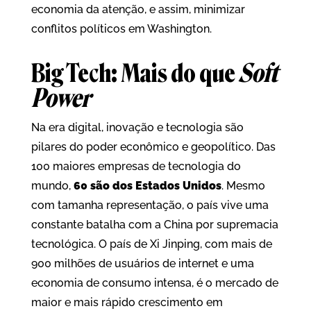
economia da atenção, e assim, minimizar
conflitos políticos em Washington.
Big Tech: Mais do que
Soft
Power
Na era digital, inovação e tecnologia são
pilares do poder econômico e geopolítico. Das
100 maiores empresas de tecnologia do
mundo,
60 são dos Estados Unidos
. Mesmo
com tamanha representação, o país vive uma
constante batalha com a China por supremacia
tecnológica. O país de Xi Jinping, com mais de
900 milhões de usuários de internet e uma
economia de consumo intensa, é o mercado de
maior e mais rápido crescimento em