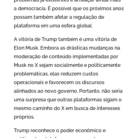
a democracia. É possível que os próximos anos
possam também afetar a regulação de
plataforma em uma esfera global.
A vitória de Trump também é uma vitória de
Elon Musk. Embora as drásticas mudanças na
moderação de conteúdo implementadas por
Musk no X sejam socialmente e politicamente
problemáticas, elas reduzem custos
operacionais e favorecem os discursos
alinhados ao novo governo. Portanto, não seria
uma surpresa que outras plataformas sigam o
mesmo caminho do X em busca de interesses
próprios.
Trump reconhece o poder econômico e