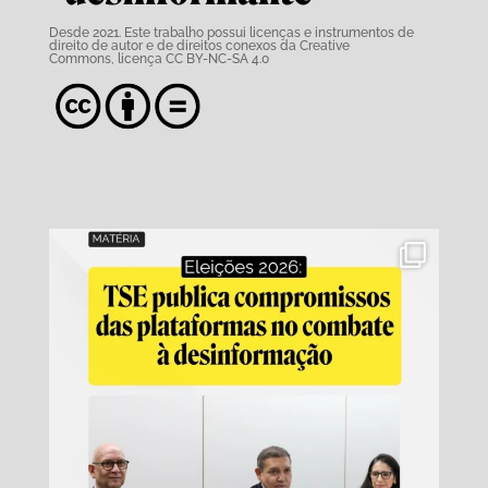
Desde 2021. Este trabalho possui
licenças e instrumentos de
direito de autor e de direitos conexos da Creative
Commons,
licença CC BY-NC-SA 4.0