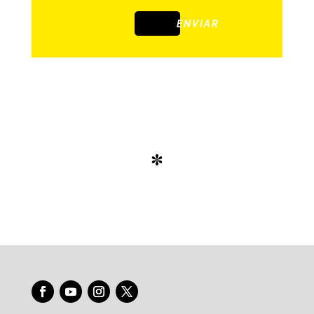
ENVIAR
*