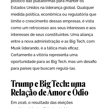
político das plataformas para manter os
Estados Unidos na liderança global. Qualquer
medida política, econômica ou regulatória que
limite o crescimento dessas empresas, é vista
como um retrocesso aos seus interesses e aos
interesses de seus constituintes. Uma aliança
entre a nova administração e as Big Tech, com
Musk liderando, é a tática mais eficaz.
Certamente a vitória representa uma
oportunidade para as Big Tech, mas um desafio
para países que buscam regulá-las.
Trump e Big Tech: uma
Relação de Amor e Ódio
Em 2016, o resultado das eleições