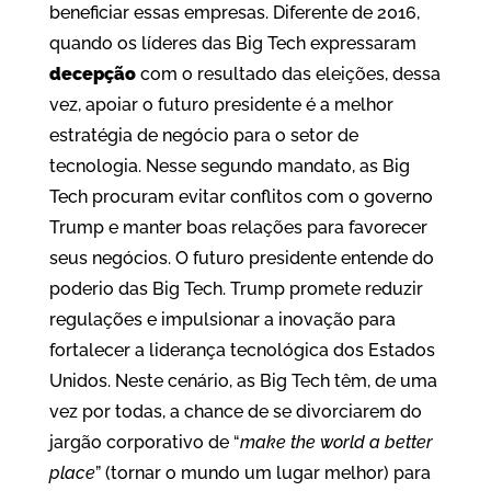
beneficiar essas empresas. Diferente de 2016,
quando os líderes das Big Tech expressaram
decepção
com o resultado das eleições, dessa
vez, apoiar o futuro presidente é a melhor
estratégia de negócio para o setor de
tecnologia. Nesse segundo mandato, as Big
Tech procuram evitar conflitos com o governo
Trump e manter boas relações para favorecer
seus negócios. O futuro presidente entende do
poderio das Big Tech. Trump promete reduzir
regulações e impulsionar a inovação para
fortalecer a liderança tecnológica dos Estados
Unidos. Neste cenário, as Big Tech têm, de uma
vez por todas, a chance de se divorciarem do
jargão corporativo de “
make the world a better
place
” (tornar o mundo um lugar melhor) para