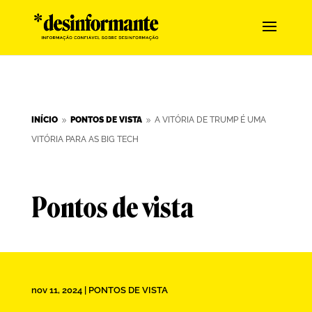
INÍCIO
PONTOS DE VISTA
A VITÓRIA DE TRUMP É UMA
9
9
VITÓRIA PARA AS BIG TECH
Pontos de vista
nov 11, 2024
|
PONTOS DE VISTA