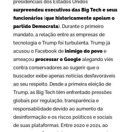
presidenciais dos Estados Unidos
surpreendeu executivos das Big Tech e seus
funcionários
(
que historicamente apoiam o
partido Democrata
). Durante o primeiro
mandato, a relação entre as empresas de
tecnologia e Trump foi turbulenta. Trump já
acusou o Facebook de
inimigo do povo
e
ameaçou
processar o Google
alegando viés
contra conservadores ao sugerir que o
buscador exibe apenas notícias desfavoráveis
ao seu respeito. Desde a primeira eleição de
Trump, as Big Tech têm enfrentado pressões
globais por regulação, transparência e
responsabilidade devido ao aumento da
desinformação e os riscos políticos e sociais
de suas plataformas. Entre 2020 e 2021, ao