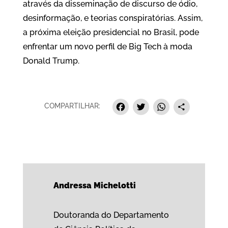
através da disseminação de discurso de ódio,
desinformação, e teorias conspiratórias. Assim,
a próxima eleição presidencial no Brasil, pode
enfrentar um novo perfil de Big Tech à moda
Donald Trump.
Facebook
Twitter
Whats
Sha
COMPARTILHAR:
Andressa Michelotti
Doutoranda do Departamento