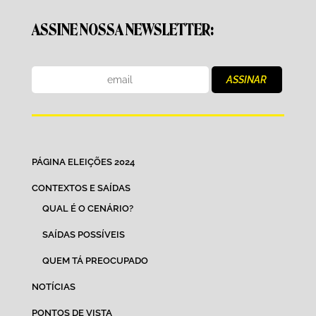
ASSINE NOSSA NEWSLETTER:
PÁGINA ELEIÇÕES 2024
CONTEXTOS E SAÍDAS
QUAL É O CENÁRIO?
SAÍDAS POSSÍVEIS
QUEM TÁ PREOCUPADO
NOTÍCIAS
PONTOS DE VISTA