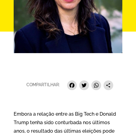
Facebook
Twitter
Whats
Sha
COMPARTILHAR:
Embora a relação entre as Big Tech e Donald
Trump tenha sido conturbada nos últimos
anos, o resultado das últimas eleições pode