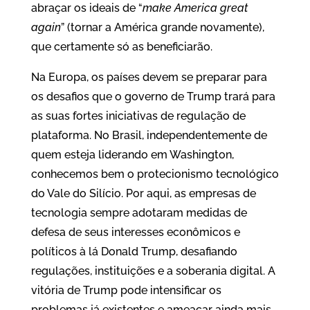
abraçar os ideais de “
make America great
again
” (tornar a América grande novamente),
que certamente só as beneficiarão.
Na Europa, os países devem se preparar para
os desafios que o governo de Trump trará para
as suas fortes iniciativas de regulação de
plataforma. No Brasil, independentemente de
quem esteja liderando em Washington,
conhecemos bem o protecionismo tecnológico
do Vale do Silício. Por aqui, as empresas de
tecnologia sempre adotaram medidas de
defesa de seus interesses econômicos e
políticos à lá Donald Trump, desafiando
regulações, instituições e a soberania digital. A
vitória de Trump pode intensificar os
problemas já existentes e ameaçar ainda mais