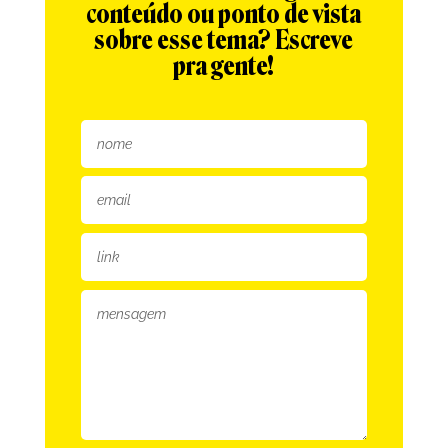
conteúdo ou ponto de vista
sobre esse tema? Escreve
pra gente!