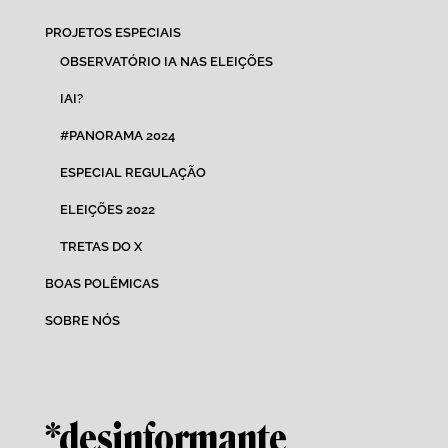
PROJETOS ESPECIAIS
OBSERVATÓRIO IA NAS ELEIÇÕES
IAI?
#PANORAMA 2024
ESPECIAL REGULAÇÃO
ELEIÇÕES 2022
TRETAS DO X
BOAS POLÊMICAS
SOBRE NÓS
*desinformante