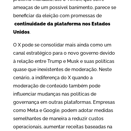
ameaças de um possível banimento, parece se
beneficiar da eleição com promessas de
continuidade da plataforma nos Estados
Unidos
.
O X pode se consolidar mais ainda como um
canal estratégico para o novo governo devido
à relação entre Trump e Musk e suas políticas
quase que inexistentes de moderação. Neste
cenário, a indiferença do X quando a
moderação de conteúdo também pode
influenciar mudanças nas políticas de
governança em outras plataformas. Empresas
como Meta e Google, podem adotar medidas
semelhantes de maneira a reduzir custos
operacionais, aumentar receitas baseadas na