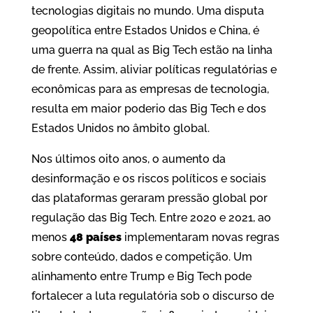
tecnologias digitais no mundo. Uma disputa
geopolítica entre Estados Unidos e China, é
uma guerra na qual as Big Tech estão na linha
de frente. Assim, aliviar políticas regulatórias e
econômicas para as empresas de tecnologia,
resulta em maior poderio das Big Tech e dos
Estados Unidos no âmbito global.
Nos últimos oito anos, o aumento da
desinformação e os riscos políticos e sociais
das plataformas geraram pressão global por
regulação das Big Tech. Entre 2020 e 2021, ao
menos
48 países
implementaram novas regras
sobre conteúdo, dados e competição. Um
alinhamento entre Trump e Big Tech pode
fortalecer a luta regulatória sob o discurso de