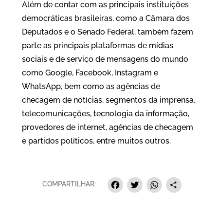
Além de contar com as principais instituições
democráticas brasileiras, como a Câmara dos
Deputados e o Senado Federal, também fazem
parte as principais plataformas de mídias
sociais e de serviço de mensagens do mundo
como Google, Facebook, Instagram e
WhatsApp, bem como as agências de
checagem de notícias, segmentos da imprensa,
telecomunicações, tecnologia da informação,
provedores de internet, agências de checagem
e partidos políticos, entre muitos outros.
Facebook
Twitter
Whats
Sha
COMPARTILHAR: