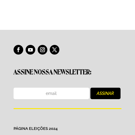
ASSINE NOSSA NEWSLETTER:
PÁGINA ELEIÇÕES 2024