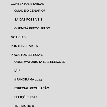
CONTEXTOS E SAÍDAS
QUAL É O CENÁRIO?
SAÍDAS POSSÍVEIS
QUEM TÁ PREOCUPADO
NOTÍCIAS
PONTOS DE VISTA
PROJETOS ESPECIAIS
OBSERVATÓRIO IA NAS ELEIÇÕES
IAI?
#PANORAMA 2024
ESPECIAL REGULAÇÃO
ELEIÇÕES 2022
TRETAS DO X