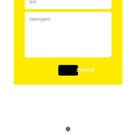
ENVIAR
*