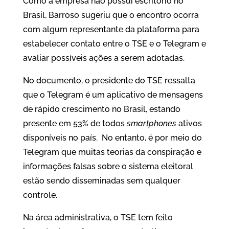
Como a empresa não possui escritório no
Brasil, Barroso sugeriu que o encontro ocorra
com algum representante da plataforma para
estabelecer contato entre o TSE e o Telegram e
avaliar possíveis ações a serem adotadas.
No documento, o presidente do TSE ressalta
que o Telegram é um aplicativo de mensagens
de rápido crescimento no Brasil, estando
presente em 53% de todos
smartphones
ativos
disponíveis no país. No entanto, é por meio do
Telegram que muitas teorias da conspiração e
informações falsas sobre o sistema eleitoral
estão sendo disseminadas sem qualquer
controle.
Na área administrativa, o TSE tem feito