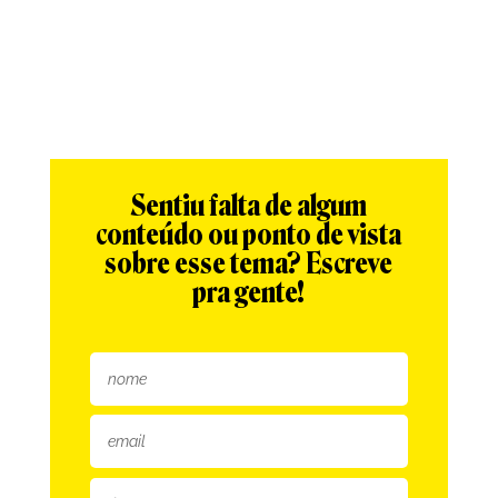
Sentiu falta de algum
conteúdo ou ponto de vista
sobre esse tema? Escreve
pra gente!