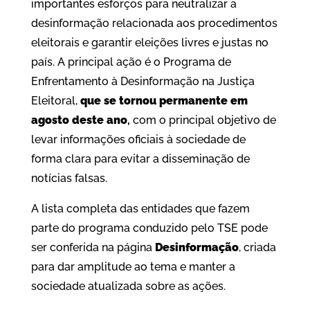
importantes esforços para neutralizar a
desinformação relacionada aos procedimentos
eleitorais e garantir eleições livres e justas no
país. A principal ação é o Programa de
Enfrentamento à Desinformação na Justiça
Eleitoral,
que se tornou permanente em
agosto deste ano
,
com o principal objetivo de
levar informações oficiais à sociedade de
forma clara para evitar a disseminação de
notícias falsas.
A lista completa das entidades que fazem
parte do programa conduzido pelo TSE pode
ser conferida na página
Desinformação
, criada
para dar amplitude ao tema e manter a
sociedade atualizada sobre as ações.