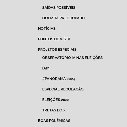
SAÍDAS POSSÍVEIS
QUEM TÁ PREOCUPADO
NOTÍCIAS
PONTOS DE VISTA
PROJETOS ESPECIAIS
OBSERVATÓRIO IA NAS ELEIÇÕES
IAI?
#PANORAMA 2024
ESPECIAL REGULAÇÃO
ELEIÇÕES 2022
TRETAS DO X
BOAS POLÊMICAS