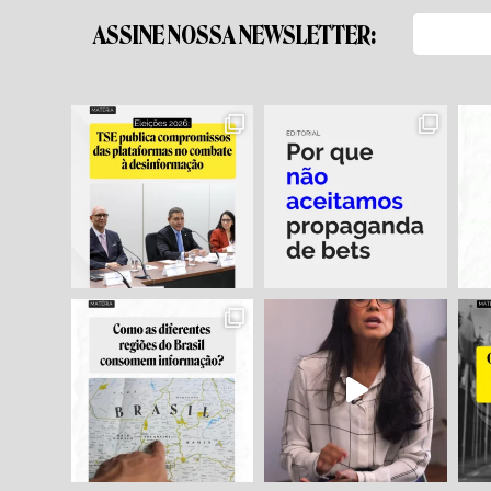
ASSINE NOSSA NEWSLETTER: