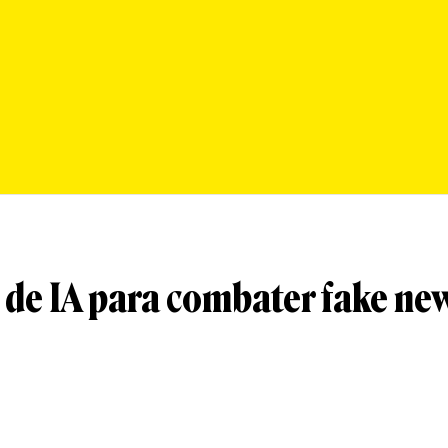
 de IA para combater fake ne