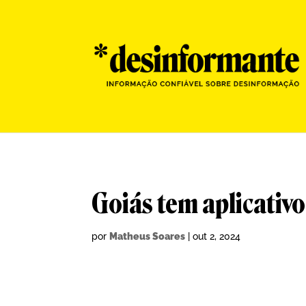
Goiás tem aplicativo
por
Matheus Soares
|
out 2, 2024