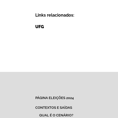
Links relacionados:
UFG
PÁGINA ELEIÇÕES 2024
CONTEXTOS E SAÍDAS
QUAL É O CENÁRIO?