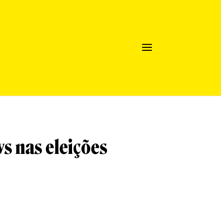
ws nas eleições