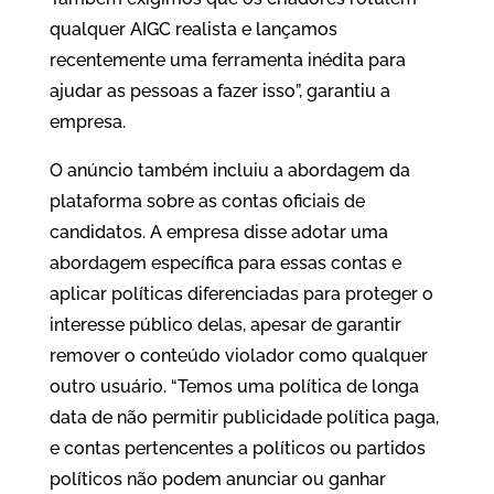
qualquer AIGC realista e lançamos
recentemente uma ferramenta inédita para
ajudar as pessoas a fazer isso”, garantiu a
empresa.
O anúncio também incluiu a abordagem da
plataforma sobre as contas oficiais de
candidatos. A empresa disse adotar uma
abordagem específica para essas contas e
aplicar políticas diferenciadas para proteger o
interesse público delas, apesar de garantir
remover o conteúdo violador como qualquer
outro usuário. “Temos uma política de longa
data de não permitir publicidade política paga,
e contas pertencentes a políticos ou partidos
políticos não podem anunciar ou ganhar