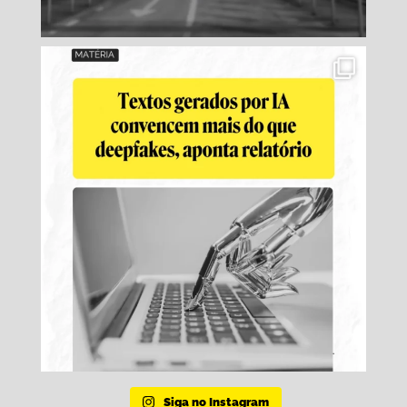
Siga no Instagram