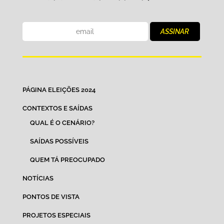
PÁGINA ELEIÇÕES 2024
CONTEXTOS E SAÍDAS
QUAL É O CENÁRIO?
SAÍDAS POSSÍVEIS
QUEM TÁ PREOCUPADO
NOTÍCIAS
PONTOS DE VISTA
PROJETOS ESPECIAIS