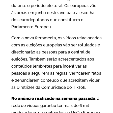
durante o período eleitoral. Os europeus vão
às urnas em junho deste ano para a escolha
dos eurodeputados que constituem o
Parlamento Europeu.
Com a nova ferramenta, os vídeos relacionados
com as eleições europeias vão ser rotulados e
direcionarão as pessoas para a central de
eleições. Também serão acrescentados aos
conteúdos lembretes para incentivar as
pessoas a seguirem as regras, verificarem fatos
e denunciarem conteúdo que acreditem violar
as Diretrizes da Comunidade do TikTok.
No anúncio realizado na semana passada
, a
rede de vídeos garantiu ter mais de 6 mil
moderadores de conteúdos na União Europeia