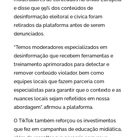
e disse que 99% dos conteúdos de
desinformação eleitoral e cívica foram
retirados da plataforma antes de serem
denunciados.
“Temos moderadores especializados em
desinformação que recebem ferramentas e
treinamento aprimorados para detectar e
remover conteúdo violador, bem como
equipes locais que fazem parceria com
especialistas para garantir que o contexto e as
nuances locais sejam refletidos em nossa
abordagem”, afirmou a plataforma.
O TikTok também reforçou os investimentos
que fez em campanhas de educação midiática,