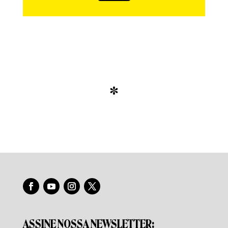
*
ASSINE NOSSA NEWSLETTER: