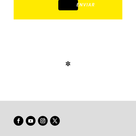
ENVIAR
*