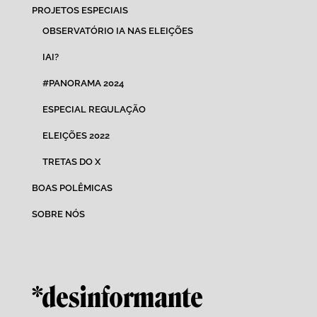
PROJETOS ESPECIAIS
OBSERVATÓRIO IA NAS ELEIÇÕES
IAI?
#PANORAMA 2024
ESPECIAL REGULAÇÃO
ELEIÇÕES 2022
TRETAS DO X
BOAS POLÊMICAS
SOBRE NÓS
*desinformante