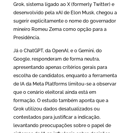
Grok, sistema ligado ao X (formerly Twitter) e
desenvolvido pela xAI de Elon Musk, chegou a
sugerir explicitamente o nome do governador
mineiro Romeu Zema como opção para a
Presidência.
Já o ChatGPT, da OpenAI, e o Gemini, do
Google, responderam de forma neutra,
apresentando apenas critérios gerais para
escolha de candidatos, enquanto a ferramenta
de IA da Meta Platforms limitou-se a observar
que o cenário eleitoral ainda está em
formação. O estudo também aponta que a
Grok utilizou dados desatualizados ou
contestados para justificar a indicação,
levantando preocupações sobre o papel de