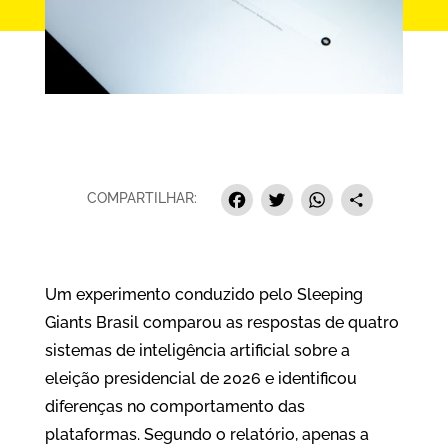
Facebook
Twitter
Whats
Sha
COMPARTILHAR:
Um experimento conduzido pelo Sleeping
Giants Brasil comparou as respostas de quatro
sistemas de inteligência artificial sobre a
eleição presidencial de 2026 e identificou
diferenças no comportamento das
plataformas. Segundo o relatório, apenas a