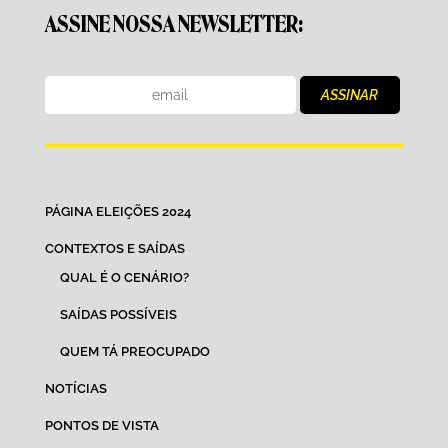
ASSINE NOSSA NEWSLETTER:
PÁGINA ELEIÇÕES 2024
CONTEXTOS E SAÍDAS
QUAL É O CENÁRIO?
SAÍDAS POSSÍVEIS
QUEM TÁ PREOCUPADO
NOTÍCIAS
PONTOS DE VISTA