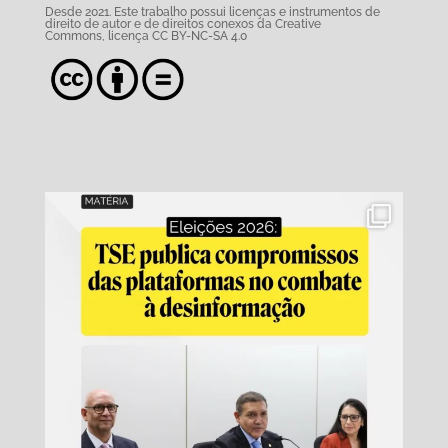
Desde 2021. Este trabalho possui
licenças e instrumentos de
direito de autor e de direitos conexos da Creative
Commons,
licença CC BY-NC-SA 4.0