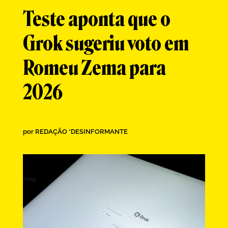
Teste aponta que o
Grok sugeriu voto em
Romeu Zema para
2026
por
REDAÇÃO *DESINFORMANTE