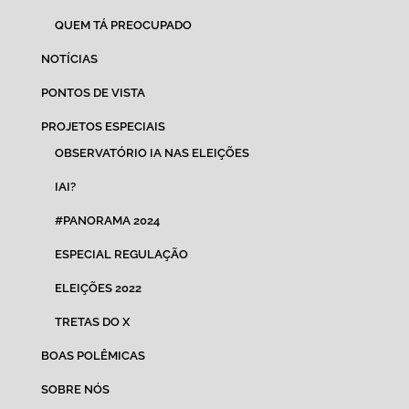
QUEM TÁ PREOCUPADO
NOTÍCIAS
PONTOS DE VISTA
PROJETOS ESPECIAIS
OBSERVATÓRIO IA NAS ELEIÇÕES
IAI?
#PANORAMA 2024
ESPECIAL REGULAÇÃO
ELEIÇÕES 2022
TRETAS DO X
BOAS POLÊMICAS
SOBRE NÓS