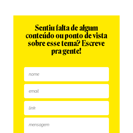
Sentiu falta de algum
conteúdo ou ponto de vista
sobre esse tema? Escreve
pra gente!