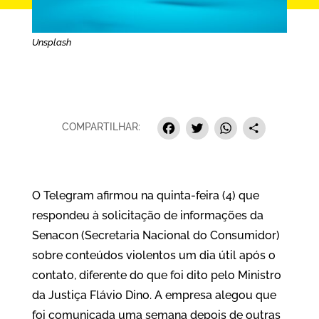
Unsplash
Facebook
Twitter
Whats
Sha
COMPARTILHAR:
O Telegram afirmou na quinta-feira (4) que
respondeu à solicitação de informações da
Senacon (Secretaria Nacional do Consumidor)
sobre conteúdos violentos um dia útil após o
contato, diferente do que foi dito pelo Ministro
da Justiça Flávio Dino. A empresa alegou que
foi comunicada uma semana depois de outras