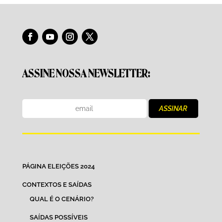
ASSINE NOSSA NEWSLETTER:
PÁGINA ELEIÇÕES 2024
CONTEXTOS E SAÍDAS
QUAL É O CENÁRIO?
SAÍDAS POSSÍVEIS