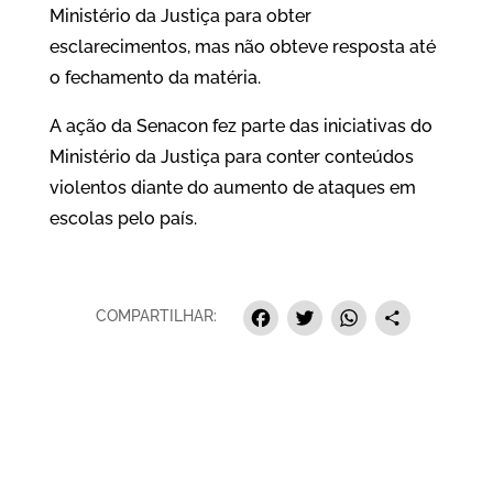
Ministério da Justiça para obter
esclarecimentos, mas não obteve resposta até
o fechamento da matéria.
A ação da Senacon fez parte das iniciativas do
Ministério da Justiça para conter conteúdos
violentos diante do aumento de ataques em
escolas pelo país.
Facebook
Twitter
Whats
Sha
COMPARTILHAR: