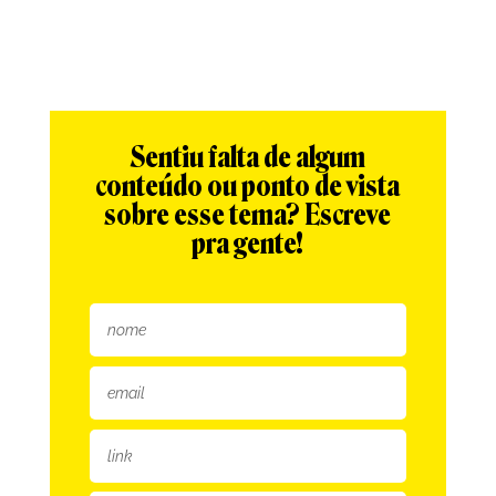
Sentiu falta de algum
conteúdo ou ponto de vista
sobre esse tema? Escreve
pra gente!