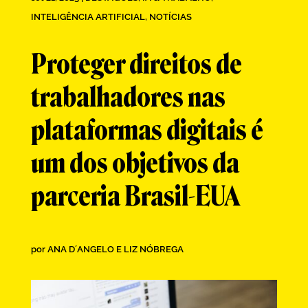
INTELIGÊNCIA ARTIFICIAL
,
NOTÍCIAS
Proteger direitos de
trabalhadores nas
plataformas digitais é
um dos objetivos da
parceria Brasil-EUA
por
ANA D´ANGELO E LIZ NÓBREGA