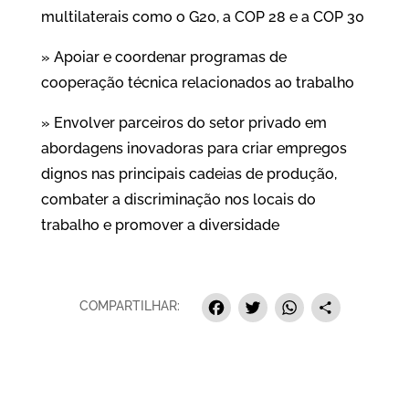
multilaterais como o G20, a COP 28 e a COP 30
» Apoiar e coordenar programas de
cooperação técnica relacionados ao trabalho
» Envolver parceiros do setor privado em
abordagens inovadoras para criar empregos
dignos nas principais cadeias de produção,
combater a discriminação nos locais do
trabalho e promover a diversidade
Facebook
Twitter
Whats
Sha
COMPARTILHAR: