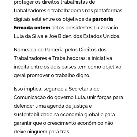
proteger os direitos trabalhistas de
trabalhadores e trabalhadoras nas plataformas
digitais está entre os objetivos da
parceria
firmada ontem
pelos presidentes Luiz Inácio
Lula da Silva e Joe Biden, dos Estados Unidos.
Nomeada de Parceria pelos Direitos dos
Trabalhadores e Trabalhadoras, a iniciativa
inédita entre os dois países tem como objetivo
geral promover o trabalho digno.
Isso implica, segundo a Secretaria de
Comunicação do governo Lula, unir forças para
defender uma agenda de justiça e
sustentabilidade na economia global e para
garantir que o crescimento econômico não
deixe ninguém para trás.