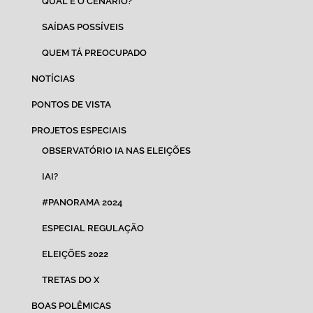
QUAL É O CENÁRIO?
SAÍDAS POSSÍVEIS
QUEM TÁ PREOCUPADO
NOTÍCIAS
PONTOS DE VISTA
PROJETOS ESPECIAIS
OBSERVATÓRIO IA NAS ELEIÇÕES
IAI?
#PANORAMA 2024
ESPECIAL REGULAÇÃO
ELEIÇÕES 2022
TRETAS DO X
BOAS POLÊMICAS