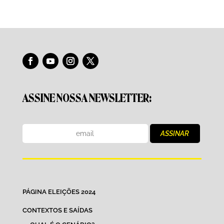
ASSINE NOSSA NEWSLETTER:
PÁGINA ELEIÇÕES 2024
CONTEXTOS E SAÍDAS