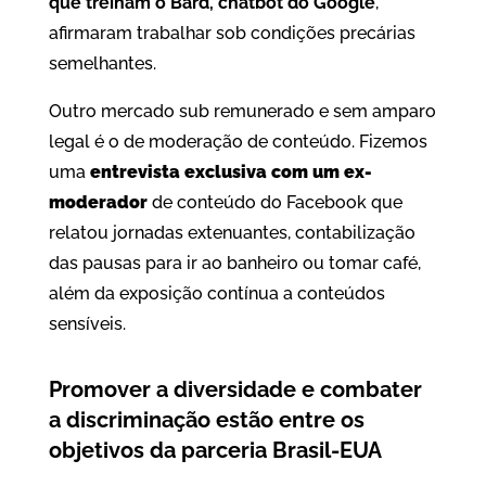
que treinam o Bard, chatbot do Google
,
afirmaram trabalhar sob condições precárias
semelhantes.
Outro mercado sub remunerado e sem amparo
legal é o de moderação de conteúdo. Fizemos
uma
entrevista exclusiva com um ex-
moderador
de conteúdo do Facebook que
relatou jornadas extenuantes, contabilização
das pausas para ir ao banheiro ou tomar café,
além da exposição contínua a conteúdos
sensíveis.
Promover a diversidade e combater
a discriminação estão entre os
objetivos da parceria Brasil-EUA