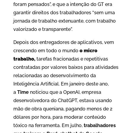
foram pensados”, e que a intenção do GT era
garantir direitos dos trabalhadores “sem uma
jornada de trabalho extenuante, com trabalho
valorizado e transparente”.
Depois dos entregadores de aplicativos, vem
crescendo em todo o mundo
o micro
trabalho,
tarefas fracionadas e repetitivas
contratadas por valores baixos para atividades
relacionadas ao desenvolvimento da
Inteligência Artificial. Em janeiro deste ano,
a
Time
noticiou que a OpenAI, empresa
desenvolvedora do ChatGPT, estava usando
mão de obra queniana, pagando menos de 2
dólares por hora, para moderar conteúdo
tóxico na ferramenta. Em julho,
trabalhadores