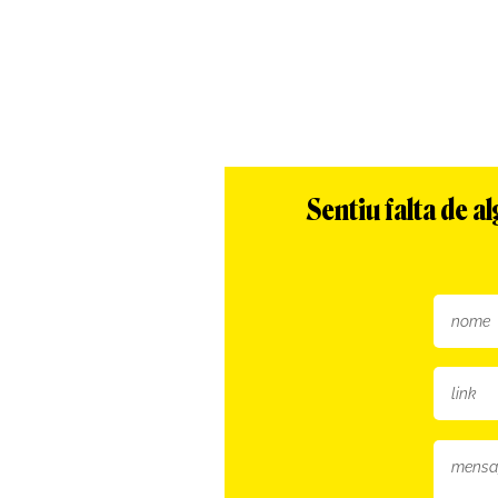
Sentiu falta de 