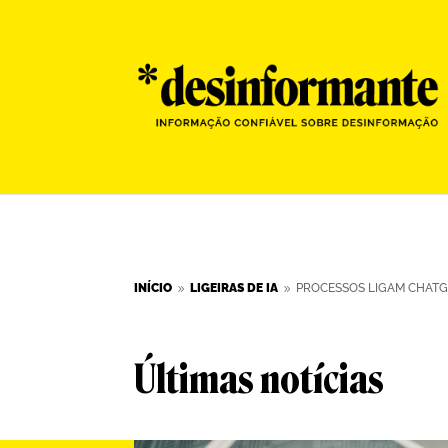
INÍCIO
LIGEIRAS DE IA
PROCESSOS LIGAM CHATG
9
9
Últimas notícias