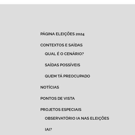
PÁGINA ELEIÇÕES 2024
CONTEXTOS E SAÍDAS
QUAL É O CENÁRIO?
SAÍDAS POSSÍVEIS
QUEM TÁ PREOCUPADO
NOTÍCIAS
PONTOS DE VISTA
PROJETOS ESPECIAIS
OBSERVATÓRIO IA NAS ELEIÇÕES
IAI?