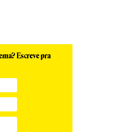
tema? Escreve pra