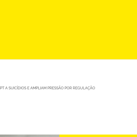
PT A SUICÍDIOS E AMPLIAM PRESSÃO POR REGULAÇÃO