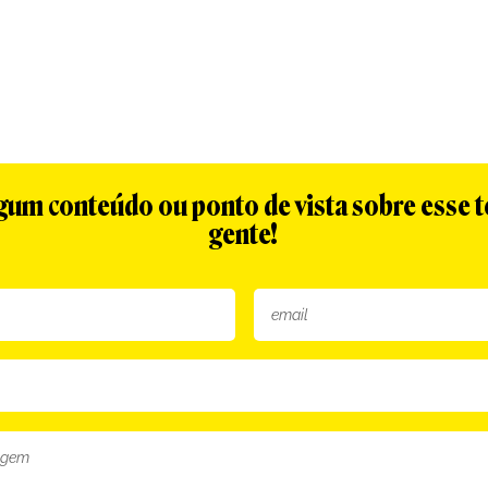
algum conteúdo ou ponto de vista sobre esse 
gente!