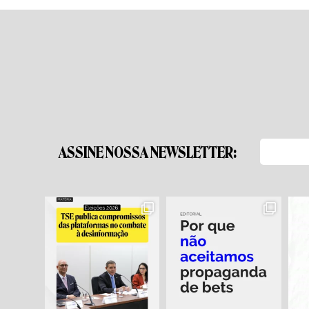
ASSINE NOSSA NEWSLETTER: