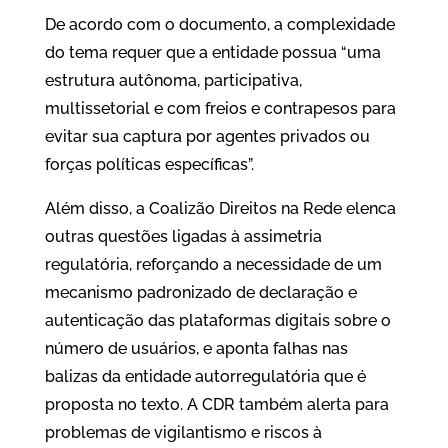
De acordo com o documento, a complexidade
do tema requer que a entidade possua “uma
estrutura autônoma, participativa,
multissetorial e com freios e contrapesos para
evitar sua captura por agentes privados ou
forças políticas específicas”.
Além disso, a Coalizão Direitos na Rede elenca
outras questões ligadas à assimetria
regulatória, reforçando a necessidade de um
mecanismo padronizado de declaração e
autenticação das plataformas digitais sobre o
número de usuários, e aponta falhas nas
balizas da entidade autorregulatória que é
proposta no texto. A CDR também alerta para
problemas de vigilantismo e riscos à