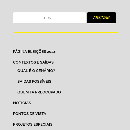
PÁGINA ELEIÇÕES 2024
CONTEXTOS E SAÍDAS
QUAL É O CENÁRIO?
SAÍDAS POSSÍVEIS
QUEM TÁ PREOCUPADO
NOTÍCIAS
PONTOS DE VISTA
PROJETOS ESPECIAIS