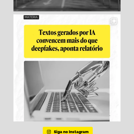
Siga no Instagram