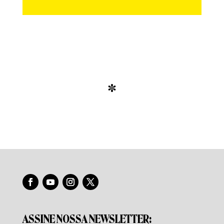
*
ASSINE NOSSA NEWSLETTER: