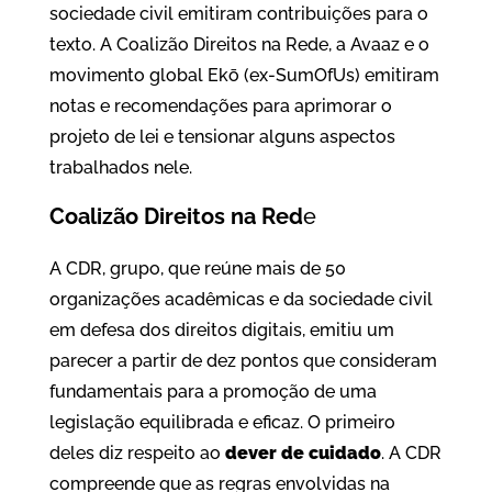
sociedade civil emitiram contribuições para o
texto. A Coalizão Direitos na Rede, a Avaaz e o
movimento global Ekō (ex-SumOfUs) emitiram
notas e recomendações para aprimorar o
projeto de lei e tensionar alguns aspectos
trabalhados nele.
Coalizão Direitos na Red
e
A CDR, grupo, que reúne mais de 50
organizações acadêmicas e da sociedade civil
em defesa dos direitos digitais, emitiu um
parecer a partir de dez pontos que consideram
fundamentais para a promoção de uma
legislação equilibrada e eficaz. O primeiro
deles diz respeito ao
dever de cuidado
. A CDR
compreende que as regras envolvidas na