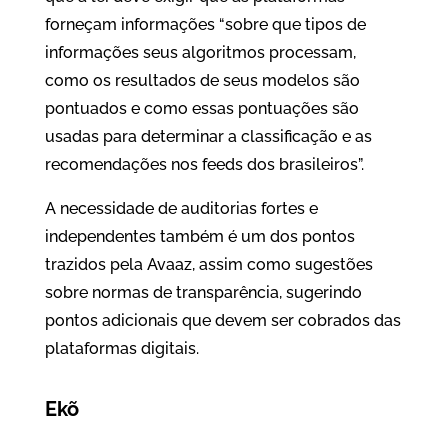
forneçam informações “sobre que tipos de
informações seus algoritmos processam,
como os resultados de seus modelos são
pontuados e como essas pontuações são
usadas para determinar a classificação e as
recomendações nos feeds dos brasileiros”.
A necessidade de auditorias fortes e
independentes também é um dos pontos
trazidos pela Avaaz, assim como sugestões
sobre normas de transparência, sugerindo
pontos adicionais que devem ser cobrados das
plataformas digitais.
Ekõ