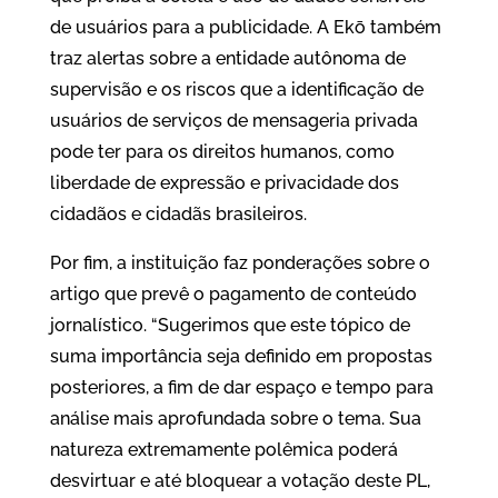
de usuários para a publicidade. A Ekō também
traz alertas sobre a entidade autônoma de
supervisão e os riscos que a identificação de
usuários de serviços de mensageria privada
pode ter para os direitos humanos, como
liberdade de expressão e privacidade dos
cidadãos e cidadãs brasileiros.
Por fim, a instituição faz ponderações sobre o
artigo que prevê o pagamento de conteúdo
jornalístico. “Sugerimos que este tópico de
suma importância seja definido em propostas
posteriores, a fim de dar espaço e tempo para
análise mais aprofundada sobre o tema. Sua
natureza extremamente polêmica poderá
desvirtuar e até bloquear a votação deste PL,