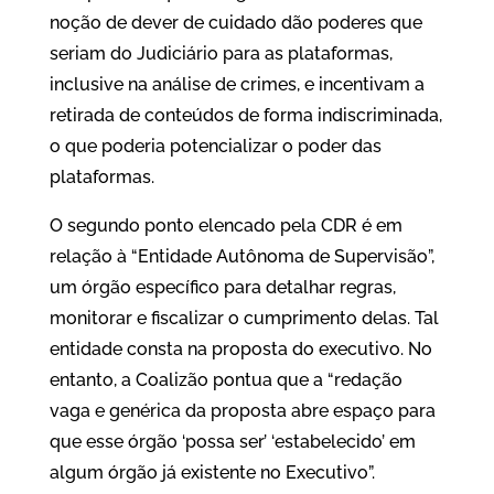
noção de dever de cuidado dão poderes que
seriam do Judiciário para as plataformas,
inclusive na análise de crimes, e incentivam a
retirada de conteúdos de forma indiscriminada,
o que poderia potencializar o poder das
plataformas.
O segundo ponto elencado pela CDR é em
relação à “Entidade Autônoma de Supervisão”,
um órgão específico para detalhar regras,
monitorar e fiscalizar o cumprimento delas. Tal
entidade consta na proposta do executivo. No
entanto, a Coalizão pontua que a “redação
vaga e genérica da proposta abre espaço para
que esse órgão ‘possa ser’ ‘estabelecido’ em
algum órgão já existente no Executivo”.