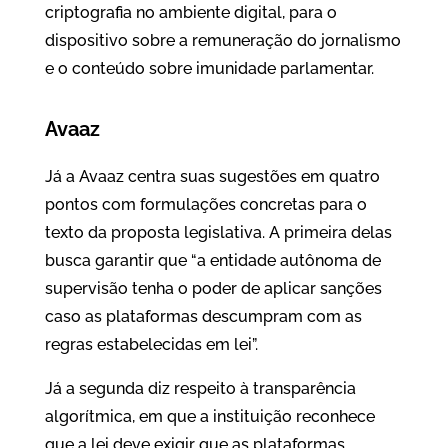
criptografia no ambiente digital, para o
dispositivo sobre a remuneração do jornalismo
e o conteúdo sobre imunidade parlamentar.
Avaaz
Já a Avaaz centra suas sugestões em quatro
pontos com formulações concretas para o
texto da proposta legislativa. A primeira delas
busca garantir que “a entidade autônoma de
supervisão tenha o poder de aplicar sanções
caso as plataformas descumpram com as
regras estabelecidas em lei”.
Já a segunda diz respeito à transparência
algorítmica, em que a instituição reconhece
que a lei deve exigir que as plataformas