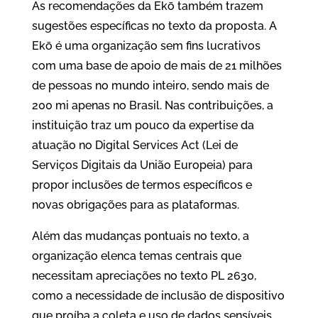
As recomendações da Ekō também trazem
sugestões específicas no texto da proposta. A
Ekō é uma organização sem fins lucrativos
com uma base de apoio de mais de 21 milhões
de pessoas no mundo inteiro, sendo mais de
200 mi apenas no Brasil. Nas contribuições, a
instituição traz um pouco da expertise da
atuação no Digital Services Act (Lei de
Serviços Digitais da União Europeia) para
propor inclusões de termos específicos e
novas obrigações para as plataformas.
Além das mudanças pontuais no texto, a
organização elenca temas centrais que
necessitam apreciações no texto PL 2630,
como a necessidade de inclusão de dispositivo
que proíba a coleta e uso de dados sensíveis