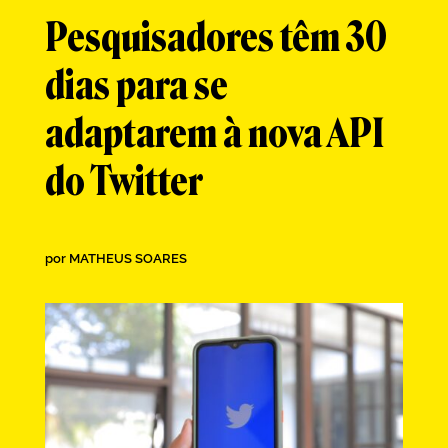
Pesquisadores têm 30
dias para se
adaptarem à nova API
do Twitter
por
MATHEUS SOARES