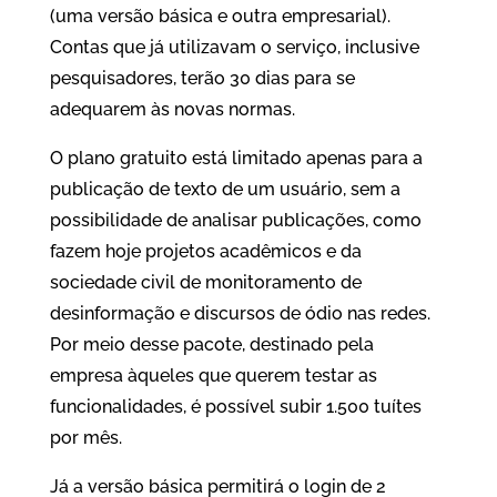
(uma versão básica e outra empresarial).
Contas que já utilizavam o serviço, inclusive
pesquisadores, terão 30 dias para se
adequarem às novas normas.
O plano gratuito está limitado apenas para a
publicação de texto de um usuário, sem a
possibilidade de analisar publicações, como
fazem hoje projetos acadêmicos e da
sociedade civil de monitoramento de
desinformação e discursos de ódio nas redes.
Por meio desse pacote, destinado pela
empresa àqueles que querem testar as
funcionalidades, é possível subir 1.500 tuítes
por mês.
Já a versão básica permitirá o login de 2