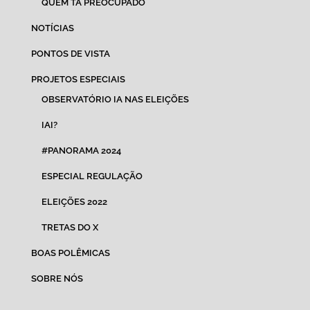
QUEM TÁ PREOCUPADO
NOTÍCIAS
PONTOS DE VISTA
PROJETOS ESPECIAIS
OBSERVATÓRIO IA NAS ELEIÇÕES
IAI?
#PANORAMA 2024
ESPECIAL REGULAÇÃO
ELEIÇÕES 2022
TRETAS DO X
BOAS POLÊMICAS
SOBRE NÓS