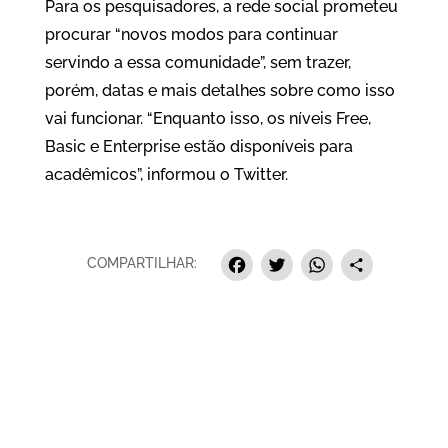
Para os pesquisadores, a rede social prometeu
procurar “novos modos para continuar
servindo a essa comunidade”, sem trazer,
porém, datas e mais detalhes sobre como isso
vai funcionar. “Enquanto isso, os níveis Free,
Basic e Enterprise estão disponíveis para
acadêmicos”, informou o Twitter.
Facebook
Twitter
Whats
Sha
COMPARTILHAR: