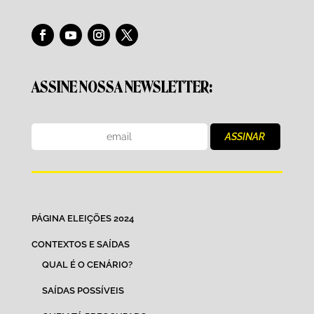
ASSINE NOSSA NEWSLETTER:
PÁGINA ELEIÇÕES 2024
CONTEXTOS E SAÍDAS
QUAL É O CENÁRIO?
SAÍDAS POSSÍVEIS