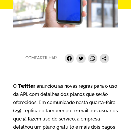
Facebook
Twitter
Whats
Sha
COMPARTILHAR:
O
Twitter
anunciou as novas regras para o uso
da API, com detalhes dos planos que serão
oferecidos. Em comunicado nesta quarta-feira
(29), replicado também por e-mail aos usuários
que já fazem uso do serviço, a empresa
detalhou um plano gratuito e mais dois pagos