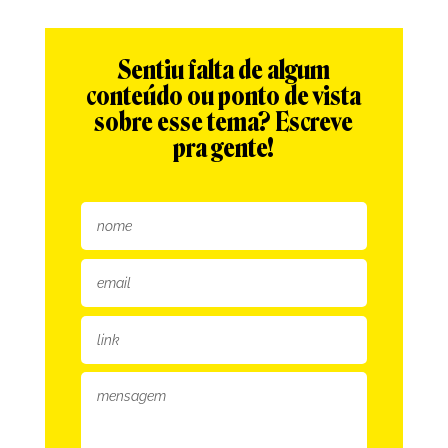
Sentiu falta de algum
conteúdo ou ponto de vista
sobre esse tema? Escreve
pra gente!