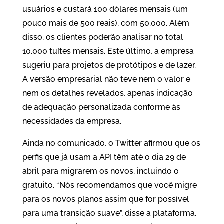
usuários e custará 100 dólares mensais (um
pouco mais de 500 reais), com 50.000. Além
disso, os clientes poderão analisar no total
10.000 tuítes mensais. Este último, a empresa
sugeriu para projetos de protótipos e de lazer.
A versão empresarial não teve nem o valor e
nem os detalhes revelados, apenas indicação
de adequação personalizada conforme às
necessidades da empresa.
Ainda no comunicado, o Twitter afirmou que os
perfis que já usam a API têm até o dia 29 de
abril para migrarem os novos, incluindo o
gratuito. “Nós recomendamos que você migre
para os novos planos assim que for possível
para uma transição suave”, disse a plataforma.